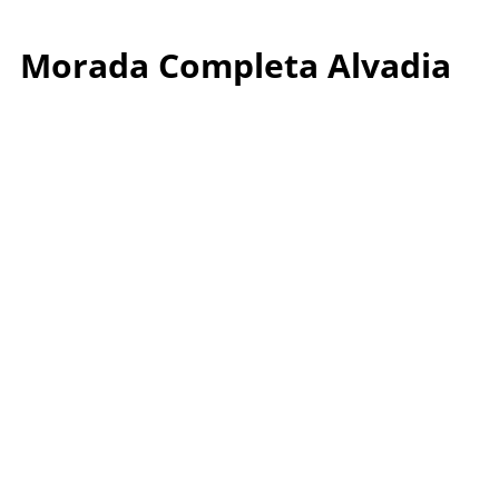
Morada Completa Alvadia