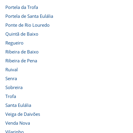
Portela da Trofa
Portela de Santa Eulália
Ponte de Rio Louredo
Quintã de Baixo
Regueiro
Ribeira de Baixo
Ribeira de Pena
Ruival
Senra
Sobreira
Trofa
Santa Eulália
Veiga de Daivões
Venda Nova
Vilarinho