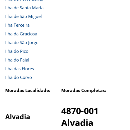
Ilha de Santa Maria
Ilha de São Miguel
Ilha Terceira
Ilha da Graciosa
Ilha de São Jorge
Ilha do Pico
Ilha do Faial
Ilha das Flores
Ilha do Corvo
Moradas Localidade:
Moradas Completas:
4870-001
Alvadia
Alvadia