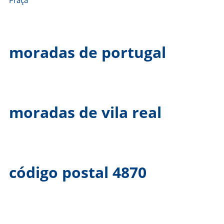
Praça
moradas de portugal
moradas de vila real
código postal 4870