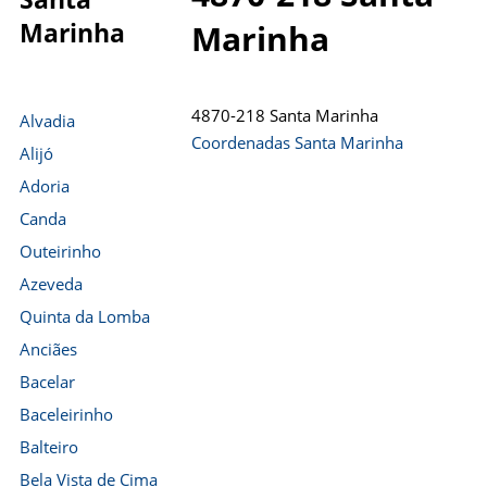
Marinha
Marinha
4870-218 Santa Marinha
Alvadia
Coordenadas Santa Marinha
Alijó
Adoria
Canda
Outeirinho
Azeveda
Quinta da Lomba
Anciães
Bacelar
Baceleirinho
Balteiro
Bela Vista de Cima