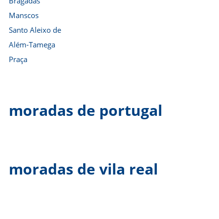
Bragadas
Manscos
Santo Aleixo de
Além-Tamega
Praça
moradas de portugal
moradas de vila real