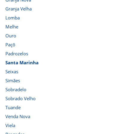
Granja Velha
Lomba
Melhe
Ouro
Paçô
Padrozelos
Santa Marinha
Seixas
Simães
Sobradelo
Sobrado Velho
Tuande
Venda Nova
Viela