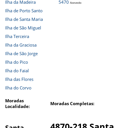
Ilha da Madeira
5470
Azevedo
Ilha de Porto Santo
Ilha de Santa Maria
Ilha de São Miguel
Ilha Terceira
Ilha da Graciosa
Ilha de São Jorge
Ilha do Pico
Ilha do Faial
Ilha das Flores
Ilha do Corvo
Moradas
Moradas Completas:
Localidade:
4870-218 Santa
Santa