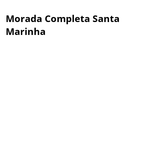
Morada Completa Santa
Marinha