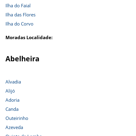
Ilha do Faial
Ilha das Flores
Ilha do Corvo
Moradas Localidade:
Abelheira
Alvadia
Alijó
Adoria
Canda
Outeirinho
Azeveda