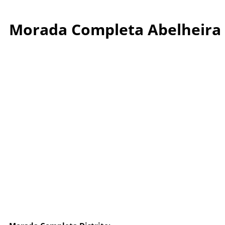
Morada Completa Abelheira