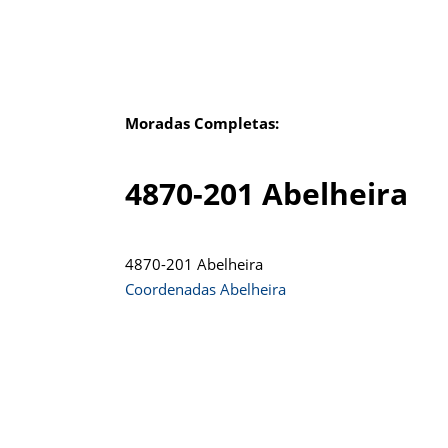
Moradas Completas:
4870-201 Abelheira
4870-201 Abelheira
Coordenadas Abelheira