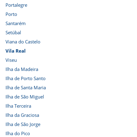
Portalegre
Porto
Santarém
Setúbal
Viana do Castelo
Vila Real
Viseu
Ilha da Madeira
Ilha de Porto Santo
Ilha de Santa Maria
Ilha de São Miguel
Ilha Terceira
Ilha da Graciosa
Ilha de São Jorge
Ilha do Pico