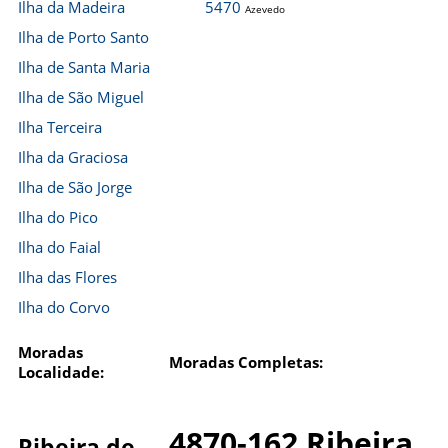
Ilha da Madeira
5470
Azevedo
Ilha de Porto Santo
Ilha de Santa Maria
Ilha de São Miguel
Ilha Terceira
Ilha da Graciosa
Ilha de São Jorge
Ilha do Pico
Ilha do Faial
Ilha das Flores
Ilha do Corvo
Moradas
Moradas Completas:
Localidade:
4870-162 Ribeira
Ribeira de