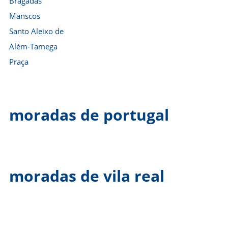
Bragadas
Manscos
Santo Aleixo de
Além-Tamega
Praça
moradas de portugal
moradas de vila real