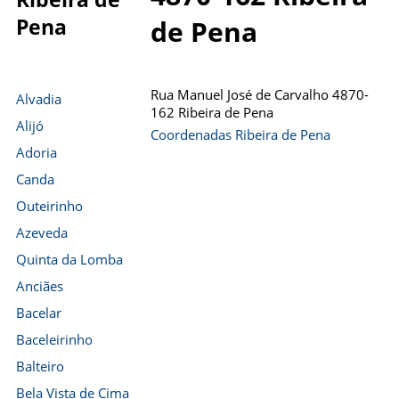
Pena
de Pena
Rua Manuel José de Carvalho 4870-
Alvadia
162 Ribeira de Pena
Alijó
Coordenadas Ribeira de Pena
Adoria
Canda
Outeirinho
Azeveda
Quinta da Lomba
Anciães
Bacelar
Baceleirinho
Balteiro
Bela Vista de Cima