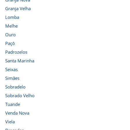
Granja Velha
Lomba
Melhe
Ouro
Paçô
Padrozelos
Santa Marinha
Seixas
Simães
Sobradelo
Sobrado Velho
Tuande
Venda Nova
Viela