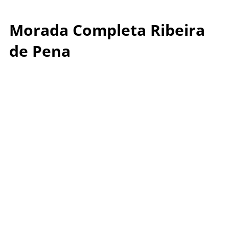
Morada Completa Ribeira
de Pena