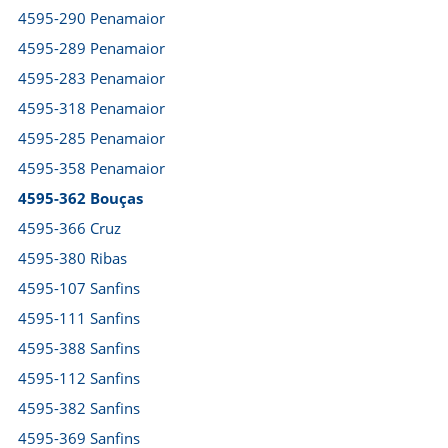
4595-290 Penamaior
4595-289 Penamaior
4595-283 Penamaior
4595-318 Penamaior
4595-285 Penamaior
4595-358 Penamaior
4595-362 Bouças
4595-366 Cruz
4595-380 Ribas
4595-107 Sanfins
4595-111 Sanfins
4595-388 Sanfins
4595-112 Sanfins
4595-382 Sanfins
4595-369 Sanfins