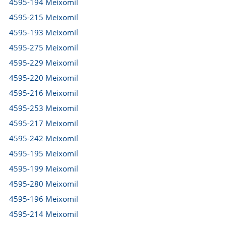
4595-194 Meixomil
4595-215 Meixomil
4595-193 Meixomil
4595-275 Meixomil
4595-229 Meixomil
4595-220 Meixomil
4595-216 Meixomil
4595-253 Meixomil
4595-217 Meixomil
4595-242 Meixomil
4595-195 Meixomil
4595-199 Meixomil
4595-280 Meixomil
4595-196 Meixomil
4595-214 Meixomil