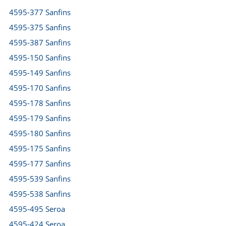
4595-377 Sanfins
4595-375 Sanfins
4595-387 Sanfins
4595-150 Sanfins
4595-149 Sanfins
4595-170 Sanfins
4595-178 Sanfins
4595-179 Sanfins
4595-180 Sanfins
4595-175 Sanfins
4595-177 Sanfins
4595-539 Sanfins
4595-538 Sanfins
4595-495 Seroa
4595-424 Seroa