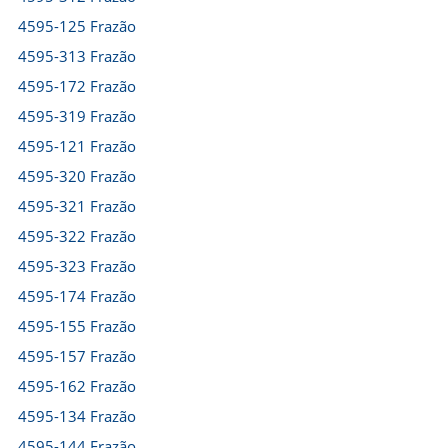
4595-125 Frazão
4595-313 Frazão
4595-172 Frazão
4595-319 Frazão
4595-121 Frazão
4595-320 Frazão
4595-321 Frazão
4595-322 Frazão
4595-323 Frazão
4595-174 Frazão
4595-155 Frazão
4595-157 Frazão
4595-162 Frazão
4595-134 Frazão
4595-144 Frazão