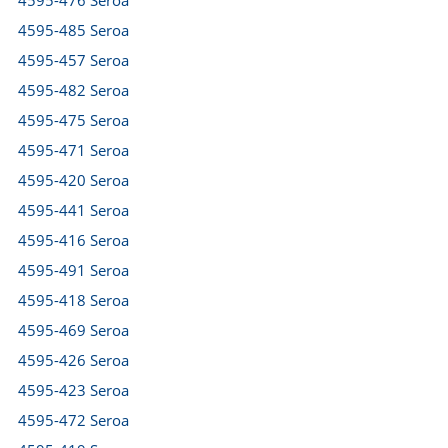
4595-476 Seroa
4595-485 Seroa
4595-457 Seroa
4595-482 Seroa
4595-475 Seroa
4595-471 Seroa
4595-420 Seroa
4595-441 Seroa
4595-416 Seroa
4595-491 Seroa
4595-418 Seroa
4595-469 Seroa
4595-426 Seroa
4595-423 Seroa
4595-472 Seroa