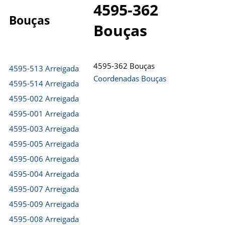
4595-362
Bouças
Bouças
4595-362 Bouças
4595-513 Arreigada
Coordenadas Bouças
4595-514 Arreigada
4595-002 Arreigada
4595-001 Arreigada
4595-003 Arreigada
4595-005 Arreigada
4595-006 Arreigada
4595-004 Arreigada
4595-007 Arreigada
4595-009 Arreigada
4595-008 Arreigada