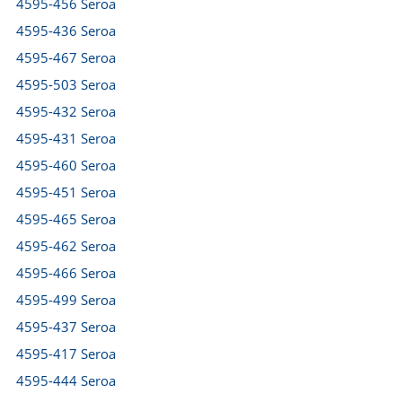
4595-456 Seroa
4595-436 Seroa
4595-467 Seroa
4595-503 Seroa
4595-432 Seroa
4595-431 Seroa
4595-460 Seroa
4595-451 Seroa
4595-465 Seroa
4595-462 Seroa
4595-466 Seroa
4595-499 Seroa
4595-437 Seroa
4595-417 Seroa
4595-444 Seroa