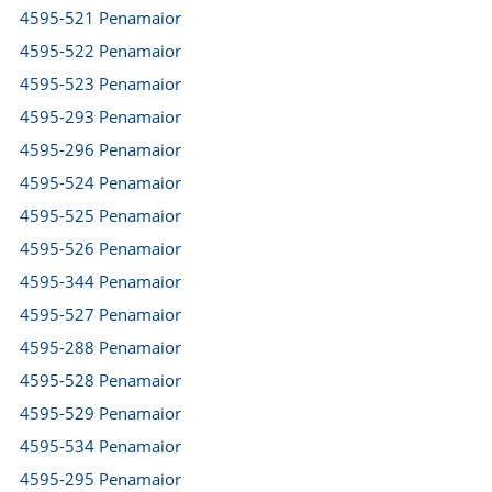
4595-521 Penamaior
4595-522 Penamaior
4595-523 Penamaior
4595-293 Penamaior
4595-296 Penamaior
4595-524 Penamaior
4595-525 Penamaior
4595-526 Penamaior
4595-344 Penamaior
4595-527 Penamaior
4595-288 Penamaior
4595-528 Penamaior
4595-529 Penamaior
4595-534 Penamaior
4595-295 Penamaior