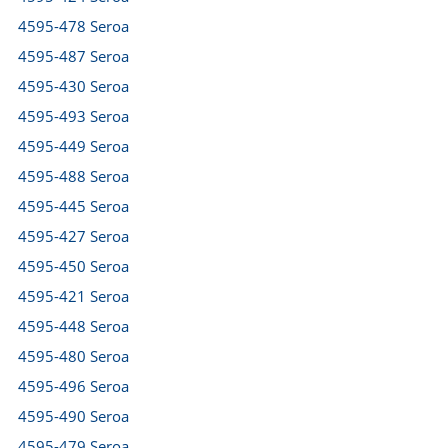
4595-478 Seroa
4595-487 Seroa
4595-430 Seroa
4595-493 Seroa
4595-449 Seroa
4595-488 Seroa
4595-445 Seroa
4595-427 Seroa
4595-450 Seroa
4595-421 Seroa
4595-448 Seroa
4595-480 Seroa
4595-496 Seroa
4595-490 Seroa
4595-479 Seroa