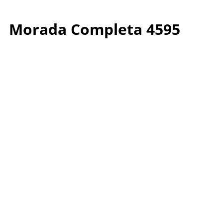
Morada Completa 4595