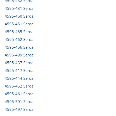
4595-432 Seroa
4595-431 Seroa
4595-460 Seroa
4595-451 Seroa
4595-465 Seroa
4595-462 Seroa
4595-466 Seroa
4595-499 Seroa
4595-437 Seroa
4595-417 Seroa
4595-444 Seroa
4595-452 Seroa
4595-461 Seroa
4595-501 Seroa
4595-497 Seroa