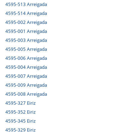
4595-513 Arreigada
4595-514 Arreigada
4595-002 Arreigada
4595-001 Arreigada
4595-003 Arreigada
4595-005 Arreigada
4595-006 Arreigada
4595-004 Arreigada
4595-007 Arreigada
4595-009 Arreigada
4595-008 Arreigada
4595-327 Eiriz
4595-352 Eiriz
4595-345 Eiriz
4595-329 Eiriz