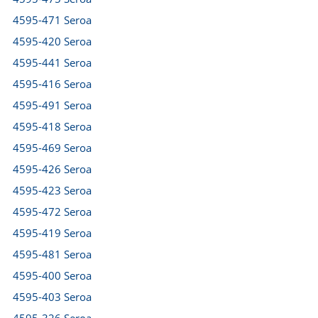
4595-471 Seroa
4595-420 Seroa
4595-441 Seroa
4595-416 Seroa
4595-491 Seroa
4595-418 Seroa
4595-469 Seroa
4595-426 Seroa
4595-423 Seroa
4595-472 Seroa
4595-419 Seroa
4595-481 Seroa
4595-400 Seroa
4595-403 Seroa