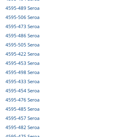
4595-489 Seroa
4595-506 Seroa
4595-473 Seroa
4595-486 Seroa
4595-505 Seroa
4595-422 Seroa
4595-453 Seroa
4595-498 Seroa
4595-433 Seroa
4595-454 Seroa
4595-476 Seroa
4595-485 Seroa
4595-457 Seroa
4595-482 Seroa
4595-475 Seroa