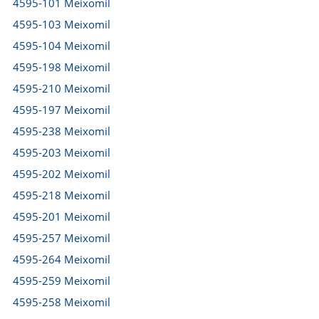
4595-101 Meixomil
4595-103 Meixomil
4595-104 Meixomil
4595-198 Meixomil
4595-210 Meixomil
4595-197 Meixomil
4595-238 Meixomil
4595-203 Meixomil
4595-202 Meixomil
4595-218 Meixomil
4595-201 Meixomil
4595-257 Meixomil
4595-264 Meixomil
4595-259 Meixomil
4595-258 Meixomil