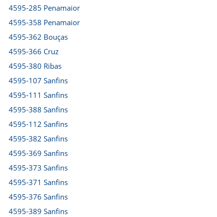
4595-285 Penamaior
4595-358 Penamaior
4595-362 Bouças
4595-366 Cruz
4595-380 Ribas
4595-107 Sanfins
4595-111 Sanfins
4595-388 Sanfins
4595-112 Sanfins
4595-382 Sanfins
4595-369 Sanfins
4595-373 Sanfins
4595-371 Sanfins
4595-376 Sanfins
4595-389 Sanfins