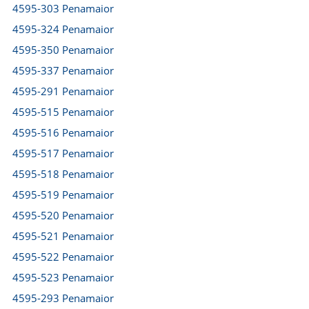
4595-303 Penamaior
4595-324 Penamaior
4595-350 Penamaior
4595-337 Penamaior
4595-291 Penamaior
4595-515 Penamaior
4595-516 Penamaior
4595-517 Penamaior
4595-518 Penamaior
4595-519 Penamaior
4595-520 Penamaior
4595-521 Penamaior
4595-522 Penamaior
4595-523 Penamaior
4595-293 Penamaior