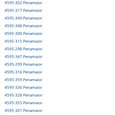
4595-302 Penamaior
4595-317 Penamaior
4595-349 Penamaior
4595-348 Penamaior
4595-300 Penamaior
4595-315 Penamaior
4595-298 Penamaior
4595-347 Penamaior
4595-299 Penamaior
4595-316 Penamaior
4595-359 Penamaior
4595-336 Penamaior
4595-328 Penamaior
4595-355 Penamaior
4595-301 Penamaior