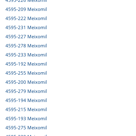
4595-226 Meixomil
4595-209 Meixomil
4595-222 Meixomil
4595-231 Meixomil
4595-227 Meixomil
4595-278 Meixomil
4595-233 Meixomil
4595-192 Meixomil
4595-255 Meixomil
4595-200 Meixomil
4595-279 Meixomil
4595-194 Meixomil
4595-215 Meixomil
4595-193 Meixomil
4595-275 Meixomil