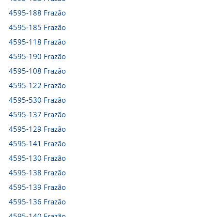
4595-188 Frazão
4595-185 Frazão
4595-118 Frazão
4595-190 Frazão
4595-108 Frazão
4595-122 Frazão
4595-530 Frazão
4595-137 Frazão
4595-129 Frazão
4595-141 Frazão
4595-130 Frazão
4595-138 Frazão
4595-139 Frazão
4595-136 Frazão
4595-140 Frazão