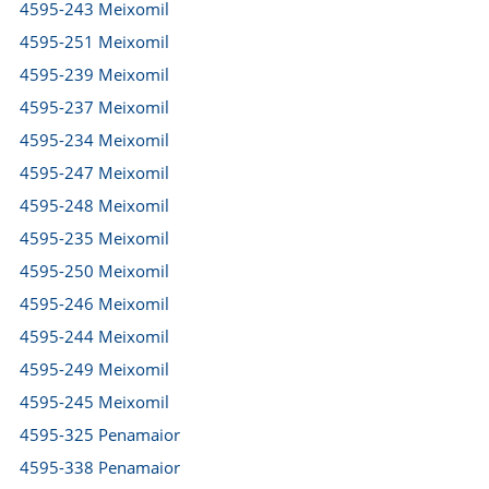
4595-243 Meixomil
4595-251 Meixomil
4595-239 Meixomil
4595-237 Meixomil
4595-234 Meixomil
4595-247 Meixomil
4595-248 Meixomil
4595-235 Meixomil
4595-250 Meixomil
4595-246 Meixomil
4595-244 Meixomil
4595-249 Meixomil
4595-245 Meixomil
4595-325 Penamaior
4595-338 Penamaior