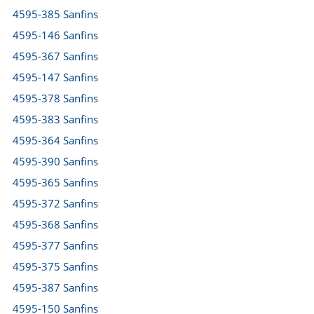
4595-385 Sanfins
4595-146 Sanfins
4595-367 Sanfins
4595-147 Sanfins
4595-378 Sanfins
4595-383 Sanfins
4595-364 Sanfins
4595-390 Sanfins
4595-365 Sanfins
4595-372 Sanfins
4595-368 Sanfins
4595-377 Sanfins
4595-375 Sanfins
4595-387 Sanfins
4595-150 Sanfins