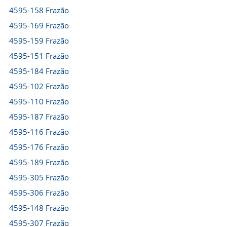
4595-158 Frazão
4595-169 Frazão
4595-159 Frazão
4595-151 Frazão
4595-184 Frazão
4595-102 Frazão
4595-110 Frazão
4595-187 Frazão
4595-116 Frazão
4595-176 Frazão
4595-189 Frazão
4595-305 Frazão
4595-306 Frazão
4595-148 Frazão
4595-307 Frazão