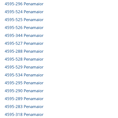
4595-296 Penamaior
4595-524 Penamaior
4595-525 Penamaior
4595-526 Penamaior
4595-344 Penamaior
4595-527 Penamaior
4595-288 Penamaior
4595-528 Penamaior
4595-529 Penamaior
4595-534 Penamaior
4595-295 Penamaior
4595-290 Penamaior
4595-289 Penamaior
4595-283 Penamaior
4595-318 Penamaior