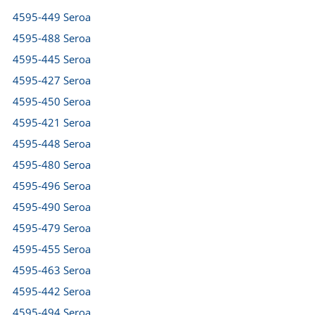
4595-449 Seroa
4595-488 Seroa
4595-445 Seroa
4595-427 Seroa
4595-450 Seroa
4595-421 Seroa
4595-448 Seroa
4595-480 Seroa
4595-496 Seroa
4595-490 Seroa
4595-479 Seroa
4595-455 Seroa
4595-463 Seroa
4595-442 Seroa
4595-494 Seroa