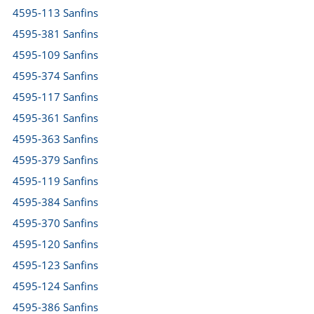
4595-113 Sanfins
4595-381 Sanfins
4595-109 Sanfins
4595-374 Sanfins
4595-117 Sanfins
4595-361 Sanfins
4595-363 Sanfins
4595-379 Sanfins
4595-119 Sanfins
4595-384 Sanfins
4595-370 Sanfins
4595-120 Sanfins
4595-123 Sanfins
4595-124 Sanfins
4595-386 Sanfins