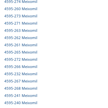
4595-274 Meixomil
4595-260 Meixomil
4595-273 Meixomil
4595-271 Meixomil
4595-263 Meixomil
4595-262 Meixomil
4595-261 Meixomil
4595-265 Meixomil
4595-272 Meixomil
4595-266 Meixomil
4595-232 Meixomil
4595-267 Meixomil
4595-268 Meixomil
4595-241 Meixomil
4595-240 Meixomil