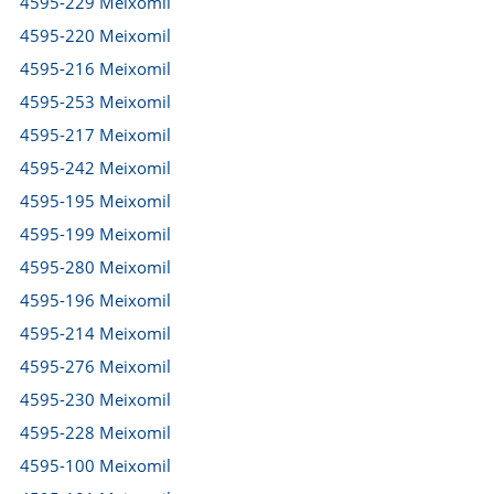
4595-229 Meixomil
4595-220 Meixomil
4595-216 Meixomil
4595-253 Meixomil
4595-217 Meixomil
4595-242 Meixomil
4595-195 Meixomil
4595-199 Meixomil
4595-280 Meixomil
4595-196 Meixomil
4595-214 Meixomil
4595-276 Meixomil
4595-230 Meixomil
4595-228 Meixomil
4595-100 Meixomil