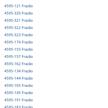
4595-121 Frazão
4595-320 Frazão
4595-321 Frazão
4595-322 Frazão
4595-323 Frazão
4595-174 Frazão
4595-155 Frazão
4595-157 Frazão
4595-162 Frazão
4595-134 Frazão
4595-144 Frazão
4595-105 Frazão
4595-145 Frazão
4595-191 Frazão
4595-183 Frazão