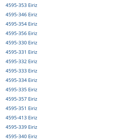
4595-353 Eiriz
4595-346 Eiriz
4595-354 Eiriz
4595-356 Eiriz
4595-330 Eiriz
4595-331 Eiriz
4595-332 Eiriz
4595-333 Eiriz
4595-334 Eiriz
4595-335 Eiriz
4595-357 Eiriz
4595-351 Eiriz
4595-413 Eiriz
4595-339 Eiriz
4595-340 Eiriz