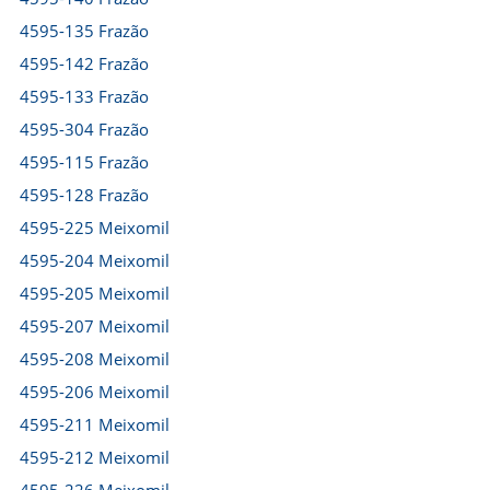
4595-135 Frazão
4595-142 Frazão
4595-133 Frazão
4595-304 Frazão
4595-115 Frazão
4595-128 Frazão
4595-225 Meixomil
4595-204 Meixomil
4595-205 Meixomil
4595-207 Meixomil
4595-208 Meixomil
4595-206 Meixomil
4595-211 Meixomil
4595-212 Meixomil