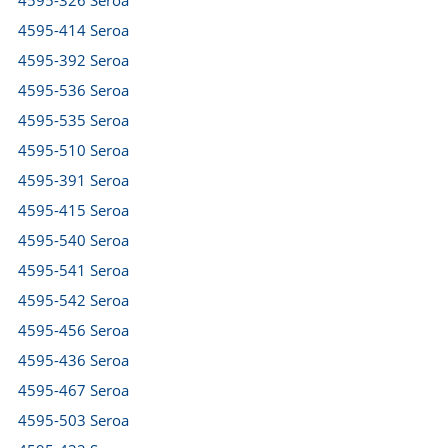
4595-326 Seroa
4595-414 Seroa
4595-392 Seroa
4595-536 Seroa
4595-535 Seroa
4595-510 Seroa
4595-391 Seroa
4595-415 Seroa
4595-540 Seroa
4595-541 Seroa
4595-542 Seroa
4595-456 Seroa
4595-436 Seroa
4595-467 Seroa
4595-503 Seroa