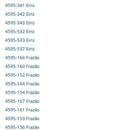
4595-341 Eiriz
4595-342 Eiriz
4595-343 Eiriz
4595-532 Eiriz
4595-533 Eiriz
4595-537 Eiriz
4595-166 Frazão
4595-160 Frazão
4595-152 Frazão
4595-164 Frazão
4595-154 Frazão
4595-167 Frazão
4595-161 Frazão
4595-153 Frazão
4595-156 Frazão