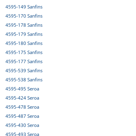
4595-149 Sanfins
4595-170 Sanfins
4595-178 Sanfins
4595-179 Sanfins
4595-180 Sanfins
4595-175 Sanfins
4595-177 Sanfins
4595-539 Sanfins
4595-538 Sanfins
4595-495 Seroa
4595-424 Seroa
4595-478 Seroa
4595-487 Seroa
4595-430 Seroa
4595-493 Seroa