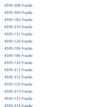
4595-308 Frazão
4595-309 Frazão
4595-182 Frazão
4595-310 Frazão
4595-131 Frazão
4595-126 Frazão
4595-106 Frazão
4595-186 Frazão
4595-132 Frazão
4595-311 Frazão
4595-312 Frazão
4595-125 Frazão
4595-313 Frazão
4595-172 Frazão
4595-319 Frazão