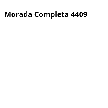
Morada Completa 4409