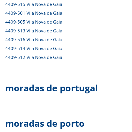
4409-515 Vila Nova de Gaia
4409-501 Vila Nova de Gaia
4409-505 Vila Nova de Gaia
4409-513 Vila Nova de Gaia
4409-516 Vila Nova de Gaia
4409-514 Vila Nova de Gaia
4409-512 Vila Nova de Gaia
moradas de portugal
moradas de porto