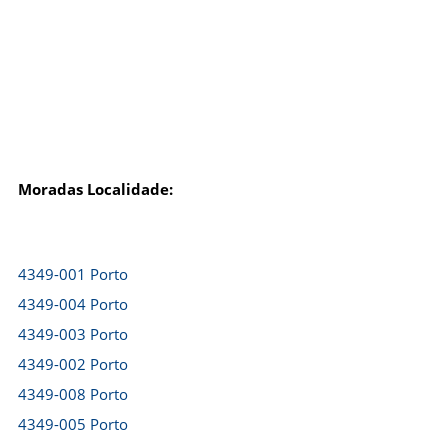
Moradas Localidade:
4349-001 Porto
4349-004 Porto
4349-003 Porto
4349-002 Porto
4349-008 Porto
4349-005 Porto