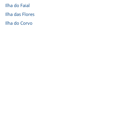
Ilha do Faial
Ilha das Flores
Ilha do Corvo