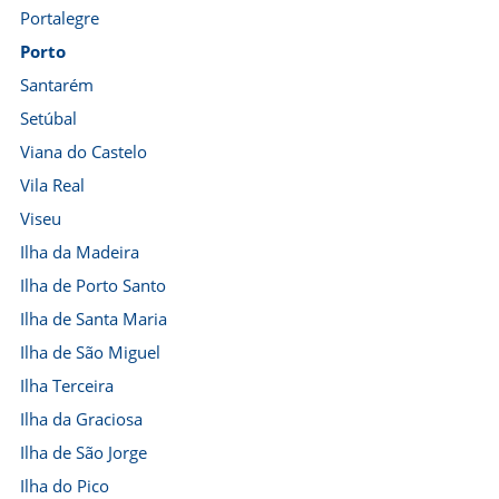
Portalegre
Porto
Santarém
Setúbal
Viana do Castelo
Vila Real
Viseu
Ilha da Madeira
Ilha de Porto Santo
Ilha de Santa Maria
Ilha de São Miguel
Ilha Terceira
Ilha da Graciosa
Ilha de São Jorge
Ilha do Pico