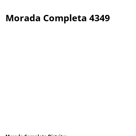
Morada Completa 4349