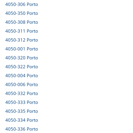
4050-306 Porto
4050-350 Porto
4050-308 Porto
4050-311 Porto
4050-312 Porto
4050-001 Porto
4050-320 Porto
4050-322 Porto
4050-004 Porto
4050-006 Porto
4050-332 Porto
4050-333 Porto
4050-335 Porto
4050-334 Porto
4050-336 Porto