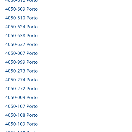
4050-612 Porto
4050-609 Porto
4050-610 Porto
4050-624 Porto
4050-638 Porto
4050-637 Porto
4050-007 Porto
4050-999 Porto
4050-273 Porto
4050-274 Porto
4050-272 Porto
4050-009 Porto
4050-107 Porto
4050-108 Porto
4050-109 Porto