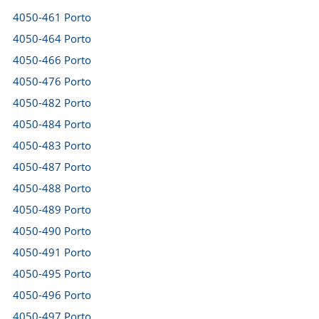
4050-461 Porto
4050-464 Porto
4050-466 Porto
4050-476 Porto
4050-482 Porto
4050-484 Porto
4050-483 Porto
4050-487 Porto
4050-488 Porto
4050-489 Porto
4050-490 Porto
4050-491 Porto
4050-495 Porto
4050-496 Porto
4050-497 Porto