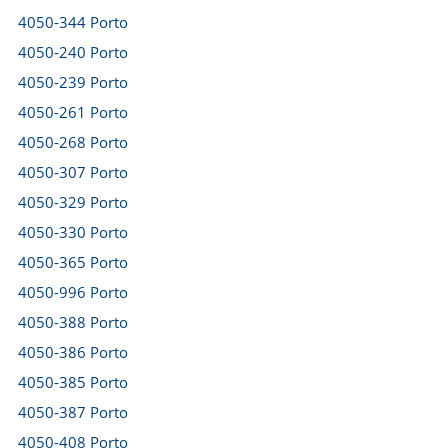
4050-344 Porto
4050-240 Porto
4050-239 Porto
4050-261 Porto
4050-268 Porto
4050-307 Porto
4050-329 Porto
4050-330 Porto
4050-365 Porto
4050-996 Porto
4050-388 Porto
4050-386 Porto
4050-385 Porto
4050-387 Porto
4050-408 Porto