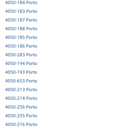
4050-184 Porto
4050-183 Porto
4050-187 Porto
4050-188 Porto
4050-185 Porto
4050-186 Porto
4050-283 Porto
4050-194 Porto
4050-193 Porto
4050-653 Porto
4050-213 Porto
4050-214 Porto
4050-256 Porto
4050-255 Porto
4050-216 Porto