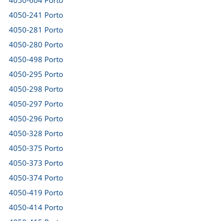
4050-604 Porto
4050-241 Porto
4050-281 Porto
4050-280 Porto
4050-498 Porto
4050-295 Porto
4050-298 Porto
4050-297 Porto
4050-296 Porto
4050-328 Porto
4050-375 Porto
4050-373 Porto
4050-374 Porto
4050-419 Porto
4050-414 Porto