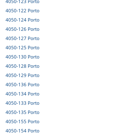
4050-123 Porto
4050-122 Porto
4050-124 Porto
4050-126 Porto
4050-127 Porto
4050-125 Porto
4050-130 Porto
4050-128 Porto
4050-129 Porto
4050-136 Porto
4050-134 Porto
4050-133 Porto
4050-135 Porto
4050-155 Porto
4050-154 Porto