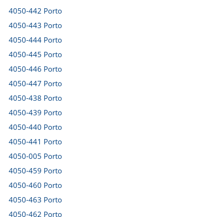
4050-442 Porto
4050-443 Porto
4050-444 Porto
4050-445 Porto
4050-446 Porto
4050-447 Porto
4050-438 Porto
4050-439 Porto
4050-440 Porto
4050-441 Porto
4050-005 Porto
4050-459 Porto
4050-460 Porto
4050-463 Porto
4050-462 Porto