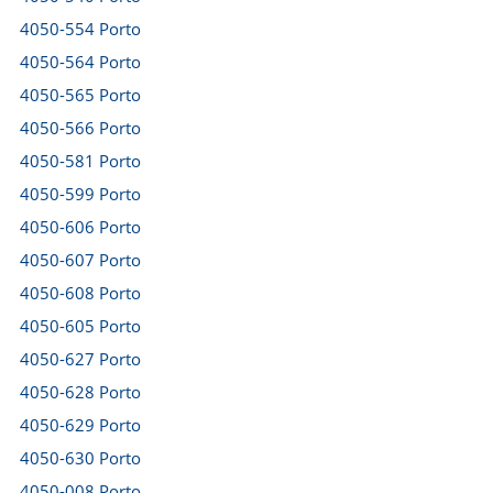
4050-554 Porto
4050-564 Porto
4050-565 Porto
4050-566 Porto
4050-581 Porto
4050-599 Porto
4050-606 Porto
4050-607 Porto
4050-608 Porto
4050-605 Porto
4050-627 Porto
4050-628 Porto
4050-629 Porto
4050-630 Porto
4050-008 Porto