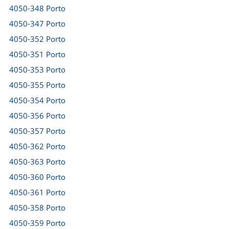
4050-348 Porto
4050-347 Porto
4050-352 Porto
4050-351 Porto
4050-353 Porto
4050-355 Porto
4050-354 Porto
4050-356 Porto
4050-357 Porto
4050-362 Porto
4050-363 Porto
4050-360 Porto
4050-361 Porto
4050-358 Porto
4050-359 Porto