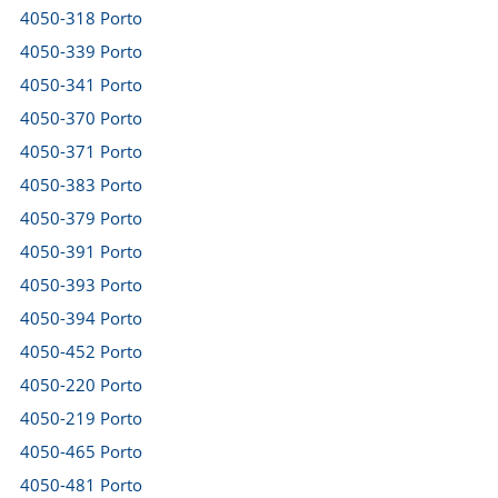
4050-318 Porto
4050-339 Porto
4050-341 Porto
4050-370 Porto
4050-371 Porto
4050-383 Porto
4050-379 Porto
4050-391 Porto
4050-393 Porto
4050-394 Porto
4050-452 Porto
4050-220 Porto
4050-219 Porto
4050-465 Porto
4050-481 Porto