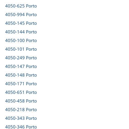
4050-625 Porto
4050-994 Porto
4050-145 Porto
4050-144 Porto
4050-100 Porto
4050-101 Porto
4050-249 Porto
4050-147 Porto
4050-148 Porto
4050-171 Porto
4050-651 Porto
4050-458 Porto
4050-218 Porto
4050-343 Porto
4050-346 Porto