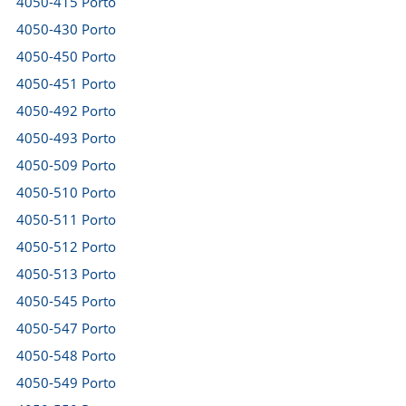
4050-415 Porto
4050-430 Porto
4050-450 Porto
4050-451 Porto
4050-492 Porto
4050-493 Porto
4050-509 Porto
4050-510 Porto
4050-511 Porto
4050-512 Porto
4050-513 Porto
4050-545 Porto
4050-547 Porto
4050-548 Porto
4050-549 Porto