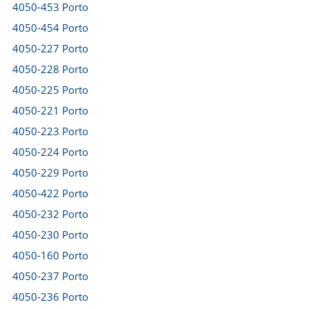
4050-453 Porto
4050-454 Porto
4050-227 Porto
4050-228 Porto
4050-225 Porto
4050-221 Porto
4050-223 Porto
4050-224 Porto
4050-229 Porto
4050-422 Porto
4050-232 Porto
4050-230 Porto
4050-160 Porto
4050-237 Porto
4050-236 Porto