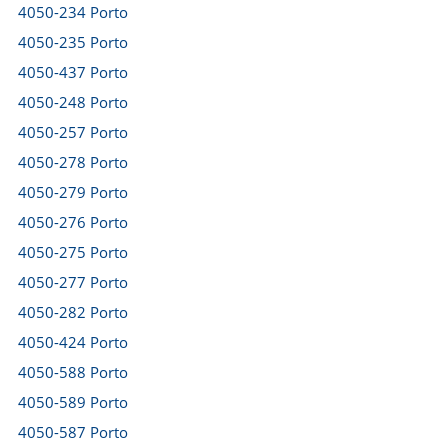
4050-234 Porto
4050-235 Porto
4050-437 Porto
4050-248 Porto
4050-257 Porto
4050-278 Porto
4050-279 Porto
4050-276 Porto
4050-275 Porto
4050-277 Porto
4050-282 Porto
4050-424 Porto
4050-588 Porto
4050-589 Porto
4050-587 Porto