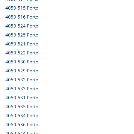
4050-515 Porto
4050-516 Porto
4050-524 Porto
4050-525 Porto
4050-521 Porto
4050-522 Porto
4050-530 Porto
4050-529 Porto
4050-532 Porto
4050-533 Porto
4050-531 Porto
4050-535 Porto
4050-534 Porto
4050-536 Porto
4050-544 Porto