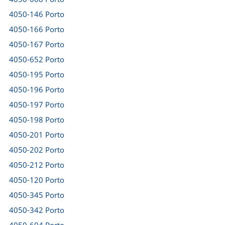
4050-146 Porto
4050-166 Porto
4050-167 Porto
4050-652 Porto
4050-195 Porto
4050-196 Porto
4050-197 Porto
4050-198 Porto
4050-201 Porto
4050-202 Porto
4050-212 Porto
4050-120 Porto
4050-345 Porto
4050-342 Porto