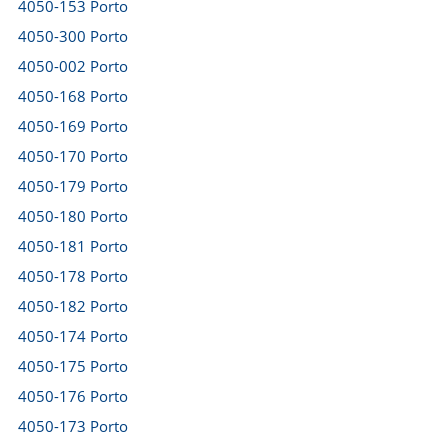
4050-153 Porto
4050-300 Porto
4050-002 Porto
4050-168 Porto
4050-169 Porto
4050-170 Porto
4050-179 Porto
4050-180 Porto
4050-181 Porto
4050-178 Porto
4050-182 Porto
4050-174 Porto
4050-175 Porto
4050-176 Porto
4050-173 Porto