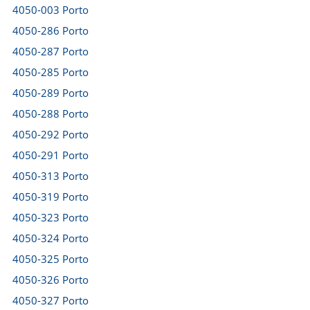
4050-003 Porto
4050-286 Porto
4050-287 Porto
4050-285 Porto
4050-289 Porto
4050-288 Porto
4050-292 Porto
4050-291 Porto
4050-313 Porto
4050-319 Porto
4050-323 Porto
4050-324 Porto
4050-325 Porto
4050-326 Porto
4050-327 Porto