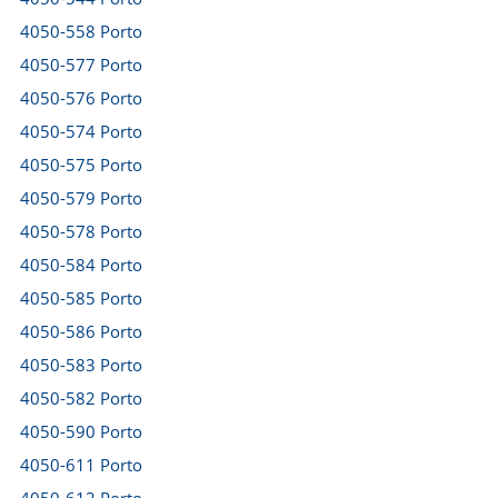
4050-558 Porto
4050-577 Porto
4050-576 Porto
4050-574 Porto
4050-575 Porto
4050-579 Porto
4050-578 Porto
4050-584 Porto
4050-585 Porto
4050-586 Porto
4050-583 Porto
4050-582 Porto
4050-590 Porto
4050-611 Porto