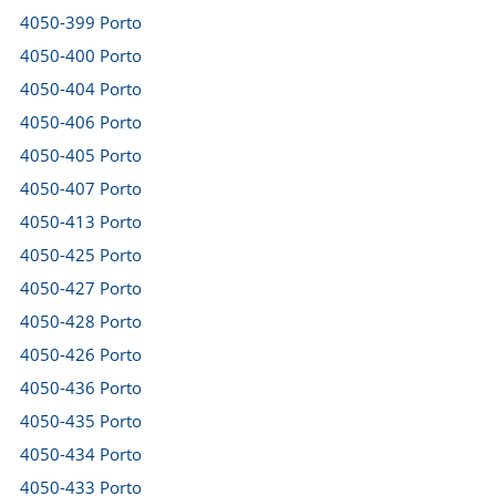
4050-399 Porto
4050-400 Porto
4050-404 Porto
4050-406 Porto
4050-405 Porto
4050-407 Porto
4050-413 Porto
4050-425 Porto
4050-427 Porto
4050-428 Porto
4050-426 Porto
4050-436 Porto
4050-435 Porto
4050-434 Porto
4050-433 Porto