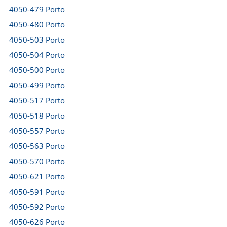
4050-479 Porto
4050-480 Porto
4050-503 Porto
4050-504 Porto
4050-500 Porto
4050-499 Porto
4050-517 Porto
4050-518 Porto
4050-557 Porto
4050-563 Porto
4050-570 Porto
4050-621 Porto
4050-591 Porto
4050-592 Porto
4050-626 Porto