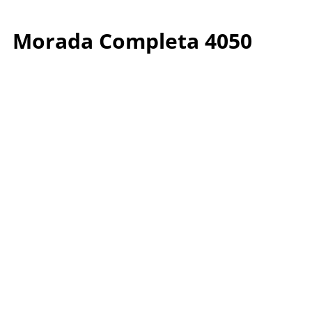
Morada Completa 4050