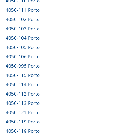
4050-110 Porto
4050-111 Porto
4050-102 Porto
4050-103 Porto
4050-104 Porto
4050-105 Porto
4050-106 Porto
4050-995 Porto
4050-115 Porto
4050-114 Porto
4050-112 Porto
4050-113 Porto
4050-121 Porto
4050-119 Porto
4050-118 Porto