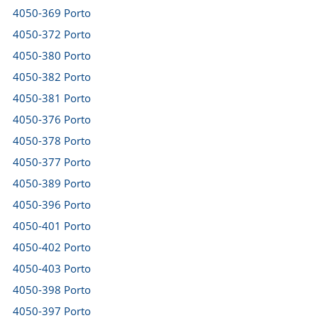
4050-369 Porto
4050-372 Porto
4050-380 Porto
4050-382 Porto
4050-381 Porto
4050-376 Porto
4050-378 Porto
4050-377 Porto
4050-389 Porto
4050-396 Porto
4050-401 Porto
4050-402 Porto
4050-403 Porto
4050-398 Porto
4050-397 Porto