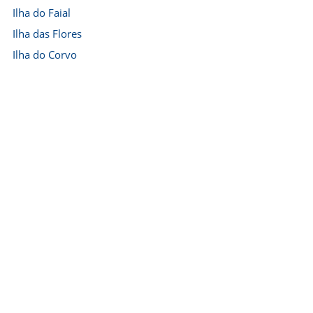
Ilha do Faial
Ilha das Flores
Ilha do Corvo