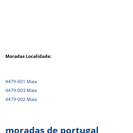
Moradas Localidade:
4479-001 Maia
4479-003 Maia
4479-002 Maia
moradas de portugal