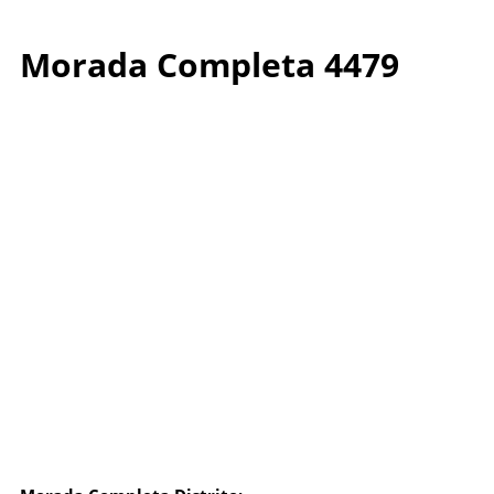
Morada Completa 4479