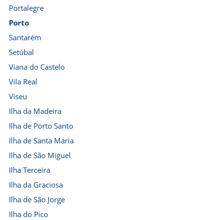
Portalegre
Porto
Santarém
Setúbal
Viana do Castelo
Vila Real
Viseu
Ilha da Madeira
Ilha de Porto Santo
Ilha de Santa Maria
Ilha de São Miguel
Ilha Terceira
Ilha da Graciosa
Ilha de São Jorge
Ilha do Pico