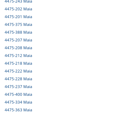
4475-243 Maia
4475-202 Maia
4475-201 Maia
4475-375 Maia
4475-388 Maia
4475-207 Maia
4475-208 Maia
4475-212 Maia
4475-218 Maia
4475-222 Maia
4475-228 Maia
4475-237 Maia
4475-400 Maia
4475-334 Maia
4475-363 Maia