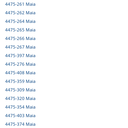
4475-261 Maia
4475-262 Maia
4475-264 Maia
4475-265 Maia
4475-266 Maia
4475-267 Maia
4475-397 Maia
4475-276 Maia
4475-408 Maia
4475-359 Maia
4475-309 Maia
4475-320 Maia
4475-354 Maia
4475-403 Maia
4475-374 Maia