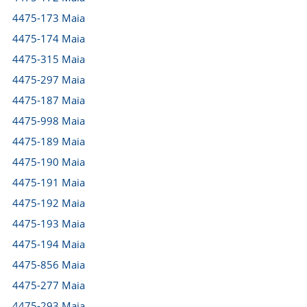
4475-173 Maia
4475-174 Maia
4475-315 Maia
4475-297 Maia
4475-187 Maia
4475-998 Maia
4475-189 Maia
4475-190 Maia
4475-191 Maia
4475-192 Maia
4475-193 Maia
4475-194 Maia
4475-856 Maia
4475-277 Maia
4475-293 Maia