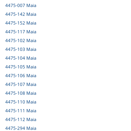
4475-007 Maia
4475-142 Maia
4475-152 Maia
4475-117 Maia
4475-102 Maia
4475-103 Maia
4475-104 Maia
4475-105 Maia
4475-106 Maia
4475-107 Maia
4475-108 Maia
4475-110 Maia
4475-111 Maia
4475-112 Maia
4475-294 Maia