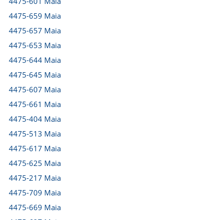
4475-601 Maia
4475-659 Maia
4475-657 Maia
4475-653 Maia
4475-644 Maia
4475-645 Maia
4475-607 Maia
4475-661 Maia
4475-404 Maia
4475-513 Maia
4475-617 Maia
4475-625 Maia
4475-217 Maia
4475-709 Maia
4475-669 Maia