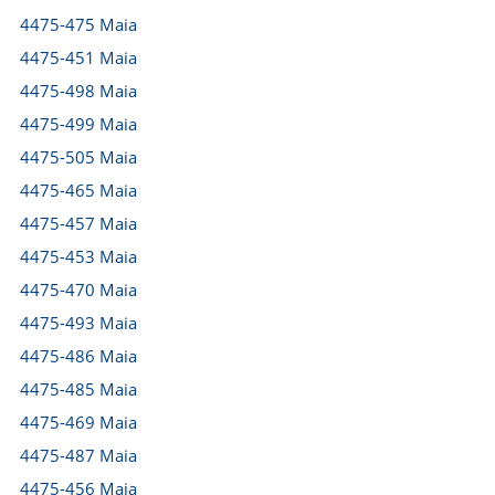
4475-475 Maia
4475-451 Maia
4475-498 Maia
4475-499 Maia
4475-505 Maia
4475-465 Maia
4475-457 Maia
4475-453 Maia
4475-470 Maia
4475-493 Maia
4475-486 Maia
4475-485 Maia
4475-469 Maia
4475-487 Maia
4475-456 Maia