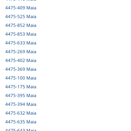
4475-409 Maia
4475-525 Maia
4475-852 Maia
4475-853 Maia
4475-633 Maia
4475-269 Maia
4475-402 Maia
4475-369 Maia
4475-100 Maia
4475-175 Maia
4475-395 Maia
4475-394 Maia
4475-632 Maia
4475-635 Maia
4475-643 Maia