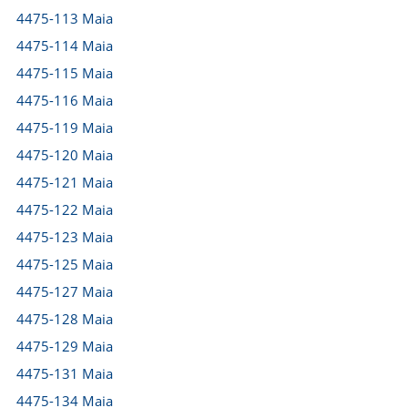
4475-113 Maia
4475-114 Maia
4475-115 Maia
4475-116 Maia
4475-119 Maia
4475-120 Maia
4475-121 Maia
4475-122 Maia
4475-123 Maia
4475-125 Maia
4475-127 Maia
4475-128 Maia
4475-129 Maia
4475-131 Maia
4475-134 Maia