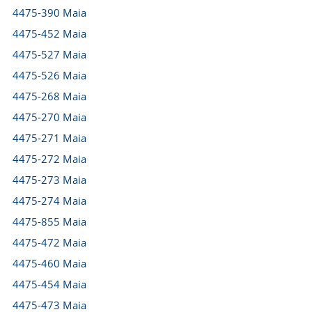
4475-390 Maia
4475-452 Maia
4475-527 Maia
4475-526 Maia
4475-268 Maia
4475-270 Maia
4475-271 Maia
4475-272 Maia
4475-273 Maia
4475-274 Maia
4475-855 Maia
4475-472 Maia
4475-460 Maia
4475-454 Maia
4475-473 Maia