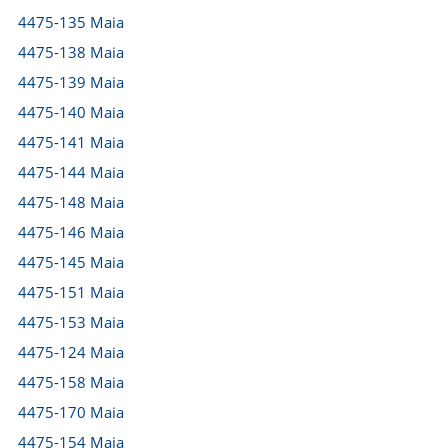
4475-135 Maia
4475-138 Maia
4475-139 Maia
4475-140 Maia
4475-141 Maia
4475-144 Maia
4475-148 Maia
4475-146 Maia
4475-145 Maia
4475-151 Maia
4475-153 Maia
4475-124 Maia
4475-158 Maia
4475-170 Maia
4475-154 Maia