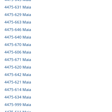
4475-631 Maia
4475-629 Maia
4475-663 Maia
4475-646 Maia
4475-640 Maia
4475-670 Maia
4475-606 Maia
4475-671 Maia
4475-620 Maia
4475-642 Maia
4475-621 Maia
4475-614 Maia
4475-634 Maia
4475-999 Maia