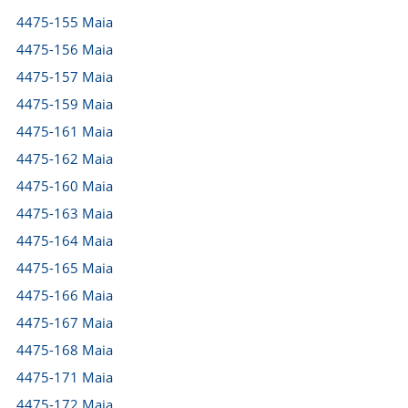
4475-155 Maia
4475-156 Maia
4475-157 Maia
4475-159 Maia
4475-161 Maia
4475-162 Maia
4475-160 Maia
4475-163 Maia
4475-164 Maia
4475-165 Maia
4475-166 Maia
4475-167 Maia
4475-168 Maia
4475-171 Maia
4475-172 Maia