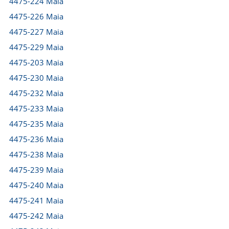
4475-224 Maia
4475-226 Maia
4475-227 Maia
4475-229 Maia
4475-203 Maia
4475-230 Maia
4475-232 Maia
4475-233 Maia
4475-235 Maia
4475-236 Maia
4475-238 Maia
4475-239 Maia
4475-240 Maia
4475-241 Maia
4475-242 Maia