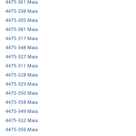
4475-361 Maia
4475-338 Maia
4475-305 Maia
4475-381 Maia
4475-317 Maia
4475-348 Maia
4475-327 Maia
4475-311 Maia
4475-328 Maia
4475-329 Maia
4475-350 Maia
4475-358 Maia
4475-349 Maia
4475-332 Maia
4475-356 Maia