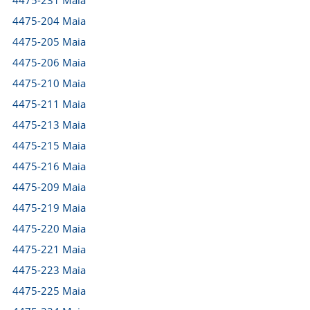
4475-231 Maia
4475-204 Maia
4475-205 Maia
4475-206 Maia
4475-210 Maia
4475-211 Maia
4475-213 Maia
4475-215 Maia
4475-216 Maia
4475-209 Maia
4475-219 Maia
4475-220 Maia
4475-221 Maia
4475-223 Maia
4475-225 Maia