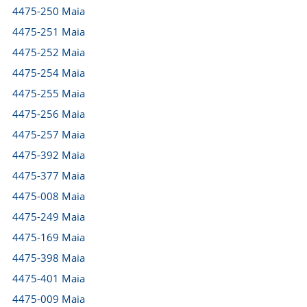
4475-250 Maia
4475-251 Maia
4475-252 Maia
4475-254 Maia
4475-255 Maia
4475-256 Maia
4475-257 Maia
4475-392 Maia
4475-377 Maia
4475-008 Maia
4475-249 Maia
4475-169 Maia
4475-398 Maia
4475-401 Maia
4475-009 Maia