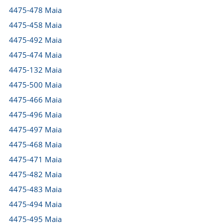
4475-478 Maia
4475-458 Maia
4475-492 Maia
4475-474 Maia
4475-132 Maia
4475-500 Maia
4475-466 Maia
4475-496 Maia
4475-497 Maia
4475-468 Maia
4475-471 Maia
4475-482 Maia
4475-483 Maia
4475-494 Maia
4475-495 Maia