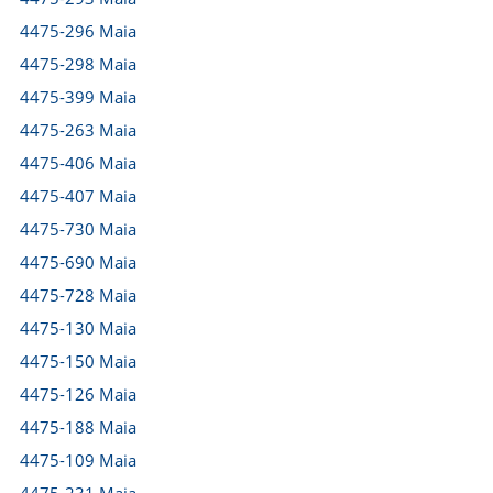
4475-296 Maia
4475-298 Maia
4475-399 Maia
4475-263 Maia
4475-406 Maia
4475-407 Maia
4475-730 Maia
4475-690 Maia
4475-728 Maia
4475-130 Maia
4475-150 Maia
4475-126 Maia
4475-188 Maia
4475-109 Maia