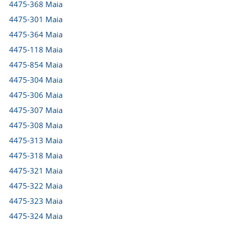
4475-368 Maia
4475-301 Maia
4475-364 Maia
4475-118 Maia
4475-854 Maia
4475-304 Maia
4475-306 Maia
4475-307 Maia
4475-308 Maia
4475-313 Maia
4475-318 Maia
4475-321 Maia
4475-322 Maia
4475-323 Maia
4475-324 Maia