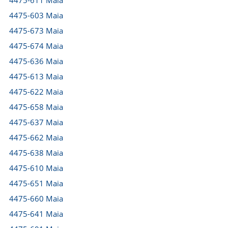
4475-611 Maia
4475-603 Maia
4475-673 Maia
4475-674 Maia
4475-636 Maia
4475-613 Maia
4475-622 Maia
4475-658 Maia
4475-637 Maia
4475-662 Maia
4475-638 Maia
4475-610 Maia
4475-651 Maia
4475-660 Maia
4475-641 Maia