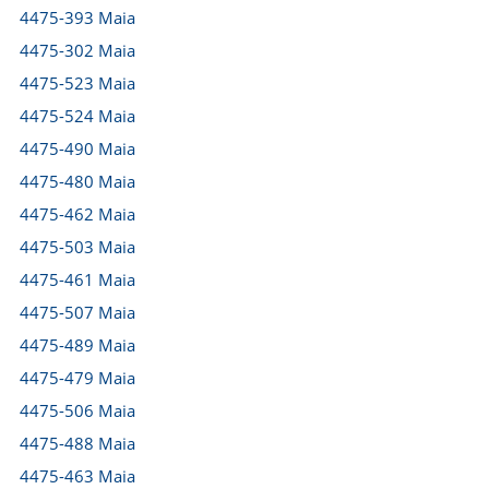
4475-393 Maia
4475-302 Maia
4475-523 Maia
4475-524 Maia
4475-490 Maia
4475-480 Maia
4475-462 Maia
4475-503 Maia
4475-461 Maia
4475-507 Maia
4475-489 Maia
4475-479 Maia
4475-506 Maia
4475-488 Maia
4475-463 Maia