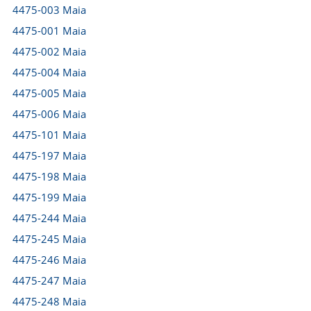
4475-003 Maia
4475-001 Maia
4475-002 Maia
4475-004 Maia
4475-005 Maia
4475-006 Maia
4475-101 Maia
4475-197 Maia
4475-198 Maia
4475-199 Maia
4475-244 Maia
4475-245 Maia
4475-246 Maia
4475-247 Maia
4475-248 Maia