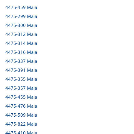
4475-459 Maia
4475-299 Maia
4475-300 Maia
4475-312 Maia
4475-314 Maia
4475-316 Maia
4475-337 Maia
4475-391 Maia
4475-355 Maia
4475-357 Maia
4475-455 Maia
4475-476 Maia
4475-509 Maia
4475-822 Maia
4475-410 Maia