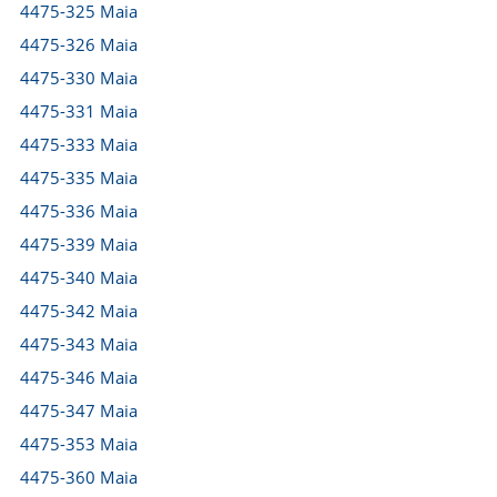
4475-325 Maia
4475-326 Maia
4475-330 Maia
4475-331 Maia
4475-333 Maia
4475-335 Maia
4475-336 Maia
4475-339 Maia
4475-340 Maia
4475-342 Maia
4475-343 Maia
4475-346 Maia
4475-347 Maia
4475-353 Maia
4475-360 Maia