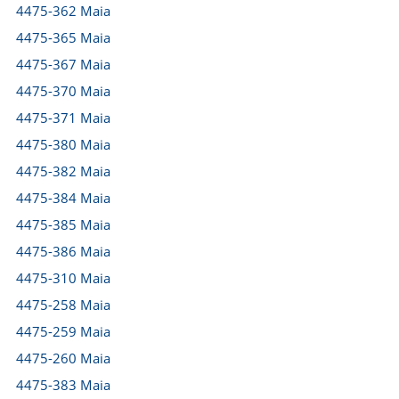
4475-362 Maia
4475-365 Maia
4475-367 Maia
4475-370 Maia
4475-371 Maia
4475-380 Maia
4475-382 Maia
4475-384 Maia
4475-385 Maia
4475-386 Maia
4475-310 Maia
4475-258 Maia
4475-259 Maia
4475-260 Maia
4475-383 Maia