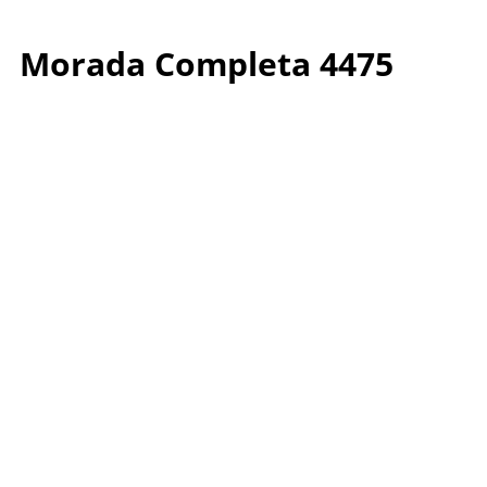
Morada Completa 4475