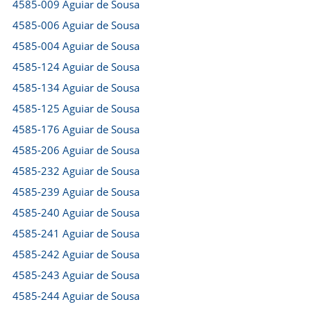
4585-009 Aguiar de Sousa
4585-006 Aguiar de Sousa
4585-004 Aguiar de Sousa
4585-124 Aguiar de Sousa
4585-134 Aguiar de Sousa
4585-125 Aguiar de Sousa
4585-176 Aguiar de Sousa
4585-206 Aguiar de Sousa
4585-232 Aguiar de Sousa
4585-239 Aguiar de Sousa
4585-240 Aguiar de Sousa
4585-241 Aguiar de Sousa
4585-242 Aguiar de Sousa
4585-243 Aguiar de Sousa
4585-244 Aguiar de Sousa