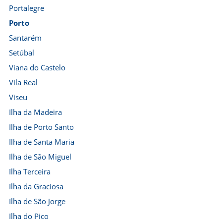
Portalegre
Porto
Santarém
Setúbal
Viana do Castelo
Vila Real
Viseu
Ilha da Madeira
Ilha de Porto Santo
Ilha de Santa Maria
Ilha de São Miguel
Ilha Terceira
Ilha da Graciosa
Ilha de São Jorge
Ilha do Pico