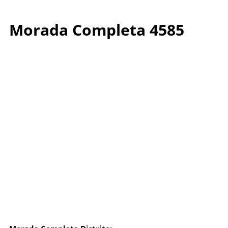
Morada Completa 4585