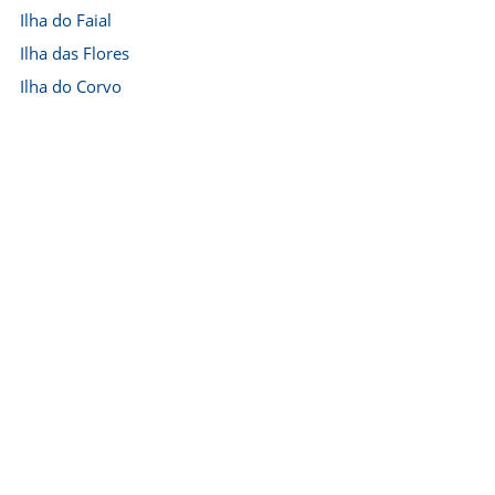
Ilha do Faial
Ilha das Flores
Ilha do Corvo