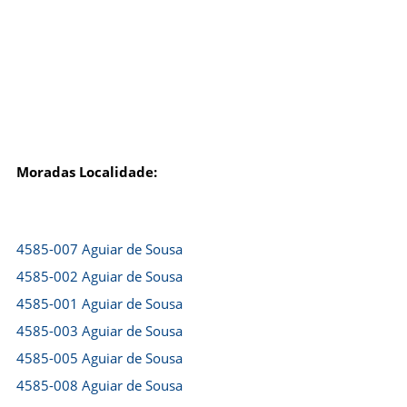
Moradas Localidade:
4585-007 Aguiar de Sousa
4585-002 Aguiar de Sousa
4585-001 Aguiar de Sousa
4585-003 Aguiar de Sousa
4585-005 Aguiar de Sousa
4585-008 Aguiar de Sousa