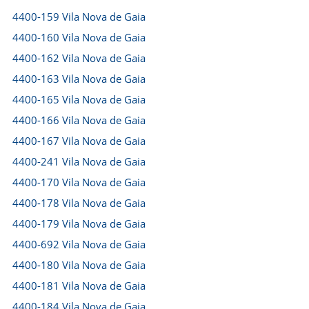
4400-159 Vila Nova de Gaia
4400-160 Vila Nova de Gaia
4400-162 Vila Nova de Gaia
4400-163 Vila Nova de Gaia
4400-165 Vila Nova de Gaia
4400-166 Vila Nova de Gaia
4400-167 Vila Nova de Gaia
4400-241 Vila Nova de Gaia
4400-170 Vila Nova de Gaia
4400-178 Vila Nova de Gaia
4400-179 Vila Nova de Gaia
4400-692 Vila Nova de Gaia
4400-180 Vila Nova de Gaia
4400-181 Vila Nova de Gaia
4400-184 Vila Nova de Gaia