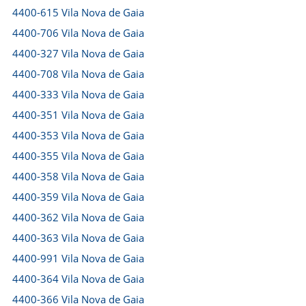
4400-615 Vila Nova de Gaia
4400-706 Vila Nova de Gaia
4400-327 Vila Nova de Gaia
4400-708 Vila Nova de Gaia
4400-333 Vila Nova de Gaia
4400-351 Vila Nova de Gaia
4400-353 Vila Nova de Gaia
4400-355 Vila Nova de Gaia
4400-358 Vila Nova de Gaia
4400-359 Vila Nova de Gaia
4400-362 Vila Nova de Gaia
4400-363 Vila Nova de Gaia
4400-991 Vila Nova de Gaia
4400-364 Vila Nova de Gaia
4400-366 Vila Nova de Gaia