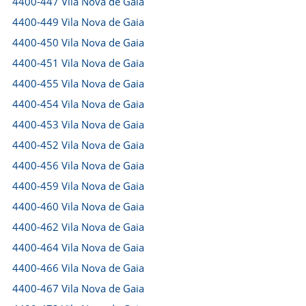
4400-447 Vila Nova de Gaia
4400-449 Vila Nova de Gaia
4400-450 Vila Nova de Gaia
4400-451 Vila Nova de Gaia
4400-455 Vila Nova de Gaia
4400-454 Vila Nova de Gaia
4400-453 Vila Nova de Gaia
4400-452 Vila Nova de Gaia
4400-456 Vila Nova de Gaia
4400-459 Vila Nova de Gaia
4400-460 Vila Nova de Gaia
4400-462 Vila Nova de Gaia
4400-464 Vila Nova de Gaia
4400-466 Vila Nova de Gaia
4400-467 Vila Nova de Gaia