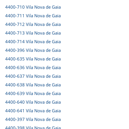
4400-710 Vila Nova de Gaia
4400-711 Vila Nova de Gaia
4400-712 Vila Nova de Gaia
4400-713 Vila Nova de Gaia
4400-714 Vila Nova de Gaia
4400-396 Vila Nova de Gaia
4400-635 Vila Nova de Gaia
4400-636 Vila Nova de Gaia
4400-637 Vila Nova de Gaia
4400-638 Vila Nova de Gaia
4400-639 Vila Nova de Gaia
4400-640 Vila Nova de Gaia
4400-641 Vila Nova de Gaia
4400-397 Vila Nova de Gaia
4400-398 Vila Nova de Gaia