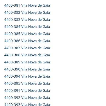
4400-381 Vila Nova de Gaia
4400-382 Vila Nova de Gaia
4400-383 Vila Nova de Gaia
4400-384 Vila Nova de Gaia
4400-385 Vila Nova de Gaia
4400-386 Vila Nova de Gaia
4400-387 Vila Nova de Gaia
4400-388 Vila Nova de Gaia
4400-389 Vila Nova de Gaia
4400-390 Vila Nova de Gaia
4400-394 Vila Nova de Gaia
4400-395 Vila Nova de Gaia
4400-391 Vila Nova de Gaia
4400-392 Vila Nova de Gaia
4400-393 Vila Nova de Gaia