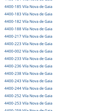
4400-185 Vila Nova de Gaia
4400-183 Vila Nova de Gaia
4400-182 Vila Nova de Gaia
4400-188 Vila Nova de Gaia
4400-217 Vila Nova de Gaia
4400-223 Vila Nova de Gaia
4400-002 Vila Nova de Gaia
4400-233 Vila Nova de Gaia
4400-236 Vila Nova de Gaia
4400-238 Vila Nova de Gaia
4400-243 Vila Nova de Gaia
4400-244 Vila Nova de Gaia
4400-252 Vila Nova de Gaia
4400-253 Vila Nova de Gaia
4400-259 Vila Nova de Gaia