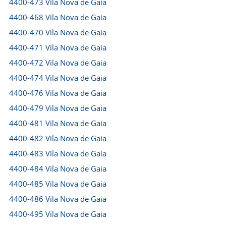
4400-473 Vila Nova de Gaia
4400-468 Vila Nova de Gaia
4400-470 Vila Nova de Gaia
4400-471 Vila Nova de Gaia
4400-472 Vila Nova de Gaia
4400-474 Vila Nova de Gaia
4400-476 Vila Nova de Gaia
4400-479 Vila Nova de Gaia
4400-481 Vila Nova de Gaia
4400-482 Vila Nova de Gaia
4400-483 Vila Nova de Gaia
4400-484 Vila Nova de Gaia
4400-485 Vila Nova de Gaia
4400-486 Vila Nova de Gaia
4400-495 Vila Nova de Gaia