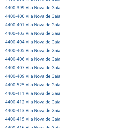
4400-399 Vila Nova de Gaia
4400-400 Vila Nova de Gaia
4400-401 Vila Nova de Gaia
4400-403 Vila Nova de Gaia
4400-404 Vila Nova de Gaia
4400-405 Vila Nova de Gaia
4400-406 Vila Nova de Gaia
4400-407 Vila Nova de Gaia
4400-409 Vila Nova de Gaia
4400-525 Vila Nova de Gaia
4400-411 Vila Nova de Gaia
4400-412 Vila Nova de Gaia
4400-413 Vila Nova de Gaia
4400-415 Vila Nova de Gaia
4400-416 Vila Nova de Gaia