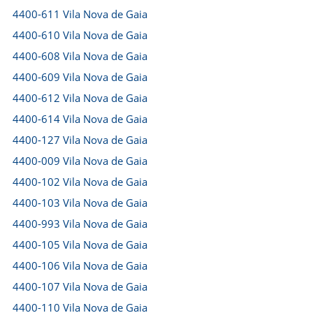
4400-611 Vila Nova de Gaia
4400-610 Vila Nova de Gaia
4400-608 Vila Nova de Gaia
4400-609 Vila Nova de Gaia
4400-612 Vila Nova de Gaia
4400-614 Vila Nova de Gaia
4400-127 Vila Nova de Gaia
4400-009 Vila Nova de Gaia
4400-102 Vila Nova de Gaia
4400-103 Vila Nova de Gaia
4400-993 Vila Nova de Gaia
4400-105 Vila Nova de Gaia
4400-106 Vila Nova de Gaia
4400-107 Vila Nova de Gaia
4400-110 Vila Nova de Gaia