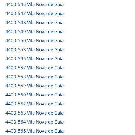
4400-546 Vila Nova de Gaia
4400-547 Vila Nova de Gaia
4400-548 Vila Nova de Gaia
4400-549 Vila Nova de Gaia
4400-550 Vila Nova de Gaia
4400-553 Vila Nova de Gaia
4400-596 Vila Nova de Gaia
4400-557 Vila Nova de Gaia
4400-558 Vila Nova de Gaia
4400-559 Vila Nova de Gaia
4400-560 Vila Nova de Gaia
4400-562 Vila Nova de Gaia
4400-563 Vila Nova de Gaia
4400-564 Vila Nova de Gaia
4400-565 Vila Nova de Gaia