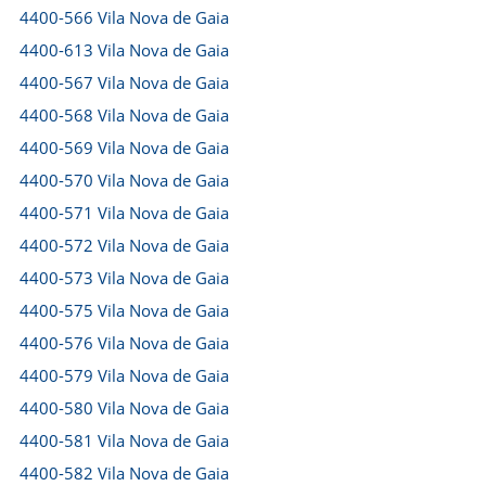
4400-566 Vila Nova de Gaia
4400-613 Vila Nova de Gaia
4400-567 Vila Nova de Gaia
4400-568 Vila Nova de Gaia
4400-569 Vila Nova de Gaia
4400-570 Vila Nova de Gaia
4400-571 Vila Nova de Gaia
4400-572 Vila Nova de Gaia
4400-573 Vila Nova de Gaia
4400-575 Vila Nova de Gaia
4400-576 Vila Nova de Gaia
4400-579 Vila Nova de Gaia
4400-580 Vila Nova de Gaia
4400-581 Vila Nova de Gaia
4400-582 Vila Nova de Gaia