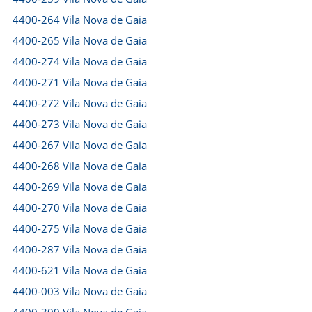
4400-264 Vila Nova de Gaia
4400-265 Vila Nova de Gaia
4400-274 Vila Nova de Gaia
4400-271 Vila Nova de Gaia
4400-272 Vila Nova de Gaia
4400-273 Vila Nova de Gaia
4400-267 Vila Nova de Gaia
4400-268 Vila Nova de Gaia
4400-269 Vila Nova de Gaia
4400-270 Vila Nova de Gaia
4400-275 Vila Nova de Gaia
4400-287 Vila Nova de Gaia
4400-621 Vila Nova de Gaia
4400-003 Vila Nova de Gaia