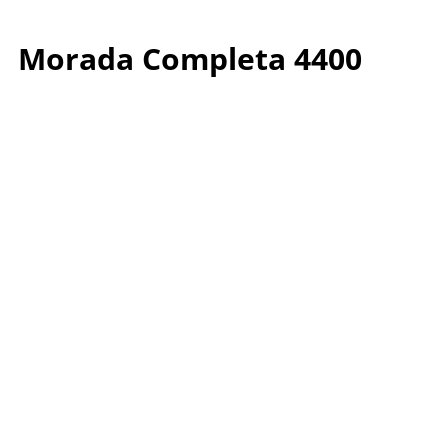
Morada Completa 4400