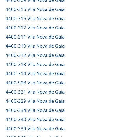
4400-309 Vila Nova de Gaia
4400-315 Vila Nova de Gaia
4400-316 Vila Nova de Gaia
4400-317 Vila Nova de Gaia
4400-311 Vila Nova de Gaia
4400-310 Vila Nova de Gaia
4400-312 Vila Nova de Gaia
4400-313 Vila Nova de Gaia
4400-314 Vila Nova de Gaia
4400-998 Vila Nova de Gaia
4400-321 Vila Nova de Gaia
4400-329 Vila Nova de Gaia
4400-334 Vila Nova de Gaia
4400-340 Vila Nova de Gaia
4400-339 Vila Nova de Gaia