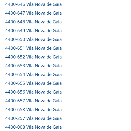
4400-646 Vila Nova de Gaia
4400-647 Vila Nova de Gaia
4400-648 Vila Nova de Gaia
4400-649 Vila Nova de Gaia
4400-650 Vila Nova de Gaia
4400-651 Vila Nova de Gaia
4400-652 Vila Nova de Gaia
4400-653 Vila Nova de Gaia
4400-654 Vila Nova de Gaia
4400-655 Vila Nova de Gaia
4400-656 Vila Nova de Gaia
4400-657 Vila Nova de Gaia
4400-658 Vila Nova de Gaia
4400-357 Vila Nova de Gaia
4400-008 Vila Nova de Gaia