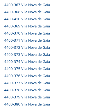
4400-367 Vila Nova de Gaia
4400-368 Vila Nova de Gaia
4400-410 Vila Nova de Gaia
4400-369 Vila Nova de Gaia
4400-370 Vila Nova de Gaia
4400-371 Vila Nova de Gaia
4400-372 Vila Nova de Gaia
4400-373 Vila Nova de Gaia
4400-374 Vila Nova de Gaia
4400-375 Vila Nova de Gaia
4400-376 Vila Nova de Gaia
4400-377 Vila Nova de Gaia
4400-378 Vila Nova de Gaia
4400-379 Vila Nova de Gaia
4400-380 Vila Nova de Gaia