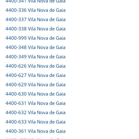
4400-341 Vila Nova de Gaia
4400-336 Vila Nova de Gaia
4400-337 Vila Nova de Gaia
4400-338 Vila Nova de Gaia
4400-999 Vila Nova de Gaia
4400-348 Vila Nova de Gaia
4400-349 Vila Nova de Gaia
4400-626 Vila Nova de Gaia
4400-627 Vila Nova de Gaia
4400-629 Vila Nova de Gaia
4400-630 Vila Nova de Gaia
4400-631 Vila Nova de Gaia
4400-632 Vila Nova de Gaia
4400-633 Vila Nova de Gaia
4400-361 Vila Nova de Gaia