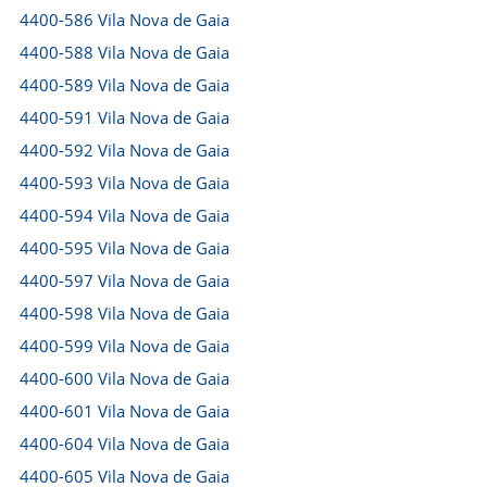
4400-586 Vila Nova de Gaia
4400-588 Vila Nova de Gaia
4400-589 Vila Nova de Gaia
4400-591 Vila Nova de Gaia
4400-592 Vila Nova de Gaia
4400-593 Vila Nova de Gaia
4400-594 Vila Nova de Gaia
4400-595 Vila Nova de Gaia
4400-597 Vila Nova de Gaia
4400-598 Vila Nova de Gaia
4400-599 Vila Nova de Gaia
4400-600 Vila Nova de Gaia
4400-601 Vila Nova de Gaia
4400-604 Vila Nova de Gaia
4400-605 Vila Nova de Gaia