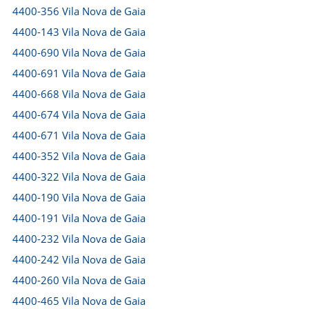
4400-356 Vila Nova de Gaia
4400-143 Vila Nova de Gaia
4400-690 Vila Nova de Gaia
4400-691 Vila Nova de Gaia
4400-668 Vila Nova de Gaia
4400-674 Vila Nova de Gaia
4400-671 Vila Nova de Gaia
4400-352 Vila Nova de Gaia
4400-322 Vila Nova de Gaia
4400-190 Vila Nova de Gaia
4400-191 Vila Nova de Gaia
4400-232 Vila Nova de Gaia
4400-242 Vila Nova de Gaia
4400-260 Vila Nova de Gaia
4400-465 Vila Nova de Gaia