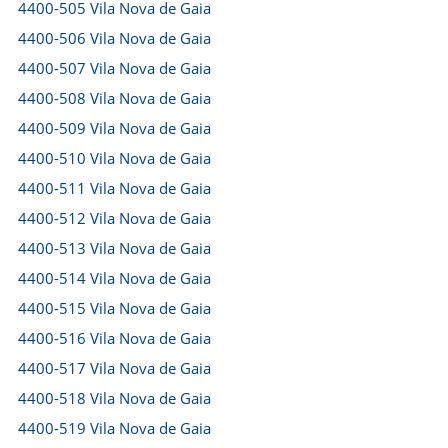
4400-505 Vila Nova de Gaia
4400-506 Vila Nova de Gaia
4400-507 Vila Nova de Gaia
4400-508 Vila Nova de Gaia
4400-509 Vila Nova de Gaia
4400-510 Vila Nova de Gaia
4400-511 Vila Nova de Gaia
4400-512 Vila Nova de Gaia
4400-513 Vila Nova de Gaia
4400-514 Vila Nova de Gaia
4400-515 Vila Nova de Gaia
4400-516 Vila Nova de Gaia
4400-517 Vila Nova de Gaia
4400-518 Vila Nova de Gaia
4400-519 Vila Nova de Gaia