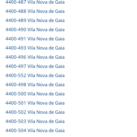
4400-487 Vila Nova de Gaia
4400-488 Vila Nova de Gaia
4400-489 Vila Nova de Gaia
4400-490 Vila Nova de Gaia
4400-491 Vila Nova de Gaia
4400-493 Vila Nova de Gaia
4400-496 Vila Nova de Gaia
4400-497 Vila Nova de Gaia
4400-552 Vila Nova de Gaia
4400-498 Vila Nova de Gaia
4400-500 Vila Nova de Gaia
4400-501 Vila Nova de Gaia
4400-502 Vila Nova de Gaia
4400-503 Vila Nova de Gaia
4400-504 Vila Nova de Gaia