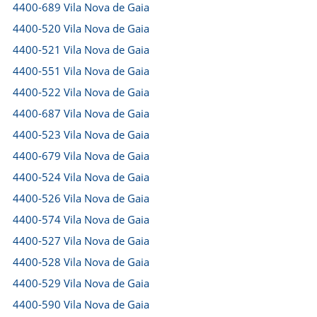
4400-689 Vila Nova de Gaia
4400-520 Vila Nova de Gaia
4400-521 Vila Nova de Gaia
4400-551 Vila Nova de Gaia
4400-522 Vila Nova de Gaia
4400-687 Vila Nova de Gaia
4400-523 Vila Nova de Gaia
4400-679 Vila Nova de Gaia
4400-524 Vila Nova de Gaia
4400-526 Vila Nova de Gaia
4400-574 Vila Nova de Gaia
4400-527 Vila Nova de Gaia
4400-528 Vila Nova de Gaia
4400-529 Vila Nova de Gaia
4400-590 Vila Nova de Gaia