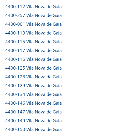
4400-112 Vila Nova de Gaia
4400-257 Vila Nova de Gaia
4400-001 Vila Nova de Gaia
4400-113 Vila Nova de Gaia
4400-115 Vila Nova de Gaia
4400-117 Vila Nova de Gaia
4400-116 Vila Nova de Gaia
4400-125 Vila Nova de Gaia
4400-128 Vila Nova de Gaia
4400-129 Vila Nova de Gaia
4400-134 Vila Nova de Gaia
4400-146 Vila Nova de Gaia
4400-147 Vila Nova de Gaia
4400-149 Vila Nova de Gaia
4400-150 Vila Nova de Gaia