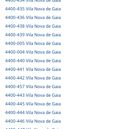
4400-434 Vila Nova de Gaia
4400-435 Vila Nova de Gaia
4400-436 Vila Nova de Gaia
4400-438 Vila Nova de Gaia
4400-439 Vila Nova de Gaia
4400-005 Vila Nova de Gaia
4400-004 Vila Nova de Gaia
4400-440 Vila Nova de Gaia
4400-441 Vila Nova de Gaia
4400-442 Vila Nova de Gaia
4400-457 Vila Nova de Gaia
4400-443 Vila Nova de Gaia
4400-445 Vila Nova de Gaia
4400-444 Vila Nova de Gaia
4400-446 Vila Nova de Gaia