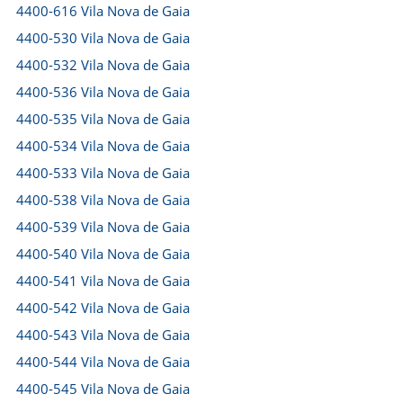
4400-616 Vila Nova de Gaia
4400-530 Vila Nova de Gaia
4400-532 Vila Nova de Gaia
4400-536 Vila Nova de Gaia
4400-535 Vila Nova de Gaia
4400-534 Vila Nova de Gaia
4400-533 Vila Nova de Gaia
4400-538 Vila Nova de Gaia
4400-539 Vila Nova de Gaia
4400-540 Vila Nova de Gaia
4400-541 Vila Nova de Gaia
4400-542 Vila Nova de Gaia
4400-543 Vila Nova de Gaia
4400-544 Vila Nova de Gaia
4400-545 Vila Nova de Gaia