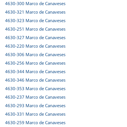
4630-300 Marco de Canaveses
4630-321 Marco de Canaveses
4630-323 Marco de Canaveses
4630-251 Marco de Canaveses
4630-327 Marco de Canaveses
4630-220 Marco de Canaveses
4630-306 Marco de Canaveses
4630-256 Marco de Canaveses
4630-344 Marco de Canaveses
4630-346 Marco de Canaveses
4630-353 Marco de Canaveses
4630-237 Marco de Canaveses
4630-293 Marco de Canaveses
4630-331 Marco de Canaveses
4630-259 Marco de Canaveses