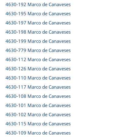
4630-192 Marco de Canaveses
4630-195 Marco de Canaveses
4630-197 Marco de Canaveses
4630-198 Marco de Canaveses
4630-199 Marco de Canaveses
4630-779 Marco de Canaveses
4630-112 Marco de Canaveses
4630-126 Marco de Canaveses
4630-110 Marco de Canaveses
4630-117 Marco de Canaveses
4630-108 Marco de Canaveses
4630-101 Marco de Canaveses
4630-102 Marco de Canaveses
4630-115 Marco de Canaveses
4630-109 Marco de Canaveses