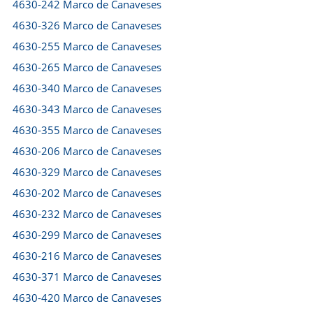
4630-242 Marco de Canaveses
4630-326 Marco de Canaveses
4630-255 Marco de Canaveses
4630-265 Marco de Canaveses
4630-340 Marco de Canaveses
4630-343 Marco de Canaveses
4630-355 Marco de Canaveses
4630-206 Marco de Canaveses
4630-329 Marco de Canaveses
4630-202 Marco de Canaveses
4630-232 Marco de Canaveses
4630-299 Marco de Canaveses
4630-216 Marco de Canaveses
4630-371 Marco de Canaveses
4630-420 Marco de Canaveses