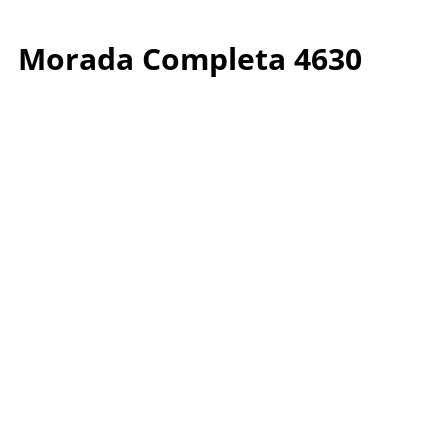
Morada Completa 4630