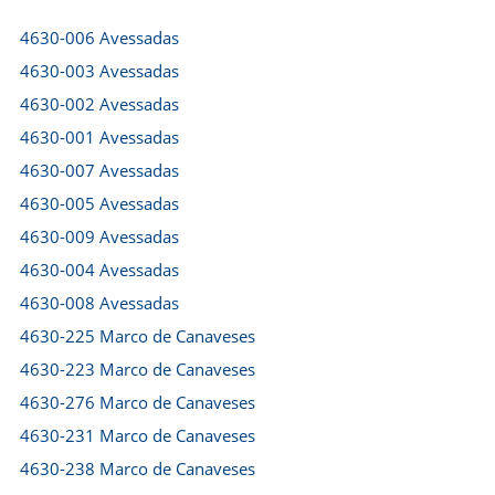
4630-006 Avessadas
4630-003 Avessadas
4630-002 Avessadas
4630-001 Avessadas
4630-007 Avessadas
4630-005 Avessadas
4630-009 Avessadas
4630-004 Avessadas
4630-008 Avessadas
4630-225 Marco de Canaveses
4630-223 Marco de Canaveses
4630-276 Marco de Canaveses
4630-231 Marco de Canaveses
4630-238 Marco de Canaveses