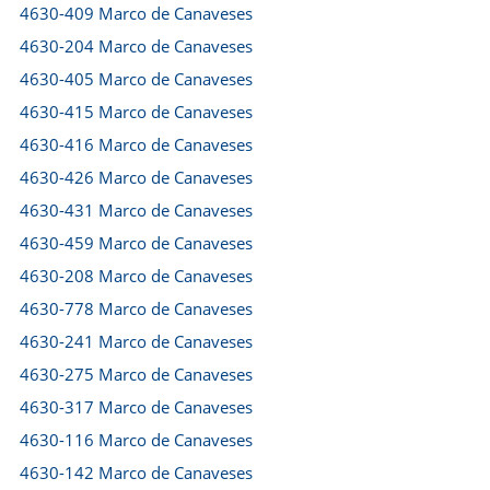
4630-409 Marco de Canaveses
4630-204 Marco de Canaveses
4630-405 Marco de Canaveses
4630-415 Marco de Canaveses
4630-416 Marco de Canaveses
4630-426 Marco de Canaveses
4630-431 Marco de Canaveses
4630-459 Marco de Canaveses
4630-208 Marco de Canaveses
4630-778 Marco de Canaveses
4630-241 Marco de Canaveses
4630-275 Marco de Canaveses
4630-317 Marco de Canaveses
4630-116 Marco de Canaveses
4630-142 Marco de Canaveses