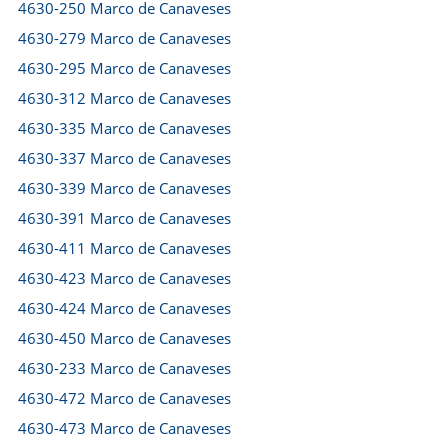
4630-250 Marco de Canaveses
4630-279 Marco de Canaveses
4630-295 Marco de Canaveses
4630-312 Marco de Canaveses
4630-335 Marco de Canaveses
4630-337 Marco de Canaveses
4630-339 Marco de Canaveses
4630-391 Marco de Canaveses
4630-411 Marco de Canaveses
4630-423 Marco de Canaveses
4630-424 Marco de Canaveses
4630-450 Marco de Canaveses
4630-233 Marco de Canaveses
4630-472 Marco de Canaveses
4630-473 Marco de Canaveses