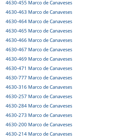
4630-455 Marco de Canaveses
4630-463 Marco de Canaveses
4630-464 Marco de Canaveses
4630-465 Marco de Canaveses
4630-466 Marco de Canaveses
4630-467 Marco de Canaveses
4630-469 Marco de Canaveses
4630-471 Marco de Canaveses
4630-777 Marco de Canaveses
4630-316 Marco de Canaveses
4630-257 Marco de Canaveses
4630-284 Marco de Canaveses
4630-273 Marco de Canaveses
4630-200 Marco de Canaveses
4630-214 Marco de Canaveses