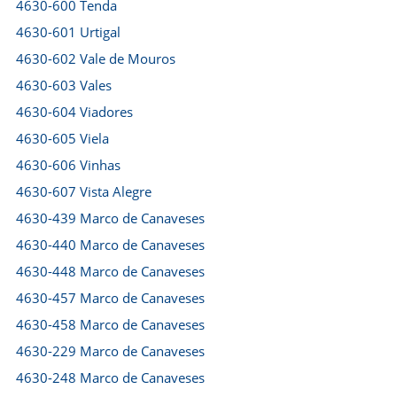
4630-600 Tenda
4630-601 Urtigal
4630-602 Vale de Mouros
4630-603 Vales
4630-604 Viadores
4630-605 Viela
4630-606 Vinhas
4630-607 Vista Alegre
4630-439 Marco de Canaveses
4630-440 Marco de Canaveses
4630-448 Marco de Canaveses
4630-457 Marco de Canaveses
4630-458 Marco de Canaveses
4630-229 Marco de Canaveses
4630-248 Marco de Canaveses