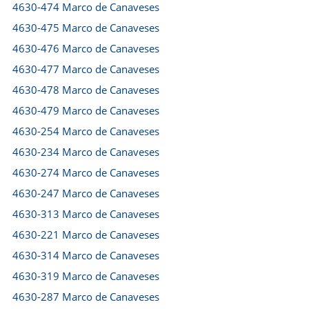
4630-474 Marco de Canaveses
4630-475 Marco de Canaveses
4630-476 Marco de Canaveses
4630-477 Marco de Canaveses
4630-478 Marco de Canaveses
4630-479 Marco de Canaveses
4630-254 Marco de Canaveses
4630-234 Marco de Canaveses
4630-274 Marco de Canaveses
4630-247 Marco de Canaveses
4630-313 Marco de Canaveses
4630-221 Marco de Canaveses
4630-314 Marco de Canaveses
4630-319 Marco de Canaveses
4630-287 Marco de Canaveses