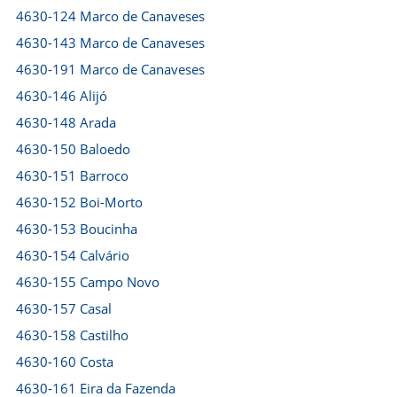
4630-124 Marco de Canaveses
4630-143 Marco de Canaveses
4630-191 Marco de Canaveses
4630-146 Alijó
4630-148 Arada
4630-150 Baloedo
4630-151 Barroco
4630-152 Boi-Morto
4630-153 Boucinha
4630-154 Calvário
4630-155 Campo Novo
4630-157 Casal
4630-158 Castilho
4630-160 Costa
4630-161 Eira da Fazenda