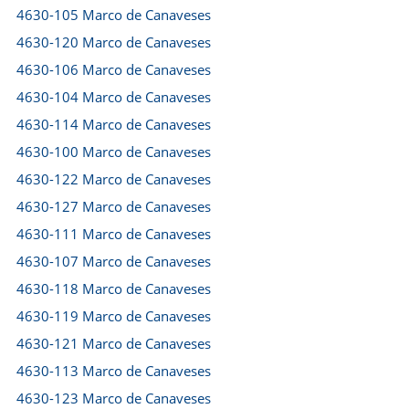
4630-105 Marco de Canaveses
4630-120 Marco de Canaveses
4630-106 Marco de Canaveses
4630-104 Marco de Canaveses
4630-114 Marco de Canaveses
4630-100 Marco de Canaveses
4630-122 Marco de Canaveses
4630-127 Marco de Canaveses
4630-111 Marco de Canaveses
4630-107 Marco de Canaveses
4630-118 Marco de Canaveses
4630-119 Marco de Canaveses
4630-121 Marco de Canaveses
4630-113 Marco de Canaveses
4630-123 Marco de Canaveses