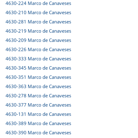
4630-224 Marco de Canaveses
4630-210 Marco de Canaveses
4630-281 Marco de Canaveses
4630-219 Marco de Canaveses
4630-209 Marco de Canaveses
4630-226 Marco de Canaveses
4630-333 Marco de Canaveses
4630-345 Marco de Canaveses
4630-351 Marco de Canaveses
4630-363 Marco de Canaveses
4630-278 Marco de Canaveses
4630-377 Marco de Canaveses
4630-131 Marco de Canaveses
4630-389 Marco de Canaveses
4630-390 Marco de Canaveses