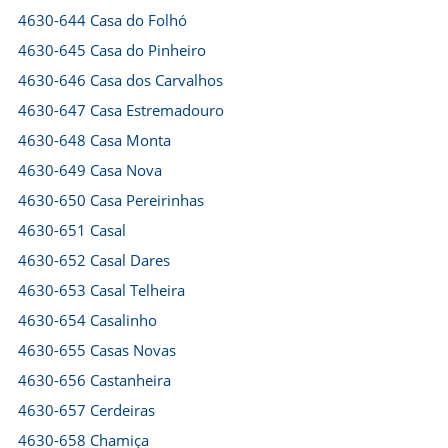
4630-644 Casa do Folhó
4630-645 Casa do Pinheiro
4630-646 Casa dos Carvalhos
4630-647 Casa Estremadouro
4630-648 Casa Monta
4630-649 Casa Nova
4630-650 Casa Pereirinhas
4630-651 Casal
4630-652 Casal Dares
4630-653 Casal Telheira
4630-654 Casalinho
4630-655 Casas Novas
4630-656 Castanheira
4630-657 Cerdeiras
4630-658 Chamiça