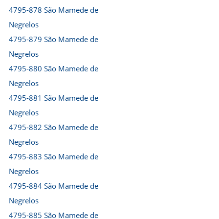
4795-878 São Mamede de
Negrelos
4795-879 São Mamede de
Negrelos
4795-880 São Mamede de
Negrelos
4795-881 São Mamede de
Negrelos
4795-882 São Mamede de
Negrelos
4795-883 São Mamede de
Negrelos
4795-884 São Mamede de
Negrelos
4795-885 São Mamede de