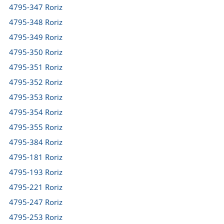
4795-347 Roriz
4795-348 Roriz
4795-349 Roriz
4795-350 Roriz
4795-351 Roriz
4795-352 Roriz
4795-353 Roriz
4795-354 Roriz
4795-355 Roriz
4795-384 Roriz
4795-181 Roriz
4795-193 Roriz
4795-221 Roriz
4795-247 Roriz
4795-253 Roriz