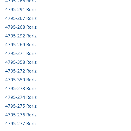
4795-266 Roriz
4795-291 Roriz
4795-267 Roriz
4795-268 Roriz
4795-292 Roriz
4795-269 Roriz
4795-271 Roriz
4795-358 Roriz
4795-272 Roriz
4795-359 Roriz
4795-273 Roriz
4795-274 Roriz
4795-275 Roriz
4795-276 Roriz
4795-277 Roriz