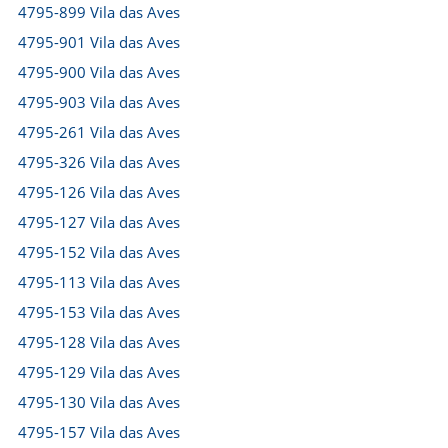
4795-899 Vila das Aves
4795-901 Vila das Aves
4795-900 Vila das Aves
4795-903 Vila das Aves
4795-261 Vila das Aves
4795-326 Vila das Aves
4795-126 Vila das Aves
4795-127 Vila das Aves
4795-152 Vila das Aves
4795-113 Vila das Aves
4795-153 Vila das Aves
4795-128 Vila das Aves
4795-129 Vila das Aves
4795-130 Vila das Aves
4795-157 Vila das Aves