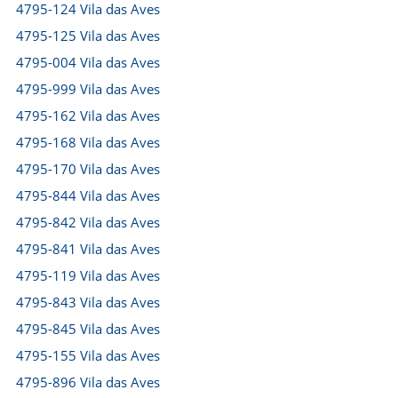
4795-124 Vila das Aves
4795-125 Vila das Aves
4795-004 Vila das Aves
4795-999 Vila das Aves
4795-162 Vila das Aves
4795-168 Vila das Aves
4795-170 Vila das Aves
4795-844 Vila das Aves
4795-842 Vila das Aves
4795-841 Vila das Aves
4795-119 Vila das Aves
4795-843 Vila das Aves
4795-845 Vila das Aves
4795-155 Vila das Aves
4795-896 Vila das Aves