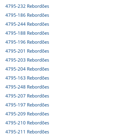
4795-232 Rebordões
4795-186 Rebordões
4795-244 Rebordões
4795-188 Rebordões
4795-196 Rebordões
4795-201 Rebordões
4795-203 Rebordões
4795-204 Rebordões
4795-163 Rebordões
4795-248 Rebordões
4795-207 Rebordões
4795-197 Rebordões
4795-209 Rebordões
4795-210 Rebordões
4795-211 Rebordões