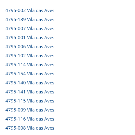
4795-002 Vila das Aves
4795-139 Vila das Aves
4795-007 Vila das Aves
4795-001 Vila das Aves
4795-006 Vila das Aves
4795-102 Vila das Aves
4795-114 Vila das Aves
4795-154 Vila das Aves
4795-140 Vila das Aves
4795-141 Vila das Aves
4795-115 Vila das Aves
4795-009 Vila das Aves
4795-116 Vila das Aves
4795-008 Vila das Aves