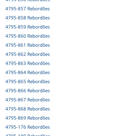
4795-857 Rebordões
4795-858 Rebordões
4795-859 Rebordões
4795-860 Rebordões
4795-861 Rebordões
4795-862 Rebordões
4795-863 Rebordões
4795-864 Rebordões
4795-865 Rebordões
4795-866 Rebordões
4795-867 Rebordões
4795-868 Rebordões
4795-869 Rebordões
4795-176 Rebordões