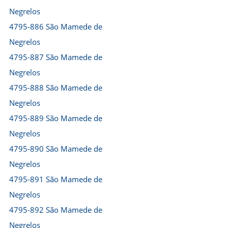
Negrelos
4795-886 São Mamede de
Negrelos
4795-887 São Mamede de
Negrelos
4795-888 São Mamede de
Negrelos
4795-889 São Mamede de
Negrelos
4795-890 São Mamede de
Negrelos
4795-891 São Mamede de
Negrelos
4795-892 São Mamede de
Negrelos