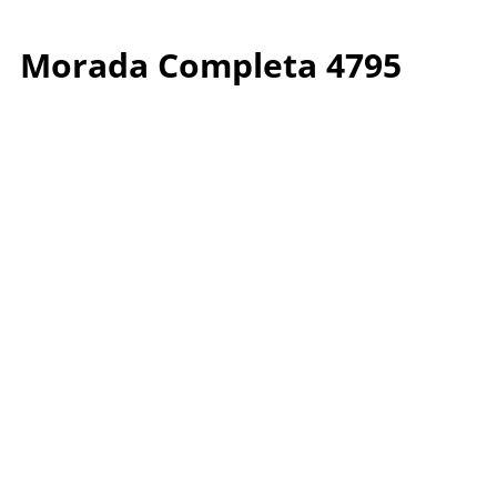
Morada Completa 4795