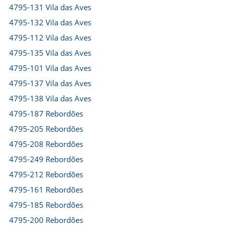
4795-131 Vila das Aves
4795-132 Vila das Aves
4795-112 Vila das Aves
4795-135 Vila das Aves
4795-101 Vila das Aves
4795-137 Vila das Aves
4795-138 Vila das Aves
4795-187 Rebordões
4795-205 Rebordões
4795-208 Rebordões
4795-249 Rebordões
4795-212 Rebordões
4795-161 Rebordões
4795-185 Rebordões
4795-200 Rebordões