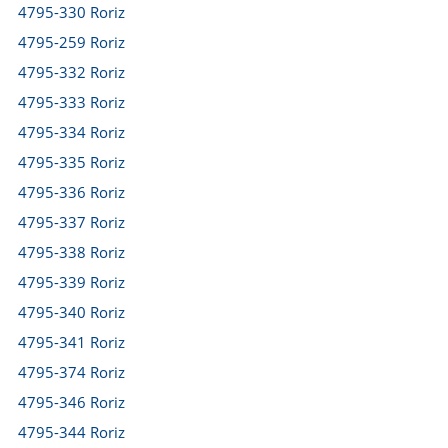
4795-330 Roriz
4795-259 Roriz
4795-332 Roriz
4795-333 Roriz
4795-334 Roriz
4795-335 Roriz
4795-336 Roriz
4795-337 Roriz
4795-338 Roriz
4795-339 Roriz
4795-340 Roriz
4795-341 Roriz
4795-374 Roriz
4795-346 Roriz
4795-344 Roriz