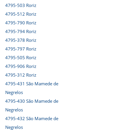
4795-503 Roriz
4795-512 Roriz
4795-790 Roriz
4795-794 Roriz
4795-378 Roriz
4795-797 Roriz
4795-505 Roriz
4795-906 Roriz
4795-312 Roriz
4795-431 São Mamede de
Negrelos
4795-430 São Mamede de
Negrelos
4795-432 São Mamede de
Negrelos