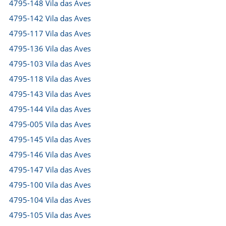
4795-148 Vila das Aves
4795-142 Vila das Aves
4795-117 Vila das Aves
4795-136 Vila das Aves
4795-103 Vila das Aves
4795-118 Vila das Aves
4795-143 Vila das Aves
4795-144 Vila das Aves
4795-005 Vila das Aves
4795-145 Vila das Aves
4795-146 Vila das Aves
4795-147 Vila das Aves
4795-100 Vila das Aves
4795-104 Vila das Aves
4795-105 Vila das Aves