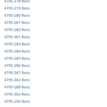
4795-278 Roriz
4795-279 Roriz
4795-280 Roriz
4795-281 Roriz
4795-282 Roriz
4795-361 Roriz
4795-283 Roriz
4795-284 Roriz
4795-285 Roriz
4795-286 Roriz
4795-287 Roriz
4795-362 Roriz
4795-288 Roriz
4795-363 Roriz
4795-256 Roriz