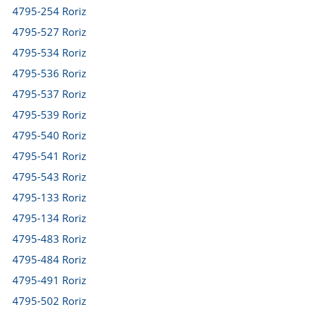
4795-254 Roriz
4795-527 Roriz
4795-534 Roriz
4795-536 Roriz
4795-537 Roriz
4795-539 Roriz
4795-540 Roriz
4795-541 Roriz
4795-543 Roriz
4795-133 Roriz
4795-134 Roriz
4795-483 Roriz
4795-484 Roriz
4795-491 Roriz
4795-502 Roriz