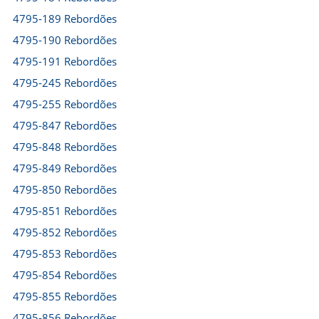
4795-189 Rebordões
4795-190 Rebordões
4795-191 Rebordões
4795-245 Rebordões
4795-255 Rebordões
4795-847 Rebordões
4795-848 Rebordões
4795-849 Rebordões
4795-850 Rebordões
4795-851 Rebordões
4795-852 Rebordões
4795-853 Rebordões
4795-854 Rebordões
4795-855 Rebordões
4795-856 Rebordões