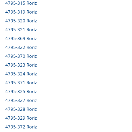
4795-315 Roriz
4795-319 Roriz
4795-320 Roriz
4795-321 Roriz
4795-369 Roriz
4795-322 Roriz
4795-370 Roriz
4795-323 Roriz
4795-324 Roriz
4795-371 Roriz
4795-325 Roriz
4795-327 Roriz
4795-328 Roriz
4795-329 Roriz
4795-372 Roriz