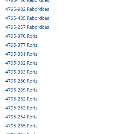
4795-180 Rebordões
4795-902 Rebordões
4795-435 Rebordões
4795-257 Rebordões
4795-376 Roriz
4795-377 Roriz
4795-381 Roriz
4795-382 Roriz
4795-383 Roriz
4795-260 Roriz
4795-289 Roriz
4795-262 Roriz
4795-263 Roriz
4795-264 Roriz
4795-265 Roriz