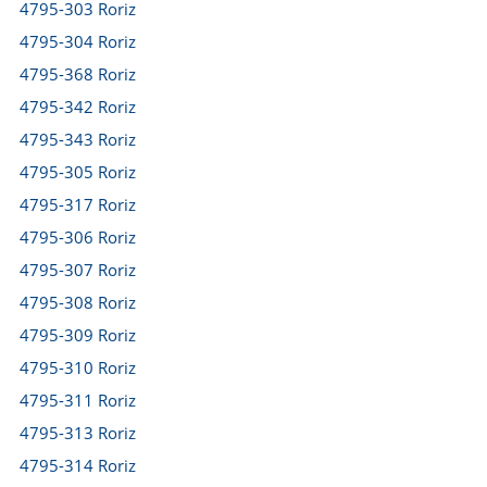
4795-303 Roriz
4795-304 Roriz
4795-368 Roriz
4795-342 Roriz
4795-343 Roriz
4795-305 Roriz
4795-317 Roriz
4795-306 Roriz
4795-307 Roriz
4795-308 Roriz
4795-309 Roriz
4795-310 Roriz
4795-311 Roriz
4795-313 Roriz
4795-314 Roriz