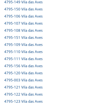
4795-149 Vila das Aves
4795-150 Vila das Aves
4795-106 Vila das Aves
4795-107 Vila das Aves
4795-108 Vila das Aves
4795-151 Vila das Aves
4795-109 Vila das Aves
4795-110 Vila das Aves
4795-111 Vila das Aves
4795-156 Vila das Aves
4795-120 Vila das Aves
4795-003 Vila das Aves
4795-121 Vila das Aves
4795-122 Vila das Aves
4795-123 Vila das Aves