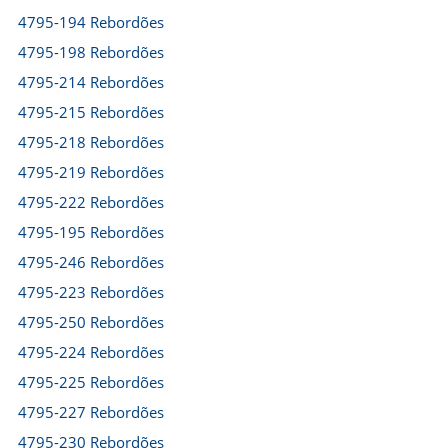
4795-194 Rebordões
4795-198 Rebordões
4795-214 Rebordões
4795-215 Rebordões
4795-218 Rebordões
4795-219 Rebordões
4795-222 Rebordões
4795-195 Rebordões
4795-246 Rebordões
4795-223 Rebordões
4795-250 Rebordões
4795-224 Rebordões
4795-225 Rebordões
4795-227 Rebordões
4795-230 Rebordões