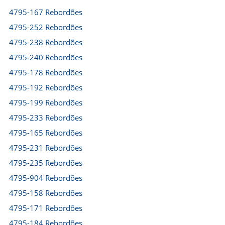
4795-167 Rebordões
4795-252 Rebordões
4795-238 Rebordões
4795-240 Rebordões
4795-178 Rebordões
4795-192 Rebordões
4795-199 Rebordões
4795-233 Rebordões
4795-165 Rebordões
4795-231 Rebordões
4795-235 Rebordões
4795-904 Rebordões
4795-158 Rebordões
4795-171 Rebordões
4795-184 Rebordões