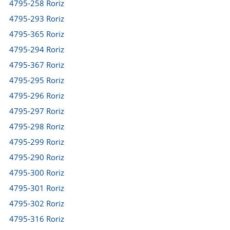
4795-258 Roriz
4795-293 Roriz
4795-365 Roriz
4795-294 Roriz
4795-367 Roriz
4795-295 Roriz
4795-296 Roriz
4795-297 Roriz
4795-298 Roriz
4795-299 Roriz
4795-290 Roriz
4795-300 Roriz
4795-301 Roriz
4795-302 Roriz
4795-316 Roriz