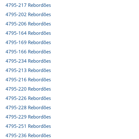
4795-217 Rebordões
4795-202 Rebordões
4795-206 Rebordões
4795-164 Rebordões
4795-169 Rebordões
4795-166 Rebordões
4795-234 Rebordões
4795-213 Rebordões
4795-216 Rebordões
4795-220 Rebordões
4795-226 Rebordões
4795-228 Rebordões
4795-229 Rebordões
4795-251 Rebordões
4795-236 Rebordões