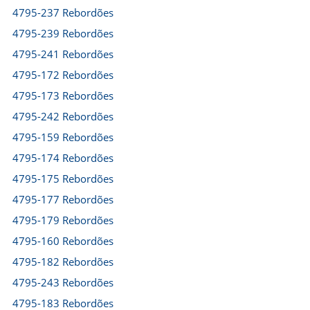
4795-237 Rebordões
4795-239 Rebordões
4795-241 Rebordões
4795-172 Rebordões
4795-173 Rebordões
4795-242 Rebordões
4795-159 Rebordões
4795-174 Rebordões
4795-175 Rebordões
4795-177 Rebordões
4795-179 Rebordões
4795-160 Rebordões
4795-182 Rebordões
4795-243 Rebordões
4795-183 Rebordões