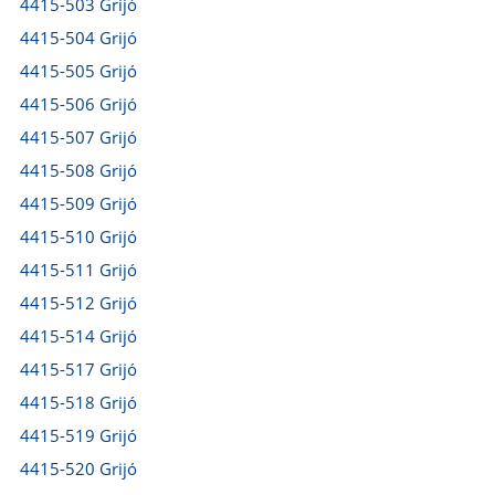
4415-503 Grijó
4415-504 Grijó
4415-505 Grijó
4415-506 Grijó
4415-507 Grijó
4415-508 Grijó
4415-509 Grijó
4415-510 Grijó
4415-511 Grijó
4415-512 Grijó
4415-514 Grijó
4415-517 Grijó
4415-518 Grijó
4415-519 Grijó
4415-520 Grijó