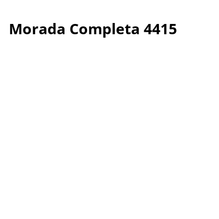
Morada Completa 4415