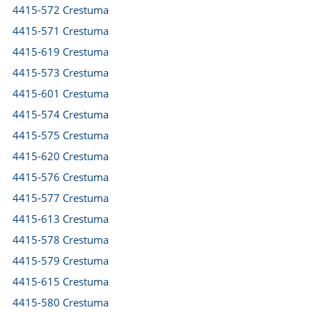
4415-572 Crestuma
4415-571 Crestuma
4415-619 Crestuma
4415-573 Crestuma
4415-601 Crestuma
4415-574 Crestuma
4415-575 Crestuma
4415-620 Crestuma
4415-576 Crestuma
4415-577 Crestuma
4415-613 Crestuma
4415-578 Crestuma
4415-579 Crestuma
4415-615 Crestuma
4415-580 Crestuma