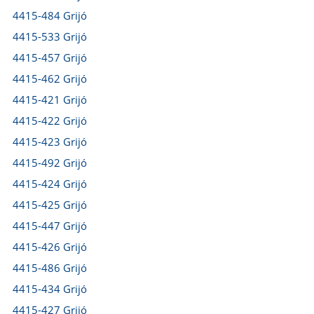
4415-484 Grijó
4415-533 Grijó
4415-457 Grijó
4415-462 Grijó
4415-421 Grijó
4415-422 Grijó
4415-423 Grijó
4415-492 Grijó
4415-424 Grijó
4415-425 Grijó
4415-447 Grijó
4415-426 Grijó
4415-486 Grijó
4415-434 Grijó
4415-427 Grijó