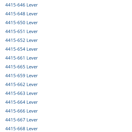
4415-646 Lever
4415-648 Lever
4415-650 Lever
4415-651 Lever
4415-652 Lever
4415-654 Lever
4415-661 Lever
4415-665 Lever
4415-659 Lever
4415-662 Lever
4415-663 Lever
4415-664 Lever
4415-666 Lever
4415-667 Lever
4415-668 Lever