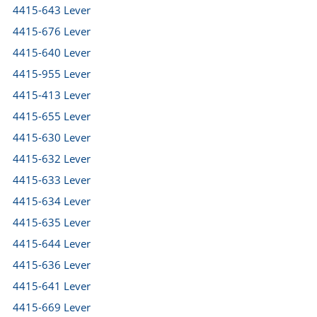
4415-643 Lever
4415-676 Lever
4415-640 Lever
4415-955 Lever
4415-413 Lever
4415-655 Lever
4415-630 Lever
4415-632 Lever
4415-633 Lever
4415-634 Lever
4415-635 Lever
4415-644 Lever
4415-636 Lever
4415-641 Lever
4415-669 Lever