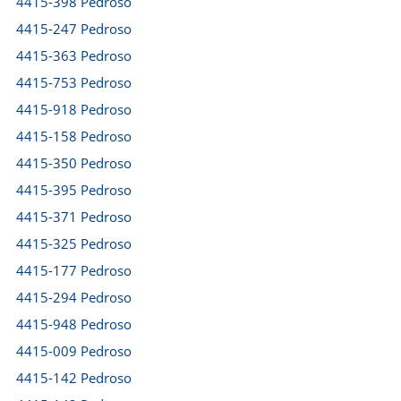
4415-398 Pedroso
4415-247 Pedroso
4415-363 Pedroso
4415-753 Pedroso
4415-918 Pedroso
4415-158 Pedroso
4415-350 Pedroso
4415-395 Pedroso
4415-371 Pedroso
4415-325 Pedroso
4415-177 Pedroso
4415-294 Pedroso
4415-948 Pedroso
4415-009 Pedroso
4415-142 Pedroso