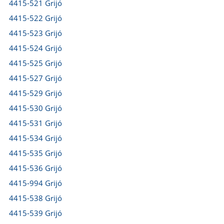
4415-521 Grijó
4415-522 Grijó
4415-523 Grijó
4415-524 Grijó
4415-525 Grijó
4415-527 Grijó
4415-529 Grijó
4415-530 Grijó
4415-531 Grijó
4415-534 Grijó
4415-535 Grijó
4415-536 Grijó
4415-994 Grijó
4415-538 Grijó
4415-539 Grijó