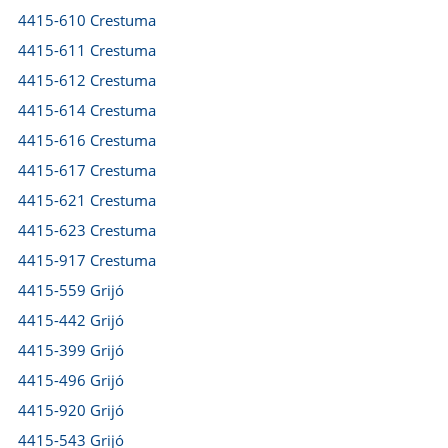
4415-610 Crestuma
4415-611 Crestuma
4415-612 Crestuma
4415-614 Crestuma
4415-616 Crestuma
4415-617 Crestuma
4415-621 Crestuma
4415-623 Crestuma
4415-917 Crestuma
4415-559 Grijó
4415-442 Grijó
4415-399 Grijó
4415-496 Grijó
4415-920 Grijó
4415-543 Grijó