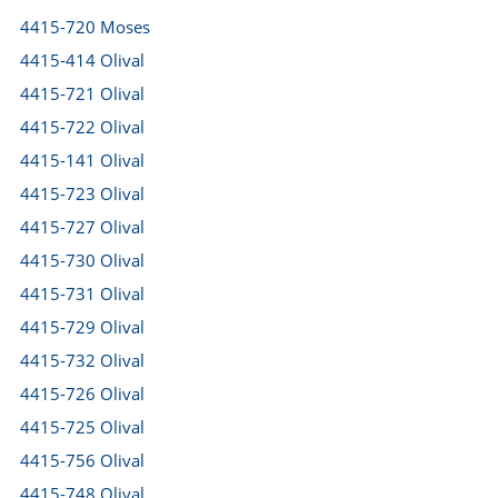
4415-720 Moses
4415-414 Olival
4415-721 Olival
4415-722 Olival
4415-141 Olival
4415-723 Olival
4415-727 Olival
4415-730 Olival
4415-731 Olival
4415-729 Olival
4415-732 Olival
4415-726 Olival
4415-725 Olival
4415-756 Olival
4415-748 Olival