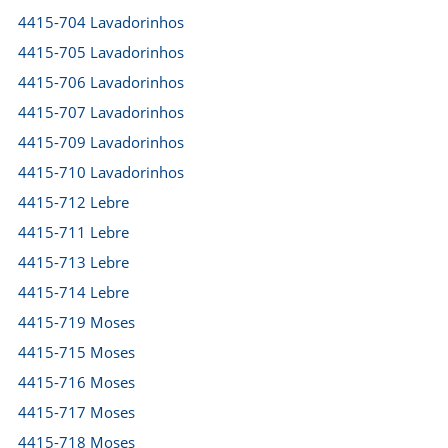
4415-704 Lavadorinhos
4415-705 Lavadorinhos
4415-706 Lavadorinhos
4415-707 Lavadorinhos
4415-709 Lavadorinhos
4415-710 Lavadorinhos
4415-712 Lebre
4415-711 Lebre
4415-713 Lebre
4415-714 Lebre
4415-719 Moses
4415-715 Moses
4415-716 Moses
4415-717 Moses
4415-718 Moses