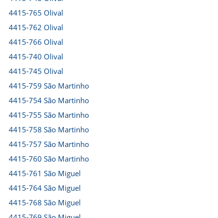
4415-765 Olival
4415-762 Olival
4415-766 Olival
4415-740 Olival
4415-745 Olival
4415-759 São Martinho
4415-754 São Martinho
4415-755 São Martinho
4415-758 São Martinho
4415-757 São Martinho
4415-760 São Martinho
4415-761 São Miguel
4415-764 São Miguel
4415-768 São Miguel
4415-769 São Miguel