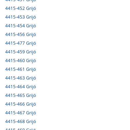
4415-452 Grijó
4415-453 Grijó
4415-454 Grijó
4415-456 Grijó
4415-477 Grijó
4415-459 Grijó
4415-460 Grijó
4415-461 Grijó
4415-463 Grijó
4415-464 Grijó
4415-465 Grijó
4415-466 Grijó
4415-467 Grijó
4415-468 Grijó