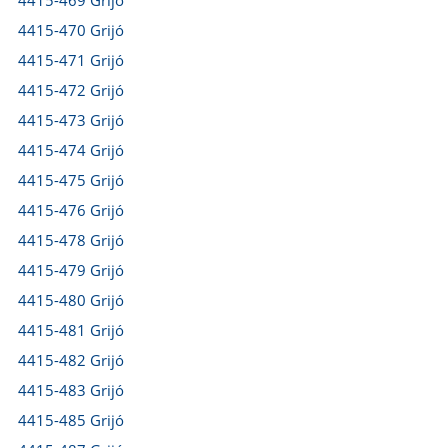
4415-469 Grijó
4415-470 Grijó
4415-471 Grijó
4415-472 Grijó
4415-473 Grijó
4415-474 Grijó
4415-475 Grijó
4415-476 Grijó
4415-478 Grijó
4415-479 Grijó
4415-480 Grijó
4415-481 Grijó
4415-482 Grijó
4415-483 Grijó
4415-485 Grijó