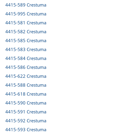
4415-589 Crestuma
4415-995 Crestuma
4415-581 Crestuma
4415-582 Crestuma
4415-585 Crestuma
4415-583 Crestuma
4415-584 Crestuma
4415-586 Crestuma
4415-622 Crestuma
4415-588 Crestuma
4415-618 Crestuma
4415-590 Crestuma
4415-591 Crestuma
4415-592 Crestuma
4415-593 Crestuma