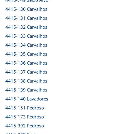
4415-749 Seixo Alvo
4415-130 Carvalhos
4415-131 Carvalhos
4415-132 Carvalhos
4415-133 Carvalhos
4415-134 Carvalhos
4415-135 Carvalhos
4415-136 Carvalhos
4415-137 Carvalhos
4415-138 Carvalhos
4415-139 Carvalhos
4415-140 Lavadores
4415-151 Pedroso
4415-173 Pedroso
4415-392 Pedroso