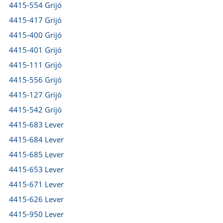
4415-554 Grijó
4415-417 Grijó
4415-400 Grijó
4415-401 Grijó
4415-111 Grijó
4415-556 Grijó
4415-127 Grijó
4415-542 Grijó
4415-683 Lever
4415-684 Lever
4415-685 Lever
4415-653 Lever
4415-671 Lever
4415-626 Lever
4415-950 Lever