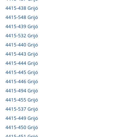
4415-438 Grijó
4415-548 Grijó
4415-439 Grijó
4415-532 Grijó
4415-440 Grijó
4415-443 Grijó
4415-444 Grijó
4415-445 Grijó
4415-446 Grijó
4415-494 Grijó
4415-455 Grijó
4415-537 Grijó
4415-449 Grijó
4415-450 Grijó
4415-451 Grijó