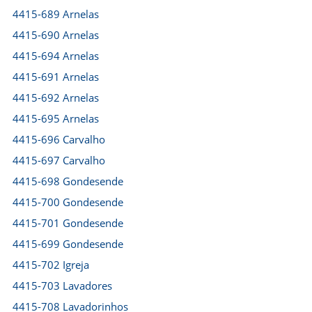
4415-689 Arnelas
4415-690 Arnelas
4415-694 Arnelas
4415-691 Arnelas
4415-692 Arnelas
4415-695 Arnelas
4415-696 Carvalho
4415-697 Carvalho
4415-698 Gondesende
4415-700 Gondesende
4415-701 Gondesende
4415-699 Gondesende
4415-702 Igreja
4415-703 Lavadores
4415-708 Lavadorinhos