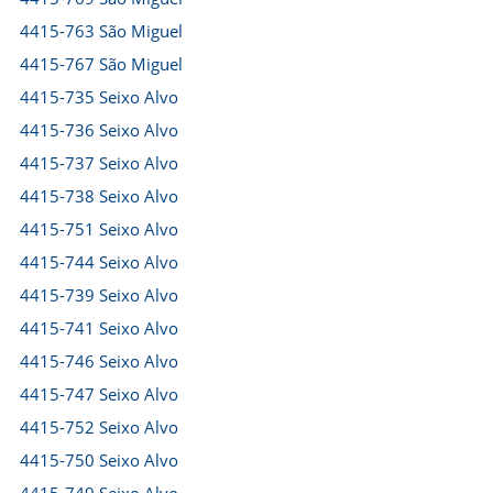
4415-763 São Miguel
4415-767 São Miguel
4415-735 Seixo Alvo
4415-736 Seixo Alvo
4415-737 Seixo Alvo
4415-738 Seixo Alvo
4415-751 Seixo Alvo
4415-744 Seixo Alvo
4415-739 Seixo Alvo
4415-741 Seixo Alvo
4415-746 Seixo Alvo
4415-747 Seixo Alvo
4415-752 Seixo Alvo
4415-750 Seixo Alvo