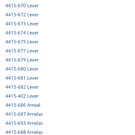
4415-670 Lever
4415-672 Lever
4415-673 Lever
4415-674 Lever
4415-675 Lever
4415-677 Lever
4415-679 Lever
4415-680 Lever
4415-681 Lever
4415-682 Lever
4415-402 Lever
4415-686 Ameal
4415-687 Arnelas
4415-693 Arnelas
4415-688 Arnelas