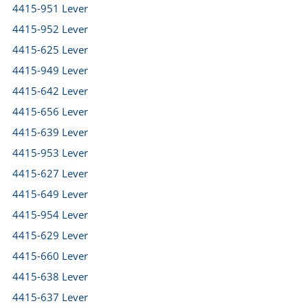
4415-951 Lever
4415-952 Lever
4415-625 Lever
4415-949 Lever
4415-642 Lever
4415-656 Lever
4415-639 Lever
4415-953 Lever
4415-627 Lever
4415-649 Lever
4415-954 Lever
4415-629 Lever
4415-660 Lever
4415-638 Lever
4415-637 Lever