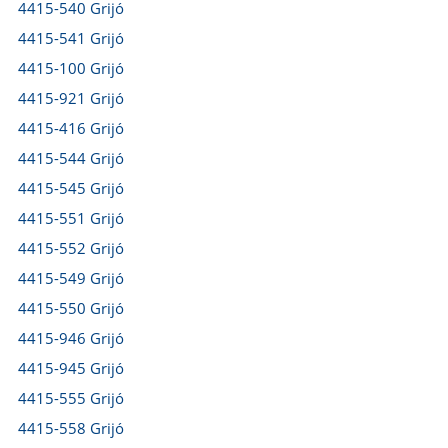
4415-540 Grijó
4415-541 Grijó
4415-100 Grijó
4415-921 Grijó
4415-416 Grijó
4415-544 Grijó
4415-545 Grijó
4415-551 Grijó
4415-552 Grijó
4415-549 Grijó
4415-550 Grijó
4415-946 Grijó
4415-945 Grijó
4415-555 Grijó
4415-558 Grijó