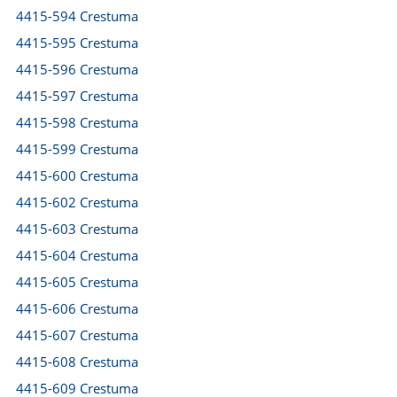
4415-594 Crestuma
4415-595 Crestuma
4415-596 Crestuma
4415-597 Crestuma
4415-598 Crestuma
4415-599 Crestuma
4415-600 Crestuma
4415-602 Crestuma
4415-603 Crestuma
4415-604 Crestuma
4415-605 Crestuma
4415-606 Crestuma
4415-607 Crestuma
4415-608 Crestuma
4415-609 Crestuma