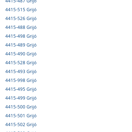
4415-487 Grijó
4415-515 Grijó
4415-526 Grijó
4415-488 Grijó
4415-498 Grijó
4415-489 Grijó
4415-490 Grijó
4415-528 Grijó
4415-493 Grijó
4415-998 Grijó
4415-495 Grijó
4415-499 Grijó
4415-500 Grijó
4415-501 Grijó
4415-502 Grijó