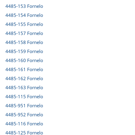
4485-153 Fornelo
4485-154 Fornelo
4485-155 Fornelo
4485-157 Fornelo
4485-158 Fornelo
4485-159 Fornelo
4485-160 Fornelo
4485-161 Fornelo
4485-162 Fornelo
4485-163 Fornelo
4485-115 Fornelo
4485-951 Fornelo
4485-952 Fornelo
4485-116 Fornelo
4485-125 Fornelo