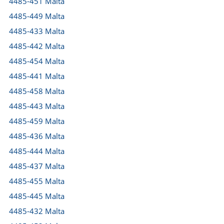
4485-451 Malta
4485-449 Malta
4485-433 Malta
4485-442 Malta
4485-454 Malta
4485-441 Malta
4485-458 Malta
4485-443 Malta
4485-459 Malta
4485-436 Malta
4485-444 Malta
4485-437 Malta
4485-455 Malta
4485-445 Malta
4485-432 Malta