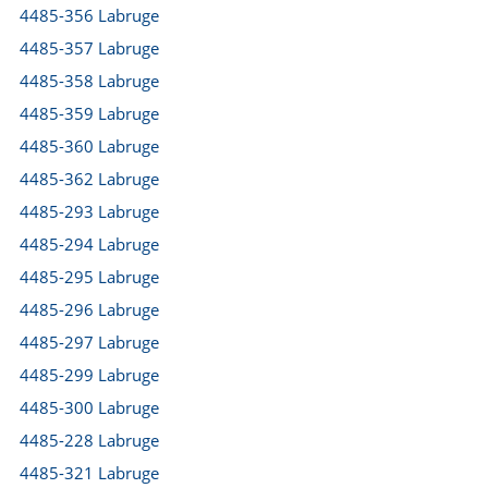
4485-356 Labruge
4485-357 Labruge
4485-358 Labruge
4485-359 Labruge
4485-360 Labruge
4485-362 Labruge
4485-293 Labruge
4485-294 Labruge
4485-295 Labruge
4485-296 Labruge
4485-297 Labruge
4485-299 Labruge
4485-300 Labruge
4485-228 Labruge
4485-321 Labruge