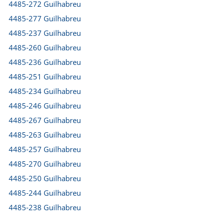
4485-272 Guilhabreu
4485-277 Guilhabreu
4485-237 Guilhabreu
4485-260 Guilhabreu
4485-236 Guilhabreu
4485-251 Guilhabreu
4485-234 Guilhabreu
4485-246 Guilhabreu
4485-267 Guilhabreu
4485-263 Guilhabreu
4485-257 Guilhabreu
4485-270 Guilhabreu
4485-250 Guilhabreu
4485-244 Guilhabreu
4485-238 Guilhabreu