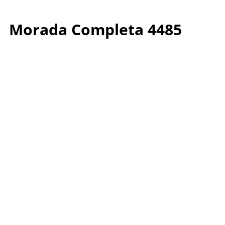
Morada Completa 4485