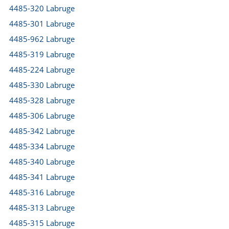
4485-320 Labruge
4485-301 Labruge
4485-962 Labruge
4485-319 Labruge
4485-224 Labruge
4485-330 Labruge
4485-328 Labruge
4485-306 Labruge
4485-342 Labruge
4485-334 Labruge
4485-340 Labruge
4485-341 Labruge
4485-316 Labruge
4485-313 Labruge
4485-315 Labruge