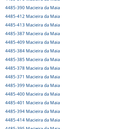
4485-390 Macieira da Maia
4485-412 Macieira da Maia
4485-413 Macieira da Maia
4485-387 Macieira da Maia
4485-409 Macieira da Maia
4485-384 Macieira da Maia
4485-385 Macieira da Maia
4485-378 Macieira da Maia
4485-371 Macieira da Maia
4485-399 Macieira da Maia
4485-400 Macieira da Maia
4485-401 Macieira da Maia
4485-394 Macieira da Maia
4485-414 Macieira da Maia
4485-395 Macieira da Maia