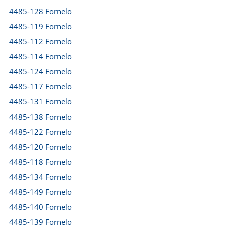
4485-128 Fornelo
4485-119 Fornelo
4485-112 Fornelo
4485-114 Fornelo
4485-124 Fornelo
4485-117 Fornelo
4485-131 Fornelo
4485-138 Fornelo
4485-122 Fornelo
4485-120 Fornelo
4485-118 Fornelo
4485-134 Fornelo
4485-149 Fornelo
4485-140 Fornelo
4485-139 Fornelo