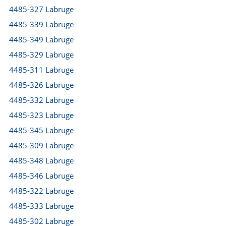
4485-327 Labruge
4485-339 Labruge
4485-349 Labruge
4485-329 Labruge
4485-311 Labruge
4485-326 Labruge
4485-332 Labruge
4485-323 Labruge
4485-345 Labruge
4485-309 Labruge
4485-348 Labruge
4485-346 Labruge
4485-322 Labruge
4485-333 Labruge
4485-302 Labruge