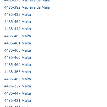
4485-375 Macieira da Maia
4485-382 Macieira da Maia
4485-439 Malta
4485-462 Malta
4485-448 Malta
4485-463 Malta
4485-461 Malta
4485-465 Malta
4485-460 Malta
4485-464 Malta
4485-466 Malta
4485-468 Malta
4485-227 Malta
4485-447 Malta
4485-431 Malta