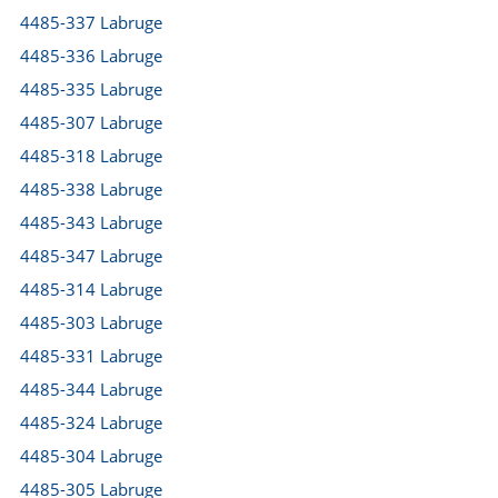
4485-337 Labruge
4485-336 Labruge
4485-335 Labruge
4485-307 Labruge
4485-318 Labruge
4485-338 Labruge
4485-343 Labruge
4485-347 Labruge
4485-314 Labruge
4485-303 Labruge
4485-331 Labruge
4485-344 Labruge
4485-324 Labruge
4485-304 Labruge
4485-305 Labruge