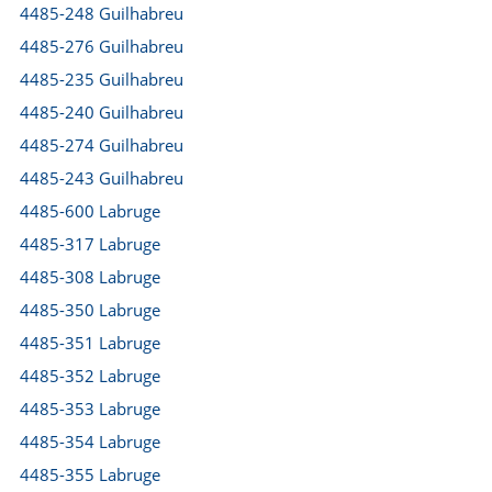
4485-248 Guilhabreu
4485-276 Guilhabreu
4485-235 Guilhabreu
4485-240 Guilhabreu
4485-274 Guilhabreu
4485-243 Guilhabreu
4485-600 Labruge
4485-317 Labruge
4485-308 Labruge
4485-350 Labruge
4485-351 Labruge
4485-352 Labruge
4485-353 Labruge
4485-354 Labruge
4485-355 Labruge