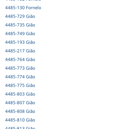
4485-130 Fornelo
4485-729 Gião
4485-735 Gião
4485-749 Gião
4485-193 Gião
4485-217 Gião
4485-764 Gião
4485-773 Gião
4485-774 Gião
4485-775 Gião
4485-803 Gião
4485-807 Gião
4485-808 Gião
4485-810 Gião
4485-813 Gião