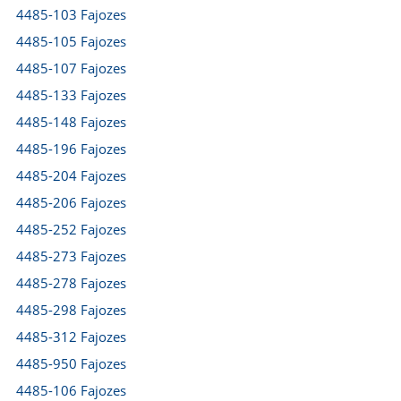
4485-103 Fajozes
4485-105 Fajozes
4485-107 Fajozes
4485-133 Fajozes
4485-148 Fajozes
4485-196 Fajozes
4485-204 Fajozes
4485-206 Fajozes
4485-252 Fajozes
4485-273 Fajozes
4485-278 Fajozes
4485-298 Fajozes
4485-312 Fajozes
4485-950 Fajozes
4485-106 Fajozes