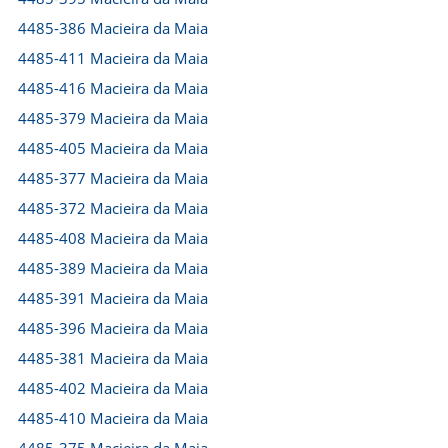
4485-386 Macieira da Maia
4485-411 Macieira da Maia
4485-416 Macieira da Maia
4485-379 Macieira da Maia
4485-405 Macieira da Maia
4485-377 Macieira da Maia
4485-372 Macieira da Maia
4485-408 Macieira da Maia
4485-389 Macieira da Maia
4485-391 Macieira da Maia
4485-396 Macieira da Maia
4485-381 Macieira da Maia
4485-402 Macieira da Maia
4485-410 Macieira da Maia