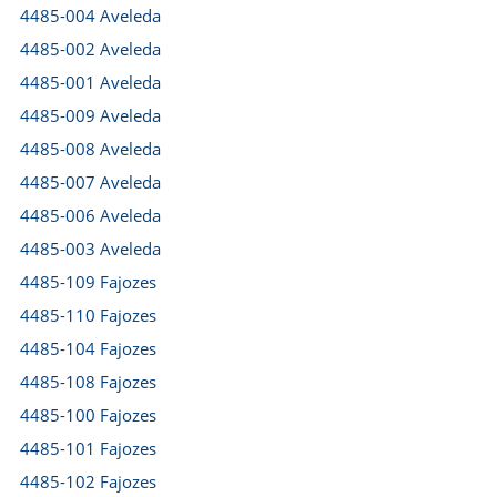
4485-004 Aveleda
4485-002 Aveleda
4485-001 Aveleda
4485-009 Aveleda
4485-008 Aveleda
4485-007 Aveleda
4485-006 Aveleda
4485-003 Aveleda
4485-109 Fajozes
4485-110 Fajozes
4485-104 Fajozes
4485-108 Fajozes
4485-100 Fajozes
4485-101 Fajozes
4485-102 Fajozes