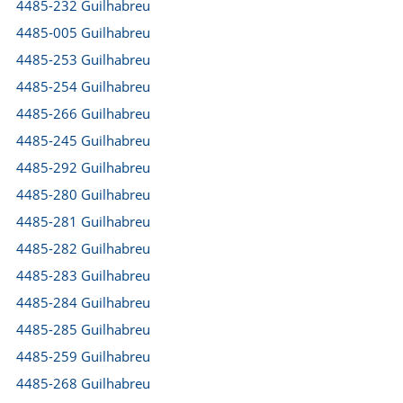
4485-232 Guilhabreu
4485-005 Guilhabreu
4485-253 Guilhabreu
4485-254 Guilhabreu
4485-266 Guilhabreu
4485-245 Guilhabreu
4485-292 Guilhabreu
4485-280 Guilhabreu
4485-281 Guilhabreu
4485-282 Guilhabreu
4485-283 Guilhabreu
4485-284 Guilhabreu
4485-285 Guilhabreu
4485-259 Guilhabreu
4485-268 Guilhabreu