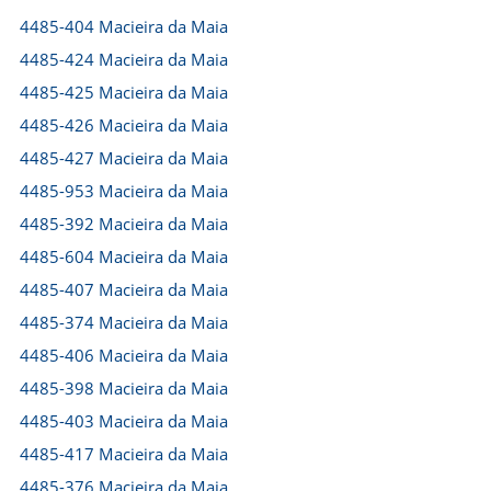
4485-404 Macieira da Maia
4485-424 Macieira da Maia
4485-425 Macieira da Maia
4485-426 Macieira da Maia
4485-427 Macieira da Maia
4485-953 Macieira da Maia
4485-392 Macieira da Maia
4485-604 Macieira da Maia
4485-407 Macieira da Maia
4485-374 Macieira da Maia
4485-406 Macieira da Maia
4485-398 Macieira da Maia
4485-403 Macieira da Maia
4485-417 Macieira da Maia
4485-376 Macieira da Maia