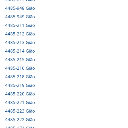
4485-948 Gião
4485-949 Gião
4485-211 Gião
4485-212 Gião
4485-213 Gião
4485-214 Gião
4485-215 Gião
4485-216 Gião
4485-218 Gião
4485-219 Gião
4485-220 Gião
4485-221 Gião
4485-223 Gião
4485-222 Gião