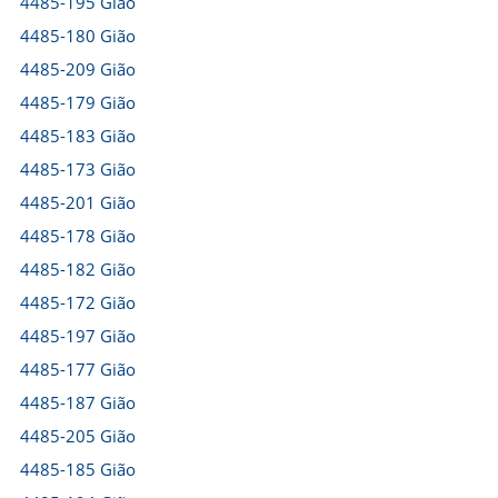
4485-195 Gião
4485-180 Gião
4485-209 Gião
4485-179 Gião
4485-183 Gião
4485-173 Gião
4485-201 Gião
4485-178 Gião
4485-182 Gião
4485-172 Gião
4485-197 Gião
4485-177 Gião
4485-187 Gião
4485-205 Gião
4485-185 Gião