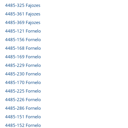
4485-325 Fajozes
4485-361 Fajozes
4485-369 Fajozes
4485-121 Fornelo
4485-156 Fornelo
4485-168 Fornelo
4485-169 Fornelo
4485-229 Fornelo
4485-230 Fornelo
4485-170 Fornelo
4485-225 Fornelo
4485-226 Fornelo
4485-286 Fornelo
4485-151 Fornelo
4485-152 Fornelo