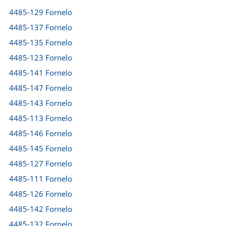
4485-129 Fornelo
4485-137 Fornelo
4485-135 Fornelo
4485-123 Fornelo
4485-141 Fornelo
4485-147 Fornelo
4485-143 Fornelo
4485-113 Fornelo
4485-146 Fornelo
4485-145 Fornelo
4485-127 Fornelo
4485-111 Fornelo
4485-126 Fornelo
4485-142 Fornelo
4485-132 Fornelo