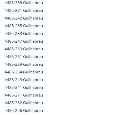
4485-258 Guilhabreu
4485-231 Guilhabreu
4485-242 Guilhabreu
4485-265 Guilhabreu
4485-233 Guilhabreu
4485-247 Guilhabreu
4485-269 Guilhabreu
4485-261 Guilhabreu
4485-239 Guilhabreu
4485-264 Guilhabreu
4485-249 Guilhabreu
4485-241 Guilhabreu
4485-271 Guilhabreu
4485-262 Guilhabreu
4485-256 Guilhabreu