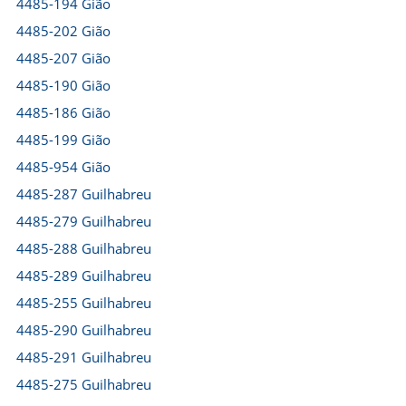
4485-194 Gião
4485-202 Gião
4485-207 Gião
4485-190 Gião
4485-186 Gião
4485-199 Gião
4485-954 Gião
4485-287 Guilhabreu
4485-279 Guilhabreu
4485-288 Guilhabreu
4485-289 Guilhabreu
4485-255 Guilhabreu
4485-290 Guilhabreu
4485-291 Guilhabreu
4485-275 Guilhabreu