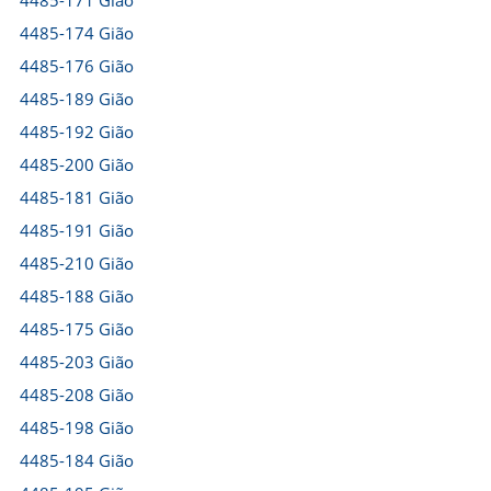
4485-171 Gião
4485-174 Gião
4485-176 Gião
4485-189 Gião
4485-192 Gião
4485-200 Gião
4485-181 Gião
4485-191 Gião
4485-210 Gião
4485-188 Gião
4485-175 Gião
4485-203 Gião
4485-208 Gião
4485-198 Gião
4485-184 Gião