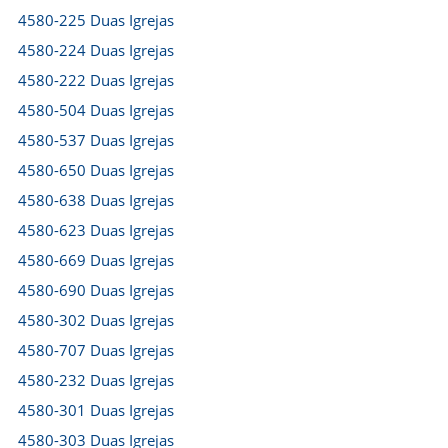
4580-225 Duas Igrejas
4580-224 Duas Igrejas
4580-222 Duas Igrejas
4580-504 Duas Igrejas
4580-537 Duas Igrejas
4580-650 Duas Igrejas
4580-638 Duas Igrejas
4580-623 Duas Igrejas
4580-669 Duas Igrejas
4580-690 Duas Igrejas
4580-302 Duas Igrejas
4580-707 Duas Igrejas
4580-232 Duas Igrejas
4580-301 Duas Igrejas
4580-303 Duas Igrejas