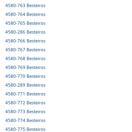
4580-763 Besteiros
4580-764 Besteiros
4580-765 Besteiros
4580-286 Besteiros
4580-766 Besteiros
4580-767 Besteiros
4580-768 Besteiros
4580-769 Besteiros
4580-770 Besteiros
4580-289 Besteiros
4580-771 Besteiros
4580-772 Besteiros
4580-773 Besteiros
4580-774 Besteiros
4580-775 Besteiros