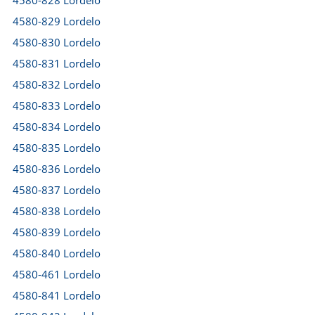
4580-828 Lordelo
4580-829 Lordelo
4580-830 Lordelo
4580-831 Lordelo
4580-832 Lordelo
4580-833 Lordelo
4580-834 Lordelo
4580-835 Lordelo
4580-836 Lordelo
4580-837 Lordelo
4580-838 Lordelo
4580-839 Lordelo
4580-840 Lordelo
4580-461 Lordelo
4580-841 Lordelo