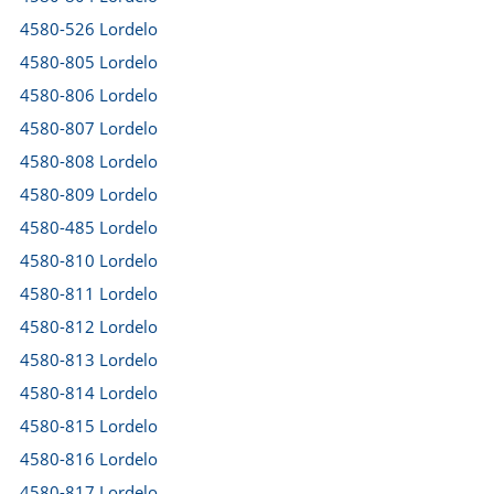
4580-526 Lordelo
4580-805 Lordelo
4580-806 Lordelo
4580-807 Lordelo
4580-808 Lordelo
4580-809 Lordelo
4580-485 Lordelo
4580-810 Lordelo
4580-811 Lordelo
4580-812 Lordelo
4580-813 Lordelo
4580-814 Lordelo
4580-815 Lordelo
4580-816 Lordelo
4580-817 Lordelo