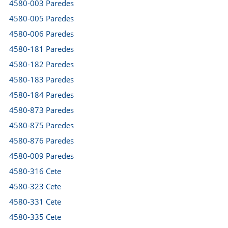
4580-003 Paredes
4580-005 Paredes
4580-006 Paredes
4580-181 Paredes
4580-182 Paredes
4580-183 Paredes
4580-184 Paredes
4580-873 Paredes
4580-875 Paredes
4580-876 Paredes
4580-009 Paredes
4580-316 Cete
4580-323 Cete
4580-331 Cete
4580-335 Cete