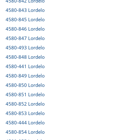
4580-842 Lordelo
4580-843 Lordelo
4580-845 Lordelo
4580-846 Lordelo
4580-847 Lordelo
4580-493 Lordelo
4580-848 Lordelo
4580-441 Lordelo
4580-849 Lordelo
4580-850 Lordelo
4580-851 Lordelo
4580-852 Lordelo
4580-853 Lordelo
4580-444 Lordelo
4580-854 Lordelo