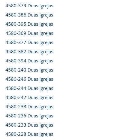
4580-373 Duas Igrejas
4580-386 Duas Igrejas
4580-395 Duas Igrejas
4580-369 Duas Igrejas
4580-377 Duas Igrejas
4580-382 Duas Igrejas
4580-394 Duas Igrejas
4580-240 Duas Igrejas
4580-246 Duas Igrejas
4580-244 Duas Igrejas
4580-242 Duas Igrejas
4580-238 Duas Igrejas
4580-236 Duas Igrejas
4580-233 Duas Igrejas
4580-228 Duas Igrejas