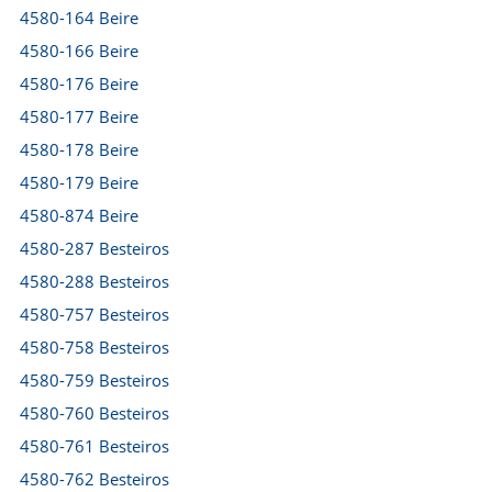
4580-164 Beire
4580-166 Beire
4580-176 Beire
4580-177 Beire
4580-178 Beire
4580-179 Beire
4580-874 Beire
4580-287 Besteiros
4580-288 Besteiros
4580-757 Besteiros
4580-758 Besteiros
4580-759 Besteiros
4580-760 Besteiros
4580-761 Besteiros
4580-762 Besteiros