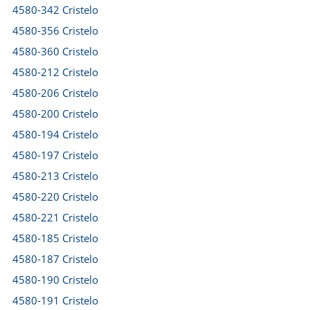
4580-342 Cristelo
4580-356 Cristelo
4580-360 Cristelo
4580-212 Cristelo
4580-206 Cristelo
4580-200 Cristelo
4580-194 Cristelo
4580-197 Cristelo
4580-213 Cristelo
4580-220 Cristelo
4580-221 Cristelo
4580-185 Cristelo
4580-187 Cristelo
4580-190 Cristelo
4580-191 Cristelo