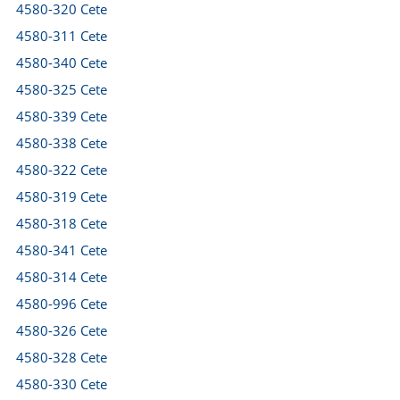
4580-320 Cete
4580-311 Cete
4580-340 Cete
4580-325 Cete
4580-339 Cete
4580-338 Cete
4580-322 Cete
4580-319 Cete
4580-318 Cete
4580-341 Cete
4580-314 Cete
4580-996 Cete
4580-326 Cete
4580-328 Cete
4580-330 Cete