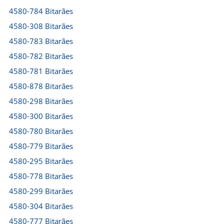
4580-784 Bitarães
4580-308 Bitarães
4580-783 Bitarães
4580-782 Bitarães
4580-781 Bitarães
4580-878 Bitarães
4580-298 Bitarães
4580-300 Bitarães
4580-780 Bitarães
4580-779 Bitarães
4580-295 Bitarães
4580-778 Bitarães
4580-299 Bitarães
4580-304 Bitarães
4580-777 Bitarães