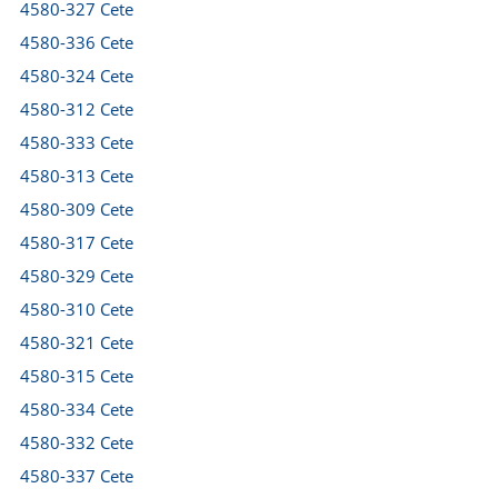
4580-327 Cete
4580-336 Cete
4580-324 Cete
4580-312 Cete
4580-333 Cete
4580-313 Cete
4580-309 Cete
4580-317 Cete
4580-329 Cete
4580-310 Cete
4580-321 Cete
4580-315 Cete
4580-334 Cete
4580-332 Cete
4580-337 Cete