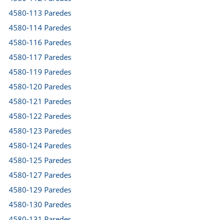
4580-113 Paredes
4580-114 Paredes
4580-116 Paredes
4580-117 Paredes
4580-119 Paredes
4580-120 Paredes
4580-121 Paredes
4580-122 Paredes
4580-123 Paredes
4580-124 Paredes
4580-125 Paredes
4580-127 Paredes
4580-129 Paredes
4580-130 Paredes
4580-131 Paredes