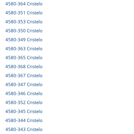
4580-364 Cristelo
4580-351 Cristelo
4580-353 Cristelo
4580-350 Cristelo
4580-349 Cristelo
4580-363 Cristelo
4580-365 Cristelo
4580-368 Cristelo
4580-367 Cristelo
4580-347 Cristelo
4580-346 Cristelo
4580-352 Cristelo
4580-345 Cristelo
4580-344 Cristelo
4580-343 Cristelo