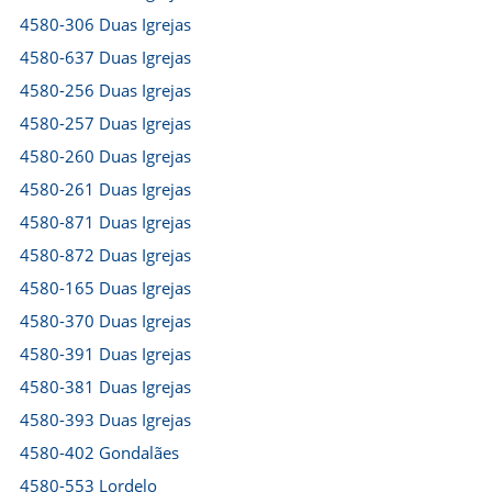
4580-306 Duas Igrejas
4580-637 Duas Igrejas
4580-256 Duas Igrejas
4580-257 Duas Igrejas
4580-260 Duas Igrejas
4580-261 Duas Igrejas
4580-871 Duas Igrejas
4580-872 Duas Igrejas
4580-165 Duas Igrejas
4580-370 Duas Igrejas
4580-391 Duas Igrejas
4580-381 Duas Igrejas
4580-393 Duas Igrejas
4580-402 Gondalães
4580-553 Lordelo