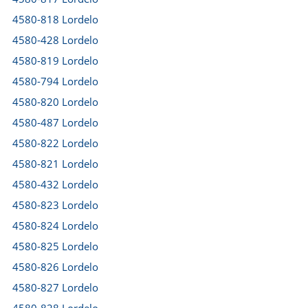
4580-818 Lordelo
4580-428 Lordelo
4580-819 Lordelo
4580-794 Lordelo
4580-820 Lordelo
4580-487 Lordelo
4580-822 Lordelo
4580-821 Lordelo
4580-432 Lordelo
4580-823 Lordelo
4580-824 Lordelo
4580-825 Lordelo
4580-826 Lordelo
4580-827 Lordelo