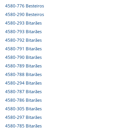
4580-776 Besteiros
4580-290 Besteiros
4580-293 Bitarães
4580-793 Bitarães
4580-792 Bitarães
4580-791 Bitarães
4580-790 Bitarães
4580-789 Bitarães
4580-788 Bitarães
4580-294 Bitarães
4580-787 Bitarães
4580-786 Bitarães
4580-305 Bitarães
4580-297 Bitarães
4580-785 Bitarães