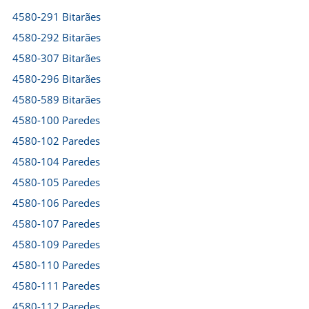
4580-291 Bitarães
4580-292 Bitarães
4580-307 Bitarães
4580-296 Bitarães
4580-589 Bitarães
4580-100 Paredes
4580-102 Paredes
4580-104 Paredes
4580-105 Paredes
4580-106 Paredes
4580-107 Paredes
4580-109 Paredes
4580-110 Paredes
4580-111 Paredes
4580-112 Paredes