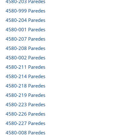
4580-203 Paredes
4580-999 Paredes
4580-204 Paredes
4580-001 Paredes
4580-207 Paredes
4580-208 Paredes
4580-002 Paredes
4580-211 Paredes
4580-214 Paredes
4580-218 Paredes
4580-219 Paredes
4580-223 Paredes
4580-226 Paredes
4580-227 Paredes
4580-008 Paredes