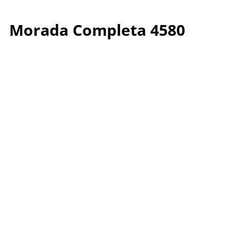
Morada Completa 4580