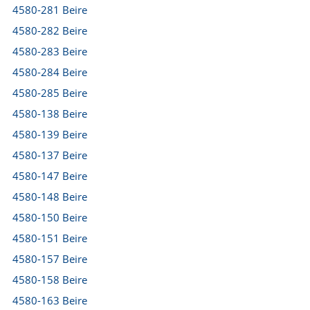
4580-281 Beire
4580-282 Beire
4580-283 Beire
4580-284 Beire
4580-285 Beire
4580-138 Beire
4580-139 Beire
4580-137 Beire
4580-147 Beire
4580-148 Beire
4580-150 Beire
4580-151 Beire
4580-157 Beire
4580-158 Beire
4580-163 Beire