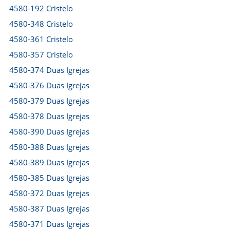
4580-192 Cristelo
4580-348 Cristelo
4580-361 Cristelo
4580-357 Cristelo
4580-374 Duas Igrejas
4580-376 Duas Igrejas
4580-379 Duas Igrejas
4580-378 Duas Igrejas
4580-390 Duas Igrejas
4580-388 Duas Igrejas
4580-389 Duas Igrejas
4580-385 Duas Igrejas
4580-372 Duas Igrejas
4580-387 Duas Igrejas
4580-371 Duas Igrejas