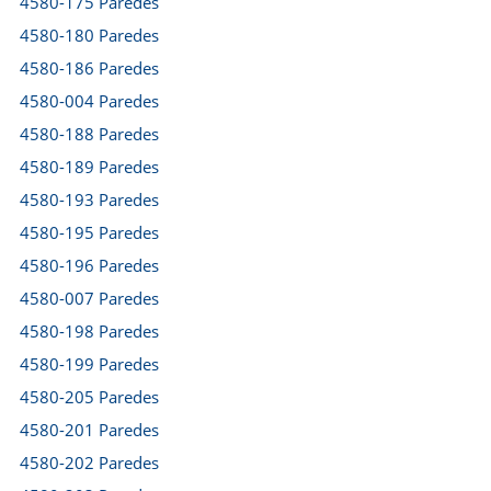
4580-175 Paredes
4580-180 Paredes
4580-186 Paredes
4580-004 Paredes
4580-188 Paredes
4580-189 Paredes
4580-193 Paredes
4580-195 Paredes
4580-196 Paredes
4580-007 Paredes
4580-198 Paredes
4580-199 Paredes
4580-205 Paredes
4580-201 Paredes
4580-202 Paredes