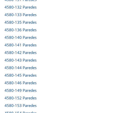
4580-132 Paredes
4580-133 Paredes
4580-135 Paredes
4580-136 Paredes
4580-140 Paredes
4580-141 Paredes
4580-142 Paredes
4580-143 Paredes
4580-144 Paredes
4580-145 Paredes
4580-146 Paredes
4580-149 Paredes
4580-152 Paredes
4580-153 Paredes