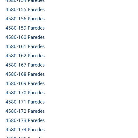
4580-154 Paredes
4580-155 Paredes
4580-156 Paredes
4580-159 Paredes
4580-160 Paredes
4580-161 Paredes
4580-162 Paredes
4580-167 Paredes
4580-168 Paredes
4580-169 Paredes
4580-170 Paredes
4580-171 Paredes
4580-172 Paredes
4580-173 Paredes
4580-174 Paredes