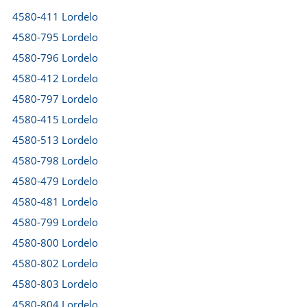
4580-411 Lordelo
4580-795 Lordelo
4580-796 Lordelo
4580-412 Lordelo
4580-797 Lordelo
4580-415 Lordelo
4580-513 Lordelo
4580-798 Lordelo
4580-479 Lordelo
4580-481 Lordelo
4580-799 Lordelo
4580-800 Lordelo
4580-802 Lordelo
4580-803 Lordelo
4580-804 Lordelo