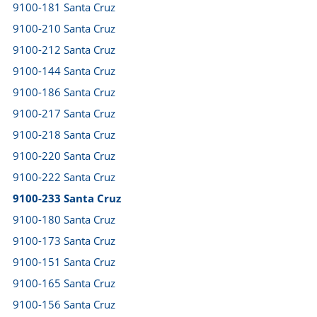
9100-181 Santa Cruz
9100-210 Santa Cruz
9100-212 Santa Cruz
9100-144 Santa Cruz
9100-186 Santa Cruz
9100-217 Santa Cruz
9100-218 Santa Cruz
9100-220 Santa Cruz
9100-222 Santa Cruz
9100-233 Santa Cruz
9100-180 Santa Cruz
9100-173 Santa Cruz
9100-151 Santa Cruz
9100-165 Santa Cruz
9100-156 Santa Cruz