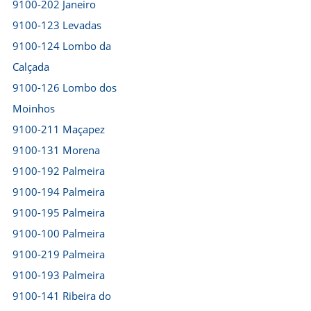
9100-202 Janeiro
9100-123 Levadas
9100-124 Lombo da
Calçada
9100-126 Lombo dos
Moinhos
9100-211 Maçapez
9100-131 Morena
9100-192 Palmeira
9100-194 Palmeira
9100-195 Palmeira
9100-100 Palmeira
9100-219 Palmeira
9100-193 Palmeira
9100-141 Ribeira do