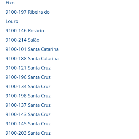
Eixo
9100-197 Ribeira do
Louro
9100-146 Rosário
9100-214 Salão
9100-101 Santa Catarina
9100-188 Santa Catarina
9100-121 Santa Cruz
9100-196 Santa Cruz
9100-134 Santa Cruz
9100-198 Santa Cruz
9100-137 Santa Cruz
9100-143 Santa Cruz
9100-145 Santa Cruz
9100-203 Santa Cruz