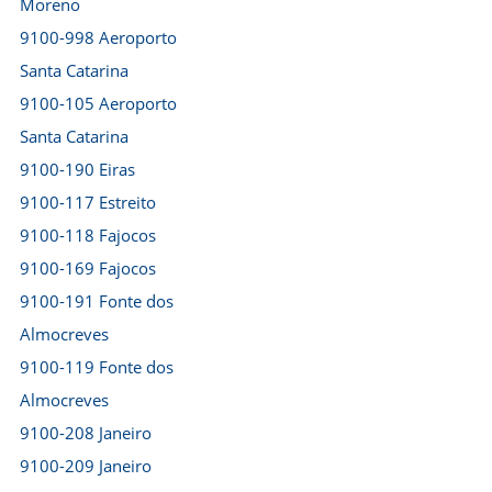
Moreno
9100-998 Aeroporto
Santa Catarina
9100-105 Aeroporto
Santa Catarina
9100-190 Eiras
9100-117 Estreito
9100-118 Fajocos
9100-169 Fajocos
9100-191 Fonte dos
Almocreves
9100-119 Fonte dos
Almocreves
9100-208 Janeiro
9100-209 Janeiro