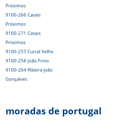
Próximos
9100-266 Casais
Próximos
9100-271 Casais
Próximos
9100-257 Curral Velho
9100-258 João Frino
9100-264 Ribeira João
Gonçalves
moradas de portugal