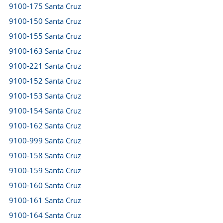
9100-175 Santa Cruz
9100-150 Santa Cruz
9100-155 Santa Cruz
9100-163 Santa Cruz
9100-221 Santa Cruz
9100-152 Santa Cruz
9100-153 Santa Cruz
9100-154 Santa Cruz
9100-162 Santa Cruz
9100-999 Santa Cruz
9100-158 Santa Cruz
9100-159 Santa Cruz
9100-160 Santa Cruz
9100-161 Santa Cruz
9100-164 Santa Cruz