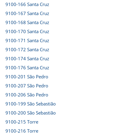
9100-166 Santa Cruz
9100-167 Santa Cruz
9100-168 Santa Cruz
9100-170 Santa Cruz
9100-171 Santa Cruz
9100-172 Santa Cruz
9100-174 Santa Cruz
9100-176 Santa Cruz
9100-201 São Pedro
9100-207 São Pedro
9100-206 São Pedro
9100-199 São Sebastião
9100-200 São Sebastião
9100-215 Torre
9100-216 Torre