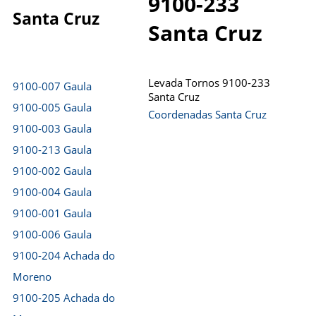
9100-233
Santa Cruz
Santa Cruz
Levada Tornos 9100-233
9100-007 Gaula
Santa Cruz
9100-005 Gaula
Coordenadas Santa Cruz
9100-003 Gaula
9100-213 Gaula
9100-002 Gaula
9100-004 Gaula
9100-001 Gaula
9100-006 Gaula
9100-204 Achada do
Moreno
9100-205 Achada do