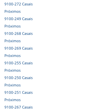
9100-272 Casais
Próximos
9100-249 Casais
Próximos
9100-268 Casais
Próximos
9100-269 Casais
Próximos
9100-255 Casais
Próximos
9100-250 Casais
Próximos
9100-251 Casais
Próximos
9100-267 Casais