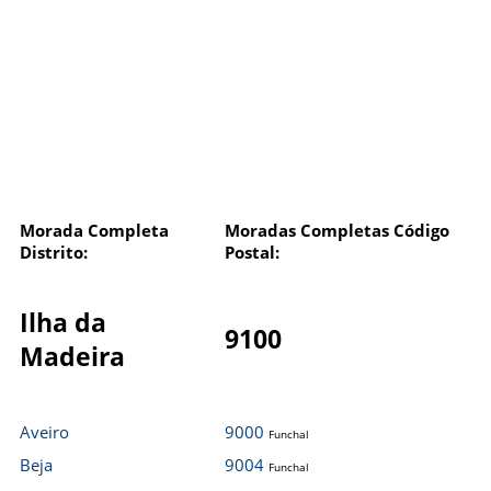
Morada Completa
Moradas Completas Código
Distrito:
Postal:
Ilha da
9100
Madeira
Aveiro
9000
Funchal
Beja
9004
Funchal