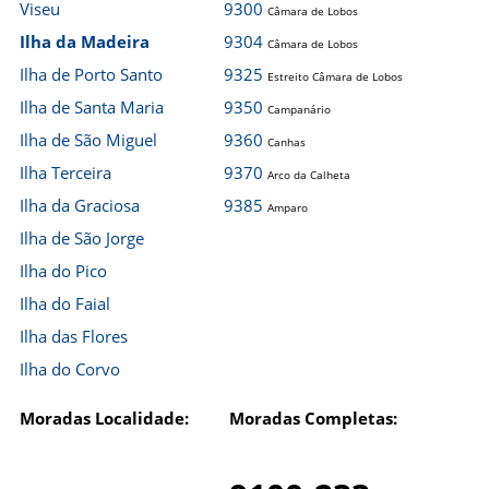
Viseu
9300
Câmara de Lobos
Ilha da Madeira
9304
Câmara de Lobos
Ilha de Porto Santo
9325
Estreito Câmara de Lobos
Ilha de Santa Maria
9350
Campanário
Ilha de São Miguel
9360
Canhas
Ilha Terceira
9370
Arco da Calheta
Ilha da Graciosa
9385
Amparo
Ilha de São Jorge
Ilha do Pico
Ilha do Faial
Ilha das Flores
Ilha do Corvo
Moradas Localidade:
Moradas Completas: