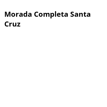
Morada Completa Santa
Cruz