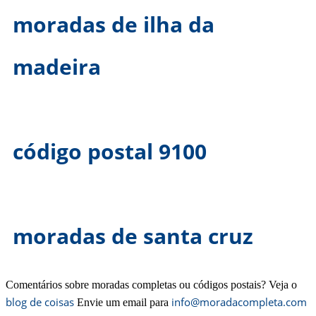
moradas de ilha da
madeira
código postal 9100
moradas de santa cruz
Comentários sobre moradas completas ou códigos postais? Veja o
blog de coisas
info@moradacompleta.com
Envie um email para