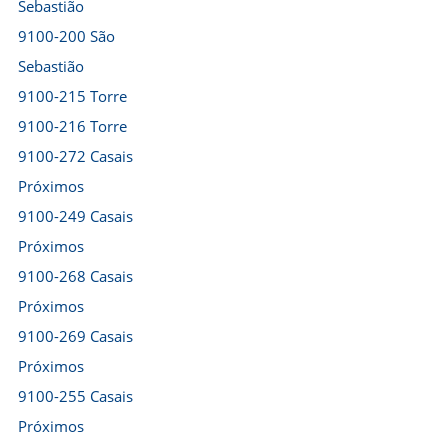
Sebastião
9100-200 São
Sebastião
9100-215 Torre
9100-216 Torre
9100-272 Casais
Próximos
9100-249 Casais
Próximos
9100-268 Casais
Próximos
9100-269 Casais
Próximos
9100-255 Casais
Próximos