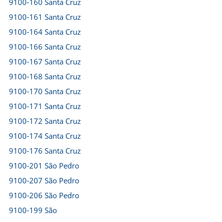
9100-160 Santa Cruz
9100-161 Santa Cruz
9100-164 Santa Cruz
9100-166 Santa Cruz
9100-167 Santa Cruz
9100-168 Santa Cruz
9100-170 Santa Cruz
9100-171 Santa Cruz
9100-172 Santa Cruz
9100-174 Santa Cruz
9100-176 Santa Cruz
9100-201 São Pedro
9100-207 São Pedro
9100-206 São Pedro
9100-199 São