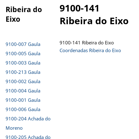
9100-141
Ribeira do
Eixo
Ribeira do Eixo
9100-141 Ribeira do Eixo
9100-007 Gaula
Coordenadas Ribeira do Eixo
9100-005 Gaula
9100-003 Gaula
9100-213 Gaula
9100-002 Gaula
9100-004 Gaula
9100-001 Gaula
9100-006 Gaula
9100-204 Achada do
Moreno
9100-205 Achada do