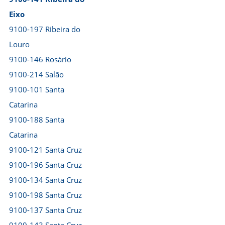
Eixo
9100-197 Ribeira do
Louro
9100-146 Rosário
9100-214 Salão
9100-101 Santa
Catarina
9100-188 Santa
Catarina
9100-121 Santa Cruz
9100-196 Santa Cruz
9100-134 Santa Cruz
9100-198 Santa Cruz
9100-137 Santa Cruz