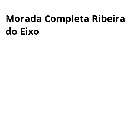
Morada Completa Ribeira
do Eixo