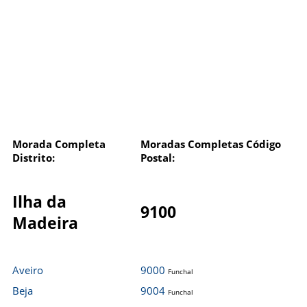
Morada Completa
Moradas Completas Código
Distrito:
Postal:
Ilha da
9100
Madeira
Aveiro
9000
Funchal
Beja
9004
Funchal