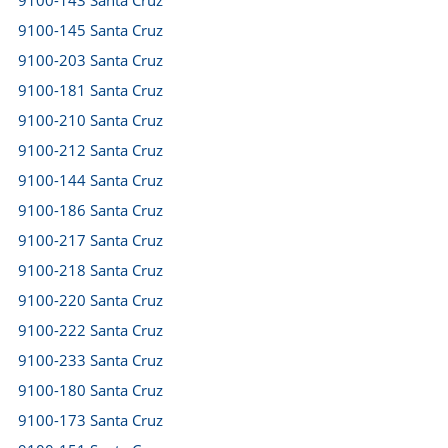
9100-143 Santa Cruz
9100-145 Santa Cruz
9100-203 Santa Cruz
9100-181 Santa Cruz
9100-210 Santa Cruz
9100-212 Santa Cruz
9100-144 Santa Cruz
9100-186 Santa Cruz
9100-217 Santa Cruz
9100-218 Santa Cruz
9100-220 Santa Cruz
9100-222 Santa Cruz
9100-233 Santa Cruz
9100-180 Santa Cruz
9100-173 Santa Cruz