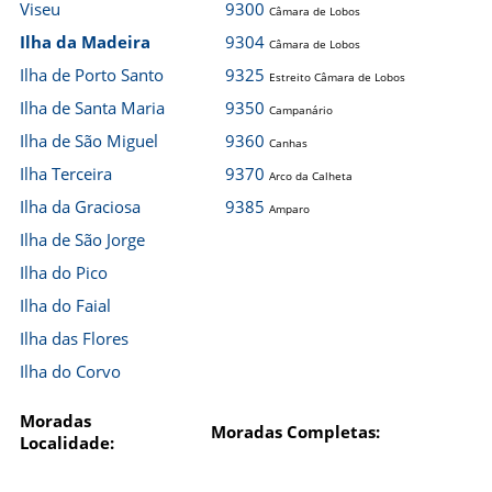
Viseu
9300
Câmara de Lobos
Ilha da Madeira
9304
Câmara de Lobos
Ilha de Porto Santo
9325
Estreito Câmara de Lobos
Ilha de Santa Maria
9350
Campanário
Ilha de São Miguel
9360
Canhas
Ilha Terceira
9370
Arco da Calheta
Ilha da Graciosa
9385
Amparo
Ilha de São Jorge
Ilha do Pico
Ilha do Faial
Ilha das Flores
Ilha do Corvo
Moradas
Moradas Completas:
Localidade: