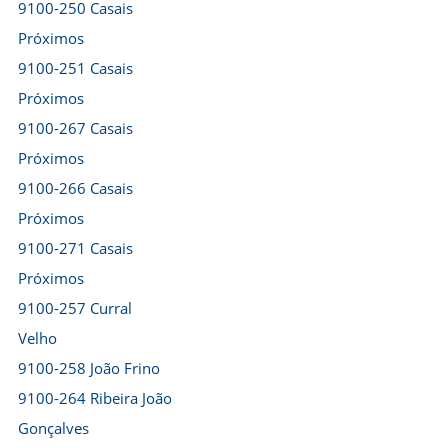
9100-250 Casais
Próximos
9100-251 Casais
Próximos
9100-267 Casais
Próximos
9100-266 Casais
Próximos
9100-271 Casais
Próximos
9100-257 Curral
Velho
9100-258 João Frino
9100-264 Ribeira João
Gonçalves