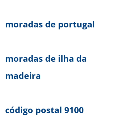
moradas de portugal
moradas de ilha da
madeira
código postal 9100