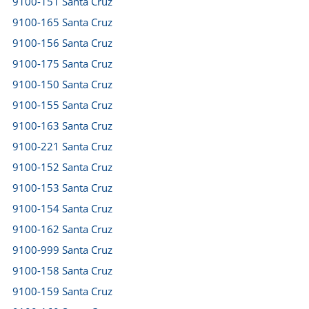
9100-151 Santa Cruz
9100-165 Santa Cruz
9100-156 Santa Cruz
9100-175 Santa Cruz
9100-150 Santa Cruz
9100-155 Santa Cruz
9100-163 Santa Cruz
9100-221 Santa Cruz
9100-152 Santa Cruz
9100-153 Santa Cruz
9100-154 Santa Cruz
9100-162 Santa Cruz
9100-999 Santa Cruz
9100-158 Santa Cruz
9100-159 Santa Cruz