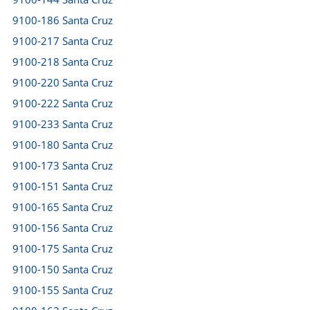
9100-186 Santa Cruz
9100-217 Santa Cruz
9100-218 Santa Cruz
9100-220 Santa Cruz
9100-222 Santa Cruz
9100-233 Santa Cruz
9100-180 Santa Cruz
9100-173 Santa Cruz
9100-151 Santa Cruz
9100-165 Santa Cruz
9100-156 Santa Cruz
9100-175 Santa Cruz
9100-150 Santa Cruz
9100-155 Santa Cruz