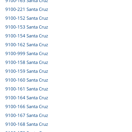
9100-163 Santa Cruz
9100-221 Santa Cruz
9100-152 Santa Cruz
9100-153 Santa Cruz
9100-154 Santa Cruz
9100-162 Santa Cruz
9100-999 Santa Cruz
9100-158 Santa Cruz
9100-159 Santa Cruz
9100-160 Santa Cruz
9100-161 Santa Cruz
9100-164 Santa Cruz
9100-166 Santa Cruz
9100-167 Santa Cruz
9100-168 Santa Cruz