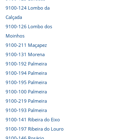
9100-124 Lombo da
Calçada
9100-126 Lombo dos
Moinhos
9100-211 Maçapez
9100-131 Morena
9100-192 Palmeira
9100-194 Palmeira
9100-195 Palmeira
9100-100 Palmeira
9100-219 Palmeira
9100-193 Palmeira
9100-141 Ribeira do Eixo
9100-197 Ribeira do Louro
9100-146 Rosário