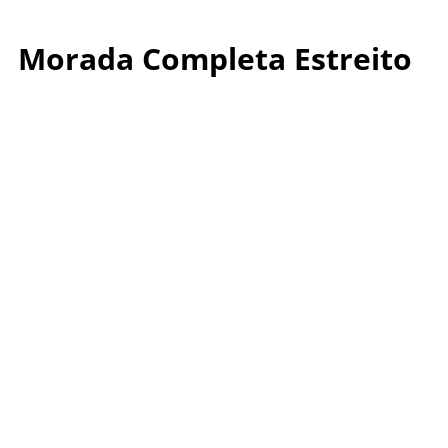
Morada Completa Estreito