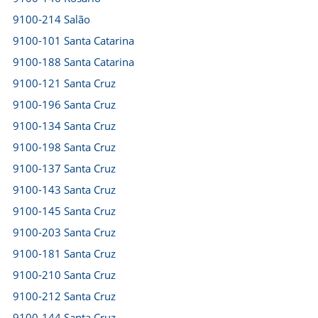
9100-214 Salão
9100-101 Santa Catarina
9100-188 Santa Catarina
9100-121 Santa Cruz
9100-196 Santa Cruz
9100-134 Santa Cruz
9100-198 Santa Cruz
9100-137 Santa Cruz
9100-143 Santa Cruz
9100-145 Santa Cruz
9100-203 Santa Cruz
9100-181 Santa Cruz
9100-210 Santa Cruz
9100-212 Santa Cruz
9100-144 Santa Cruz