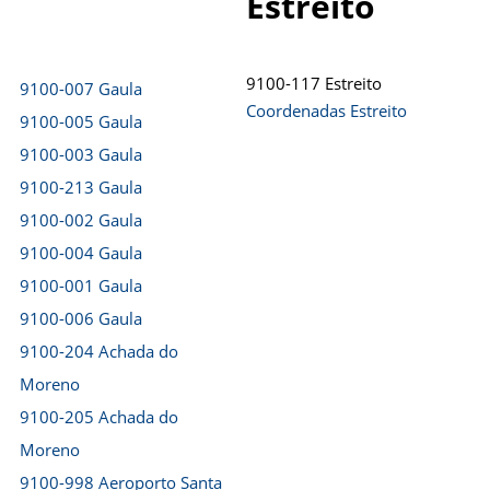
Estreito
9100-117 Estreito
9100-007 Gaula
Coordenadas Estreito
9100-005 Gaula
9100-003 Gaula
9100-213 Gaula
9100-002 Gaula
9100-004 Gaula
9100-001 Gaula
9100-006 Gaula
9100-204 Achada do
Moreno
9100-205 Achada do
Moreno
9100-998 Aeroporto Santa