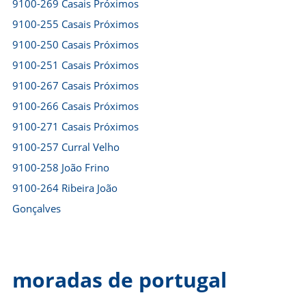
9100-269 Casais Próximos
9100-255 Casais Próximos
9100-250 Casais Próximos
9100-251 Casais Próximos
9100-267 Casais Próximos
9100-266 Casais Próximos
9100-271 Casais Próximos
9100-257 Curral Velho
9100-258 João Frino
9100-264 Ribeira João
Gonçalves
moradas de portugal