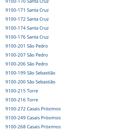
9100-170 Santa Cruz
9100-171 Santa Cruz
9100-172 Santa Cruz
9100-174 Santa Cruz
9100-176 Santa Cruz
9100-201 São Pedro
9100-207 São Pedro
9100-206 São Pedro
9100-199 São Sebastião
9100-200 São Sebastião
9100-215 Torre
9100-216 Torre
9100-272 Casais Próximos
9100-249 Casais Próximos
9100-268 Casais Próximos