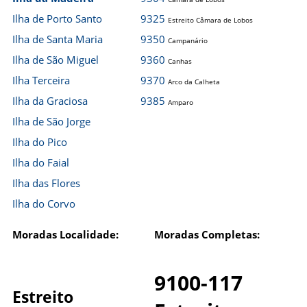
Ilha de Porto Santo
9325
Estreito Câmara de Lobos
Ilha de Santa Maria
9350
Campanário
Ilha de São Miguel
9360
Canhas
Ilha Terceira
9370
Arco da Calheta
Ilha da Graciosa
9385
Amparo
Ilha de São Jorge
Ilha do Pico
Ilha do Faial
Ilha das Flores
Ilha do Corvo
Moradas Localidade:
Moradas Completas:
9100-117
Estreito