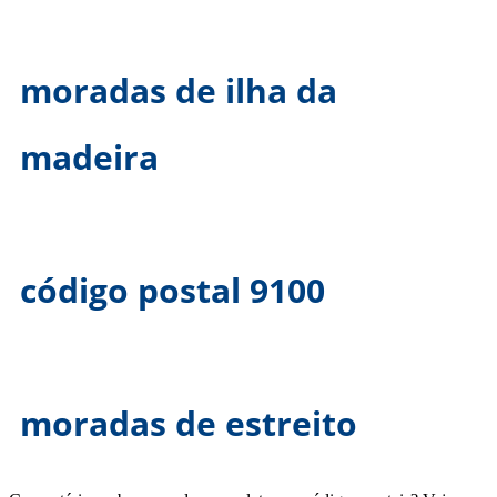
moradas de ilha da
madeira
código postal 9100
moradas de estreito