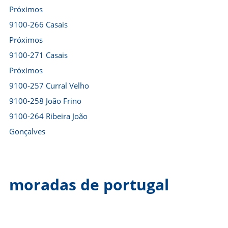
Próximos
9100-266 Casais
Próximos
9100-271 Casais
Próximos
9100-257 Curral Velho
9100-258 João Frino
9100-264 Ribeira João
Gonçalves
moradas de portugal