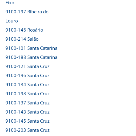
Eixo
9100-197 Ribeira do
Louro
9100-146 Rosário
9100-214 Salão
9100-101 Santa Catarina
9100-188 Santa Catarina
9100-121 Santa Cruz
9100-196 Santa Cruz
9100-134 Santa Cruz
9100-198 Santa Cruz
9100-137 Santa Cruz
9100-143 Santa Cruz
9100-145 Santa Cruz
9100-203 Santa Cruz