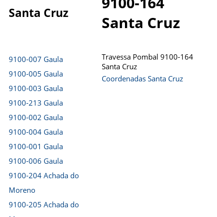
9100-164
Santa Cruz
Santa Cruz
Travessa Pombal 9100-164
9100-007 Gaula
Santa Cruz
9100-005 Gaula
Coordenadas Santa Cruz
9100-003 Gaula
9100-213 Gaula
9100-002 Gaula
9100-004 Gaula
9100-001 Gaula
9100-006 Gaula
9100-204 Achada do
Moreno
9100-205 Achada do