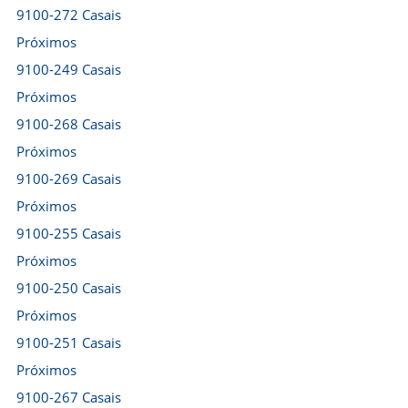
9100-272 Casais
Próximos
9100-249 Casais
Próximos
9100-268 Casais
Próximos
9100-269 Casais
Próximos
9100-255 Casais
Próximos
9100-250 Casais
Próximos
9100-251 Casais
Próximos
9100-267 Casais