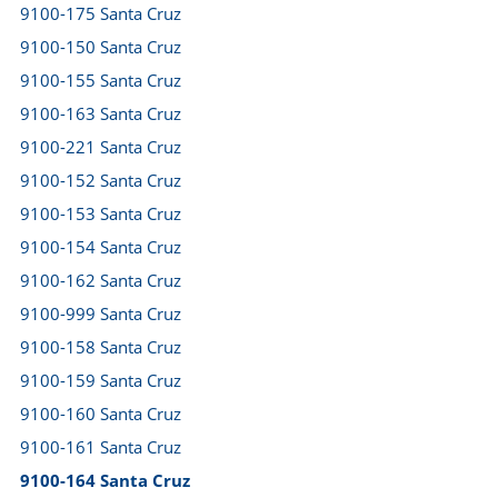
9100-175 Santa Cruz
9100-150 Santa Cruz
9100-155 Santa Cruz
9100-163 Santa Cruz
9100-221 Santa Cruz
9100-152 Santa Cruz
9100-153 Santa Cruz
9100-154 Santa Cruz
9100-162 Santa Cruz
9100-999 Santa Cruz
9100-158 Santa Cruz
9100-159 Santa Cruz
9100-160 Santa Cruz
9100-161 Santa Cruz
9100-164 Santa Cruz