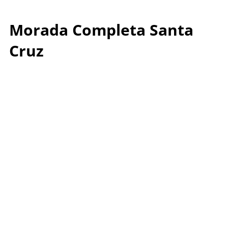
Morada Completa Santa
Cruz