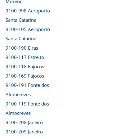
Moreno
9100-998 Aeroporto
Santa Catarina
9100-105 Aeroporto
Santa Catarina
9100-190 Eiras
9100-117 Estreito
9100-118 Fajocos
9100-169 Fajocos
9100-191 Fonte dos
Almocreves
9100-119 Fonte dos
Almocreves
9100-208 Janeiro
9100-209 Janeiro