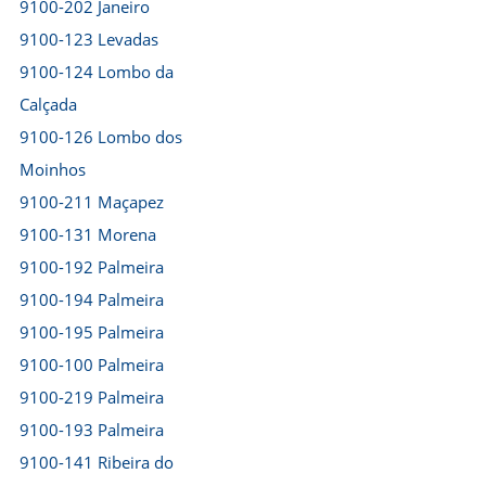
9100-202 Janeiro
9100-123 Levadas
9100-124 Lombo da
Calçada
9100-126 Lombo dos
Moinhos
9100-211 Maçapez
9100-131 Morena
9100-192 Palmeira
9100-194 Palmeira
9100-195 Palmeira
9100-100 Palmeira
9100-219 Palmeira
9100-193 Palmeira
9100-141 Ribeira do