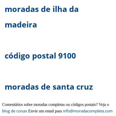
moradas de ilha da
madeira
código postal 9100
moradas de santa cruz
Comentários sobre moradas completas ou códigos postais? Veja o
blog de coisas
info@moradacompleta.com
Envie um email para