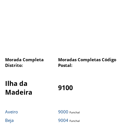
Morada Completa
Moradas Completas Código
Distrito:
Postal:
Ilha da
9100
Madeira
Aveiro
9000
Funchal
Beja
9004
Funchal