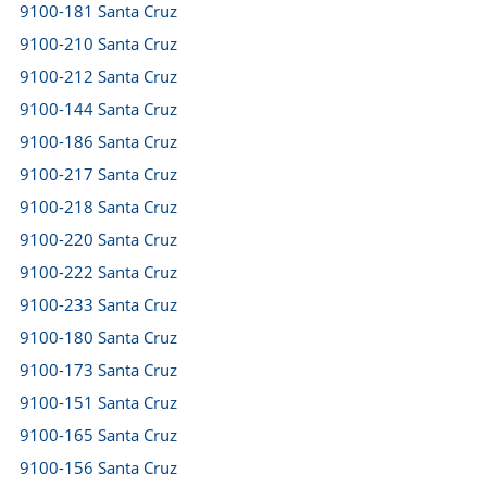
9100-181 Santa Cruz
9100-210 Santa Cruz
9100-212 Santa Cruz
9100-144 Santa Cruz
9100-186 Santa Cruz
9100-217 Santa Cruz
9100-218 Santa Cruz
9100-220 Santa Cruz
9100-222 Santa Cruz
9100-233 Santa Cruz
9100-180 Santa Cruz
9100-173 Santa Cruz
9100-151 Santa Cruz
9100-165 Santa Cruz
9100-156 Santa Cruz