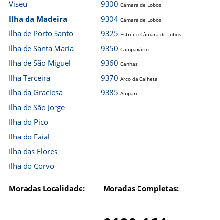
Viseu
9300
Câmara de Lobos
Ilha da Madeira
9304
Câmara de Lobos
Ilha de Porto Santo
9325
Estreito Câmara de Lobos
Ilha de Santa Maria
9350
Campanário
Ilha de São Miguel
9360
Canhas
Ilha Terceira
9370
Arco da Calheta
Ilha da Graciosa
9385
Amparo
Ilha de São Jorge
Ilha do Pico
Ilha do Faial
Ilha das Flores
Ilha do Corvo
Moradas Localidade:
Moradas Completas: