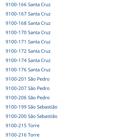
9100-166 Santa Cruz
9100-167 Santa Cruz
9100-168 Santa Cruz
9100-170 Santa Cruz
9100-171 Santa Cruz
9100-172 Santa Cruz
9100-174 Santa Cruz
9100-176 Santa Cruz
9100-201 São Pedro
9100-207 São Pedro
9100-206 São Pedro
9100-199 São Sebastião
9100-200 São Sebastião
9100-215 Torre
9100-216 Torre