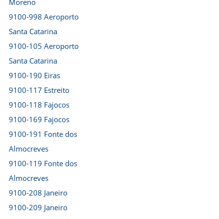
Moreno
9100-998 Aeroporto
Santa Catarina
9100-105 Aeroporto
Santa Catarina
9100-190 Eiras
9100-117 Estreito
9100-118 Fajocos
9100-169 Fajocos
9100-191 Fonte dos
Almocreves
9100-119 Fonte dos
Almocreves
9100-208 Janeiro
9100-209 Janeiro