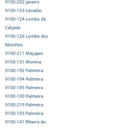
9100-202 Janeiro
9100-123 Levadas
9100-124 Lombo da
Calçada
9100-126 Lombo dos
Moinhos
9100-211 Maçapez
9100-131 Morena
9100-192 Palmeira
9100-194 Palmeira
9100-195 Palmeira
9100-100 Palmeira
9100-219 Palmeira
9100-193 Palmeira
9100-141 Ribeira do