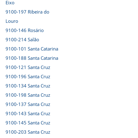
Eixo
9100-197 Ribeira do
Louro
9100-146 Rosário
9100-214 Salão
9100-101 Santa Catarina
9100-188 Santa Catarina
9100-121 Santa Cruz
9100-196 Santa Cruz
9100-134 Santa Cruz
9100-198 Santa Cruz
9100-137 Santa Cruz
9100-143 Santa Cruz
9100-145 Santa Cruz
9100-203 Santa Cruz