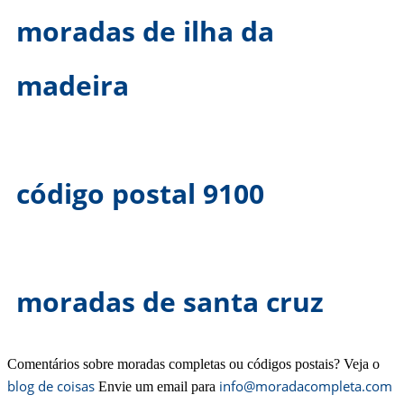
moradas de ilha da
madeira
código postal 9100
moradas de santa cruz
Comentários sobre moradas completas ou códigos postais? Veja o
blog de coisas
info@moradacompleta.com
Envie um email para