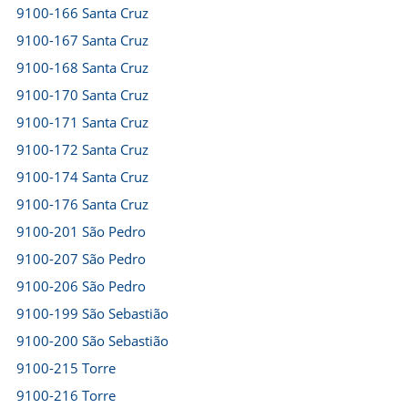
9100-166 Santa Cruz
9100-167 Santa Cruz
9100-168 Santa Cruz
9100-170 Santa Cruz
9100-171 Santa Cruz
9100-172 Santa Cruz
9100-174 Santa Cruz
9100-176 Santa Cruz
9100-201 São Pedro
9100-207 São Pedro
9100-206 São Pedro
9100-199 São Sebastião
9100-200 São Sebastião
9100-215 Torre
9100-216 Torre