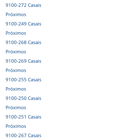
9100-272 Casais
Próximos
9100-249 Casais
Próximos
9100-268 Casais
Próximos
9100-269 Casais
Próximos
9100-255 Casais
Próximos
9100-250 Casais
Próximos
9100-251 Casais
Próximos
9100-267 Casais