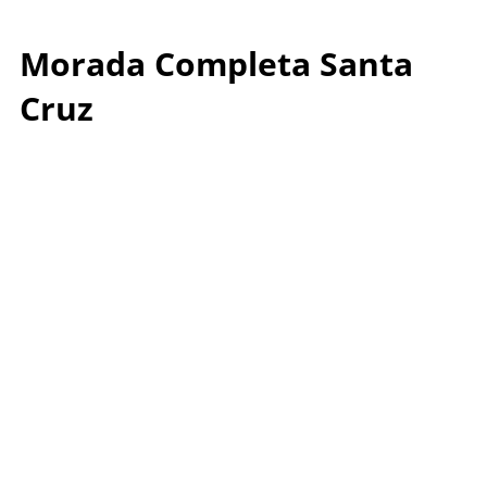
Morada Completa Santa
Cruz