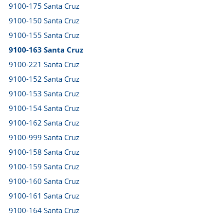
9100-175 Santa Cruz
9100-150 Santa Cruz
9100-155 Santa Cruz
9100-163 Santa Cruz
9100-221 Santa Cruz
9100-152 Santa Cruz
9100-153 Santa Cruz
9100-154 Santa Cruz
9100-162 Santa Cruz
9100-999 Santa Cruz
9100-158 Santa Cruz
9100-159 Santa Cruz
9100-160 Santa Cruz
9100-161 Santa Cruz
9100-164 Santa Cruz