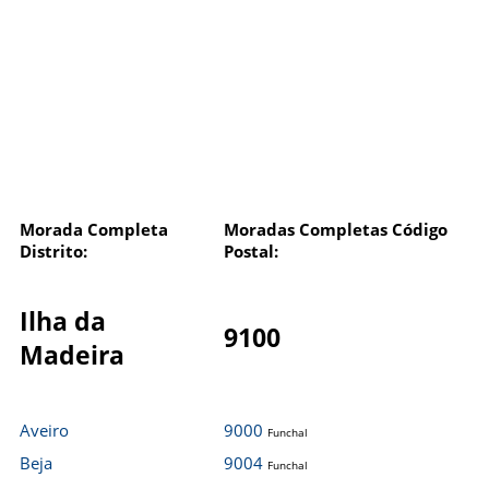
Morada Completa
Moradas Completas Código
Distrito:
Postal:
Ilha da
9100
Madeira
Aveiro
9000
Funchal
Beja
9004
Funchal