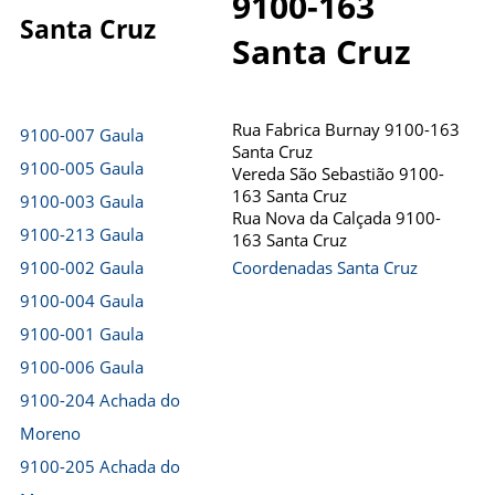
9100-163
Santa Cruz
Santa Cruz
Rua Fabrica Burnay 9100-163
9100-007 Gaula
Santa Cruz
9100-005 Gaula
Vereda São Sebastião 9100-
163 Santa Cruz
9100-003 Gaula
Rua Nova da Calçada 9100-
9100-213 Gaula
163 Santa Cruz
9100-002 Gaula
Coordenadas Santa Cruz
9100-004 Gaula
9100-001 Gaula
9100-006 Gaula
9100-204 Achada do
Moreno
9100-205 Achada do