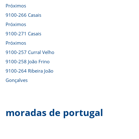
Próximos
9100-266 Casais
Próximos
9100-271 Casais
Próximos
9100-257 Curral Velho
9100-258 João Frino
9100-264 Ribeira João
Gonçalves
moradas de portugal