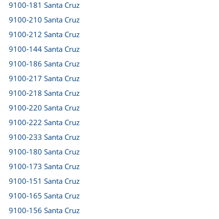
9100-181 Santa Cruz
9100-210 Santa Cruz
9100-212 Santa Cruz
9100-144 Santa Cruz
9100-186 Santa Cruz
9100-217 Santa Cruz
9100-218 Santa Cruz
9100-220 Santa Cruz
9100-222 Santa Cruz
9100-233 Santa Cruz
9100-180 Santa Cruz
9100-173 Santa Cruz
9100-151 Santa Cruz
9100-165 Santa Cruz
9100-156 Santa Cruz