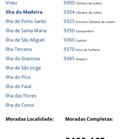
Viseu
9300
Câmara de Lobos
Ilha da Madeira
9304
Câmara de Lobos
Ilha de Porto Santo
9325
Estreito Câmara de Lobos
Ilha de Santa Maria
9350
Campanário
Ilha de São Miguel
9360
Canhas
Ilha Terceira
9370
Arco da Calheta
Ilha da Graciosa
9385
Amparo
Ilha de São Jorge
Ilha do Pico
Ilha do Faial
Ilha das Flores
Ilha do Corvo
Moradas Localidade:
Moradas Completas: