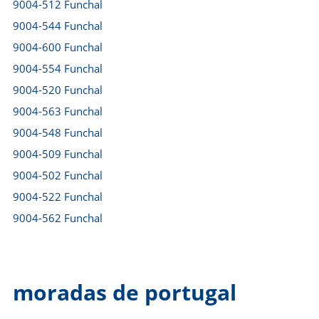
9004-512 Funchal
9004-544 Funchal
9004-600 Funchal
9004-554 Funchal
9004-520 Funchal
9004-563 Funchal
9004-548 Funchal
9004-509 Funchal
9004-502 Funchal
9004-522 Funchal
9004-562 Funchal
moradas de portugal