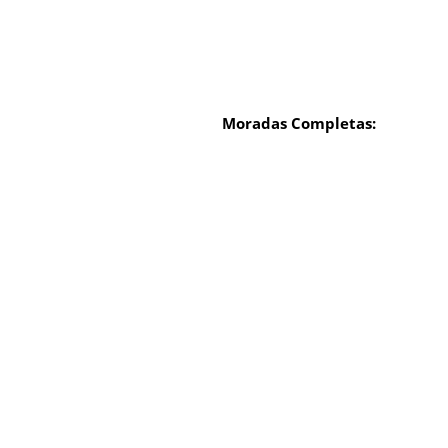
Moradas Completas: