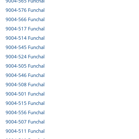
9004-565 Funchal
9004-576 Funchal
9004-566 Funchal
9004-517 Funchal
9004-514 Funchal
9004-545 Funchal
9004-524 Funchal
9004-505 Funchal
9004-546 Funchal
9004-508 Funchal
9004-501 Funchal
9004-515 Funchal
9004-556 Funchal
9004-507 Funchal
9004-511 Funchal