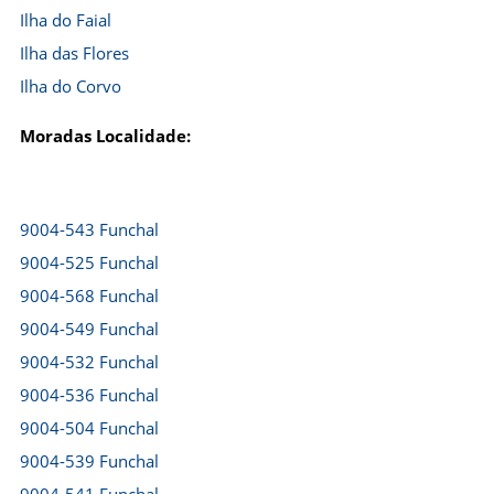
Ilha do Faial
Ilha das Flores
Ilha do Corvo
Moradas Localidade:
9004-543 Funchal
9004-525 Funchal
9004-568 Funchal
9004-549 Funchal
9004-532 Funchal
9004-536 Funchal
9004-504 Funchal
9004-539 Funchal