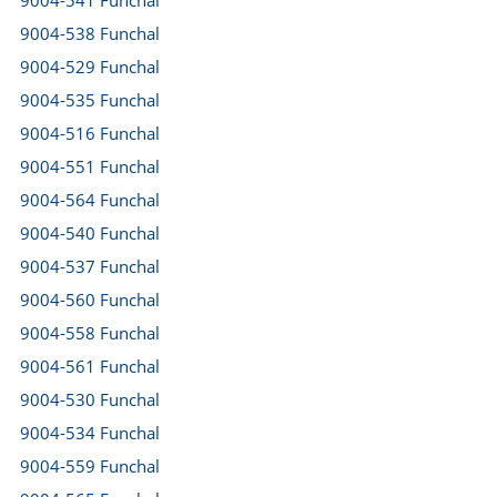
9004-541 Funchal
9004-538 Funchal
9004-529 Funchal
9004-535 Funchal
9004-516 Funchal
9004-551 Funchal
9004-564 Funchal
9004-540 Funchal
9004-537 Funchal
9004-560 Funchal
9004-558 Funchal
9004-561 Funchal
9004-530 Funchal
9004-534 Funchal
9004-559 Funchal