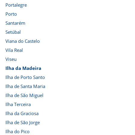
Portalegre
Porto
Santarém
Setúbal
Viana do Castelo
Vila Real
Viseu
Ilha da Madeira
Ilha de Porto Santo
Ilha de Santa Maria
Ilha de São Miguel
Ilha Terceira
Ilha da Graciosa
Ilha de São Jorge
Ilha do Pico