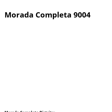
Morada Completa 9004