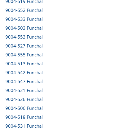
9004-519 Funchal
9004-552 Funchal
9004-533 Funchal
9004-503 Funchal
9004-553 Funchal
9004-527 Funchal
9004-555 Funchal
9004-513 Funchal
9004-542 Funchal
9004-547 Funchal
9004-521 Funchal
9004-526 Funchal
9004-506 Funchal
9004-518 Funchal
9004-531 Funchal