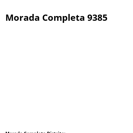
Morada Completa 9385