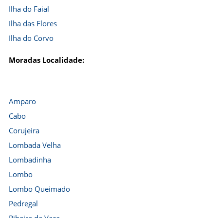
Ilha do Faial
Ilha das Flores
Ilha do Corvo
Moradas Localidade:
Amparo
Cabo
Corujeira
Lombada Velha
Lombadinha
Lombo
Lombo Queimado
Pedregal