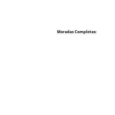
Moradas Completas: