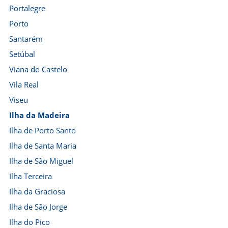
Portalegre
Porto
Santarém
Setúbal
Viana do Castelo
Vila Real
Viseu
Ilha da Madeira
Ilha de Porto Santo
Ilha de Santa Maria
Ilha de São Miguel
Ilha Terceira
Ilha da Graciosa
Ilha de São Jorge
Ilha do Pico