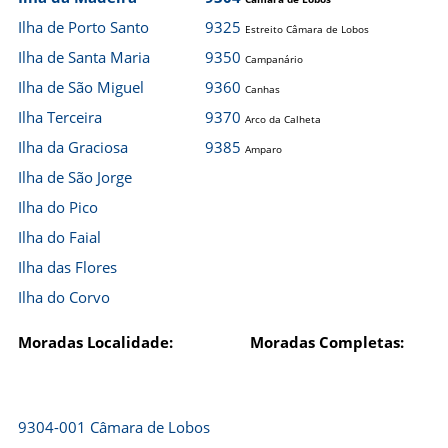
Ilha de Porto Santo
9325
Estreito Câmara de Lobos
Ilha de Santa Maria
9350
Campanário
Ilha de São Miguel
9360
Canhas
Ilha Terceira
9370
Arco da Calheta
Ilha da Graciosa
9385
Amparo
Ilha de São Jorge
Ilha do Pico
Ilha do Faial
Ilha das Flores
Ilha do Corvo
Moradas Localidade:
Moradas Completas:
9304-001 Câmara de Lobos