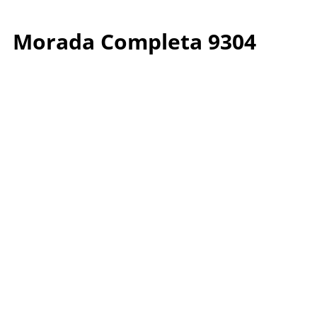
Morada Completa 9304