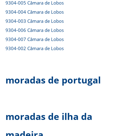
9304-005 Câmara de Lobos
9304-004 Câmara de Lobos
9304-003 Câmara de Lobos
9304-006 Câmara de Lobos
9304-007 Câmara de Lobos
9304-002 Câmara de Lobos
moradas de portugal
moradas de ilha da
madeira