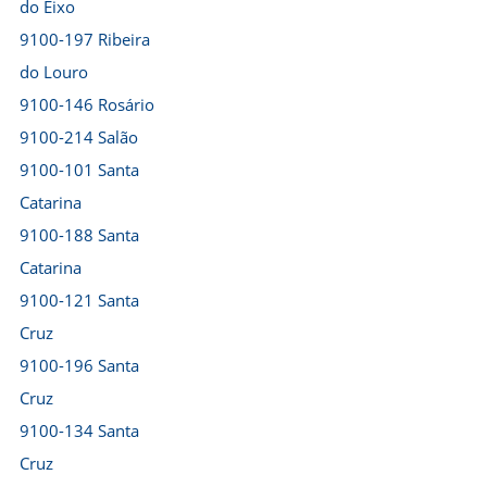
do Eixo
9100-197 Ribeira
do Louro
9100-146 Rosário
9100-214 Salão
9100-101 Santa
Catarina
9100-188 Santa
Catarina
9100-121 Santa
Cruz
9100-196 Santa
Cruz
9100-134 Santa
Cruz