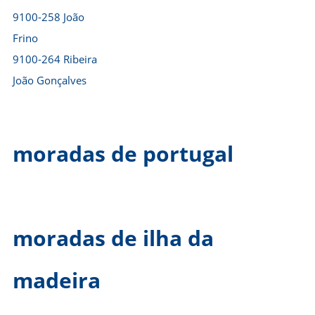
9100-258 João
Frino
9100-264 Ribeira
João Gonçalves
moradas de portugal
moradas de ilha da
madeira