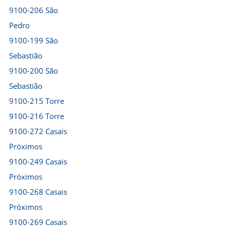
9100-206 São
Pedro
9100-199 São
Sebastião
9100-200 São
Sebastião
9100-215 Torre
9100-216 Torre
9100-272 Casais
Próximos
9100-249 Casais
Próximos
9100-268 Casais
Próximos
9100-269 Casais