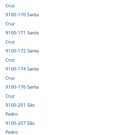
Cruz
9100-170 Santa
Cruz
9100-171 Santa
Cruz
9100-172 Santa
Cruz
9100-174 Santa
Cruz
9100-176 Santa
Cruz
9100-201 São
Pedro
9100-207 São
Pedro