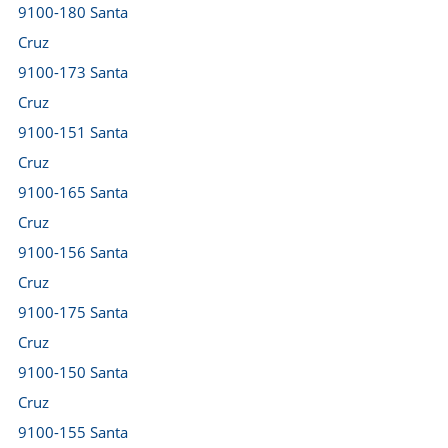
9100-180 Santa
Cruz
9100-173 Santa
Cruz
9100-151 Santa
Cruz
9100-165 Santa
Cruz
9100-156 Santa
Cruz
9100-175 Santa
Cruz
9100-150 Santa
Cruz
9100-155 Santa