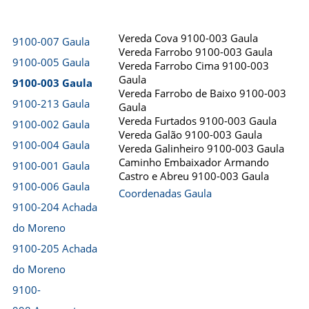
Vereda Cova 9100-003 Gaula
9100-007 Gaula
Vereda Farrobo 9100-003 Gaula
9100-005 Gaula
Vereda Farrobo Cima 9100-003
Gaula
9100-003 Gaula
Vereda Farrobo de Baixo 9100-003
9100-213 Gaula
Gaula
Vereda Furtados 9100-003 Gaula
9100-002 Gaula
Vereda Galão 9100-003 Gaula
9100-004 Gaula
Vereda Galinheiro 9100-003 Gaula
Caminho Embaixador Armando
9100-001 Gaula
Castro e Abreu 9100-003 Gaula
9100-006 Gaula
Coordenadas Gaula
9100-204 Achada
do Moreno
9100-205 Achada
do Moreno
9100-