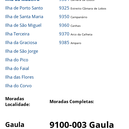
Ilha de Porto Santo
9325
Estreito Câmara de Lobos
Ilha de Santa Maria
9350
Campanário
Ilha de São Miguel
9360
Canhas
Ilha Terceira
9370
Arco da Calheta
Ilha da Graciosa
9385
Amparo
Ilha de São Jorge
Ilha do Pico
Ilha do Faial
Ilha das Flores
Ilha do Corvo
Moradas
Moradas Completas:
Localidade:
9100-003 Gaula
Gaula