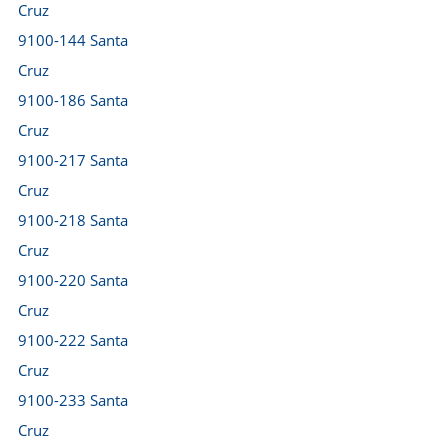
Cruz
9100-144 Santa
Cruz
9100-186 Santa
Cruz
9100-217 Santa
Cruz
9100-218 Santa
Cruz
9100-220 Santa
Cruz
9100-222 Santa
Cruz
9100-233 Santa
Cruz