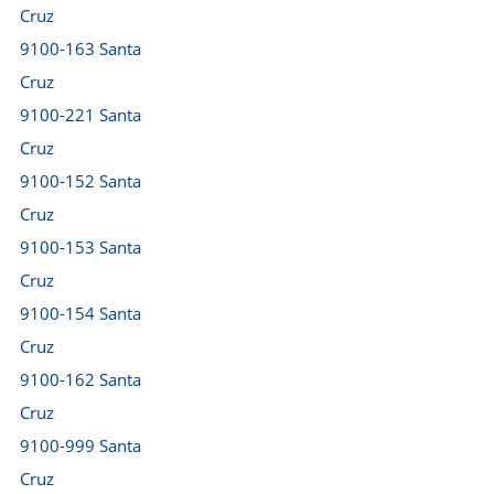
Cruz
9100-163 Santa
Cruz
9100-221 Santa
Cruz
9100-152 Santa
Cruz
9100-153 Santa
Cruz
9100-154 Santa
Cruz
9100-162 Santa
Cruz
9100-999 Santa
Cruz