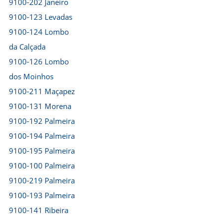
9100-202 Janeiro
9100-123 Levadas
9100-124 Lombo
da Calçada
9100-126 Lombo
dos Moinhos
9100-211 Maçapez
9100-131 Morena
9100-192 Palmeira
9100-194 Palmeira
9100-195 Palmeira
9100-100 Palmeira
9100-219 Palmeira
9100-193 Palmeira
9100-141 Ribeira