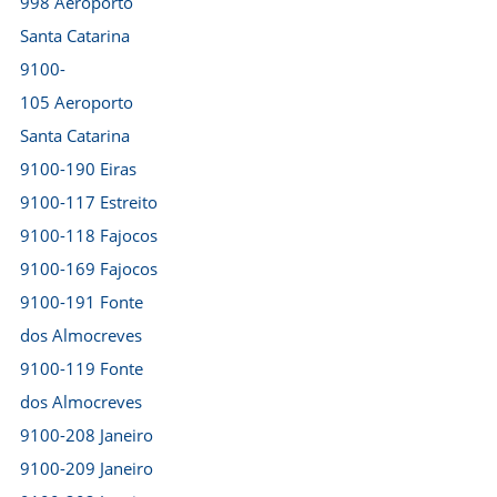
998 Aeroporto
Santa Catarina
9100-
105 Aeroporto
Santa Catarina
9100-190 Eiras
9100-117 Estreito
9100-118 Fajocos
9100-169 Fajocos
9100-191 Fonte
dos Almocreves
9100-119 Fonte
dos Almocreves
9100-208 Janeiro
9100-209 Janeiro