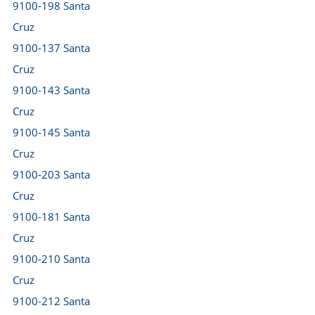
9100-198 Santa
Cruz
9100-137 Santa
Cruz
9100-143 Santa
Cruz
9100-145 Santa
Cruz
9100-203 Santa
Cruz
9100-181 Santa
Cruz
9100-210 Santa
Cruz
9100-212 Santa