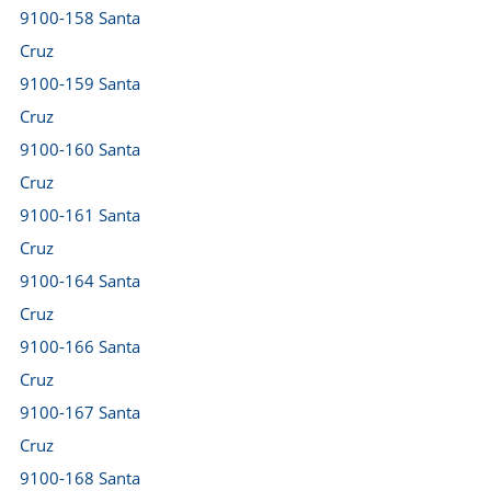
9100-158 Santa
Cruz
9100-159 Santa
Cruz
9100-160 Santa
Cruz
9100-161 Santa
Cruz
9100-164 Santa
Cruz
9100-166 Santa
Cruz
9100-167 Santa
Cruz
9100-168 Santa