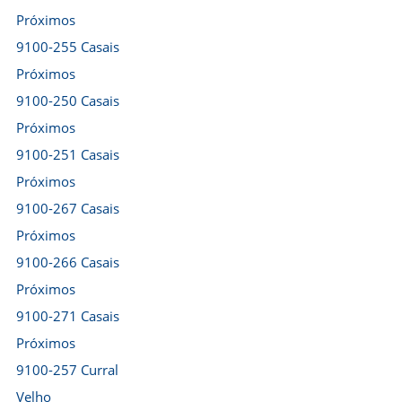
Próximos
9100-255 Casais
Próximos
9100-250 Casais
Próximos
9100-251 Casais
Próximos
9100-267 Casais
Próximos
9100-266 Casais
Próximos
9100-271 Casais
Próximos
9100-257 Curral
Velho