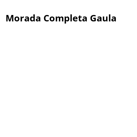
Morada Completa Gaula