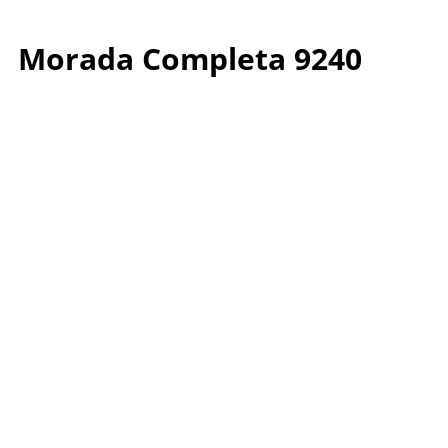
Morada Completa 9240