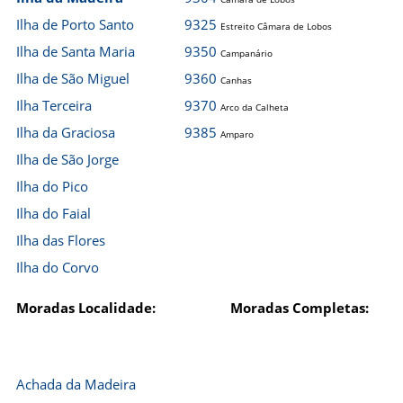
Ilha de Porto Santo
9325
Estreito Câmara de Lobos
Ilha de Santa Maria
9350
Campanário
Ilha de São Miguel
9360
Canhas
Ilha Terceira
9370
Arco da Calheta
Ilha da Graciosa
9385
Amparo
Ilha de São Jorge
Ilha do Pico
Ilha do Faial
Ilha das Flores
Ilha do Corvo
Moradas Localidade:
Moradas Completas:
Achada da Madeira