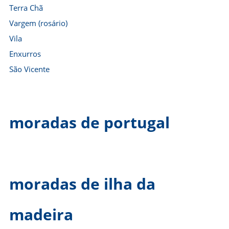
Terra Chã
Vargem (rosário)
Vila
Enxurros
São Vicente
moradas de portugal
moradas de ilha da
madeira