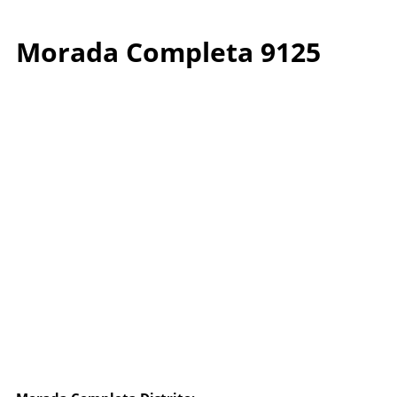
Morada Completa 9125