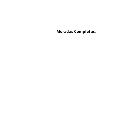
Moradas Completas: