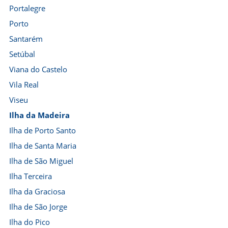
Portalegre
Porto
Santarém
Setúbal
Viana do Castelo
Vila Real
Viseu
Ilha da Madeira
Ilha de Porto Santo
Ilha de Santa Maria
Ilha de São Miguel
Ilha Terceira
Ilha da Graciosa
Ilha de São Jorge
Ilha do Pico