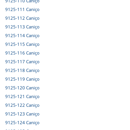
9125-110 Caniço
9125-111 Caniço
9125-112 Caniço
9125-113 Caniço
9125-114 Caniço
9125-115 Caniço
9125-116 Caniço
9125-117 Caniço
9125-118 Caniço
9125-119 Caniço
9125-120 Caniço
9125-121 Caniço
9125-122 Caniço
9125-123 Caniço
9125-124 Caniço