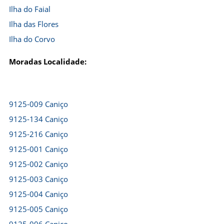
Ilha do Faial
Ilha das Flores
Ilha do Corvo
Moradas Localidade:
9125-009 Caniço
9125-134 Caniço
9125-216 Caniço
9125-001 Caniço
9125-002 Caniço
9125-003 Caniço
9125-004 Caniço
9125-005 Caniço