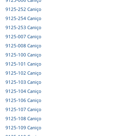
9125-006 Caniço
9125-252 Caniço
9125-254 Caniço
9125-253 Caniço
9125-007 Caniço
9125-008 Caniço
9125-100 Caniço
9125-101 Caniço
9125-102 Caniço
9125-103 Caniço
9125-104 Caniço
9125-106 Caniço
9125-107 Caniço
9125-108 Caniço
9125-109 Caniço