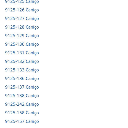
9125-125 Caniço
9125-126 Caniço
9125-127 Caniço
9125-128 Caniço
9125-129 Caniço
9125-130 Caniço
9125-131 Caniço
9125-132 Caniço
9125-133 Caniço
9125-136 Caniço
9125-137 Caniço
9125-138 Caniço
9125-242 Caniço
9125-158 Caniço
9125-157 Caniço