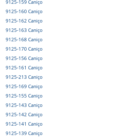
9125-159 Caniço
9125-160 Caniço
9125-162 Caniço
9125-163 Caniço
9125-168 Caniço
9125-170 Caniço
9125-156 Caniço
9125-161 Caniço
9125-213 Caniço
9125-169 Caniço
9125-155 Caniço
9125-143 Caniço
9125-142 Caniço
9125-141 Caniço
9125-139 Caniço