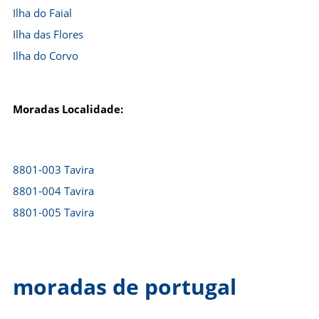
Ilha do Faial
Ilha das Flores
Ilha do Corvo
Moradas Localidade:
8801-003 Tavira
8801-004 Tavira
8801-005 Tavira
moradas de portugal