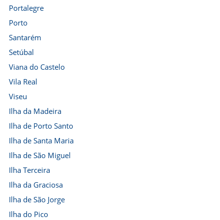
Portalegre
Porto
Santarém
Setúbal
Viana do Castelo
Vila Real
Viseu
Ilha da Madeira
Ilha de Porto Santo
Ilha de Santa Maria
Ilha de São Miguel
Ilha Terceira
Ilha da Graciosa
Ilha de São Jorge
Ilha do Pico