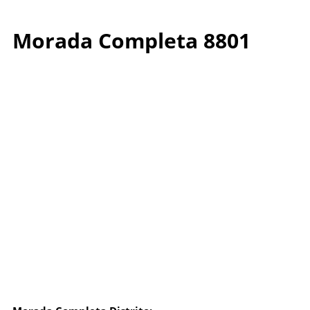
Morada Completa 8801