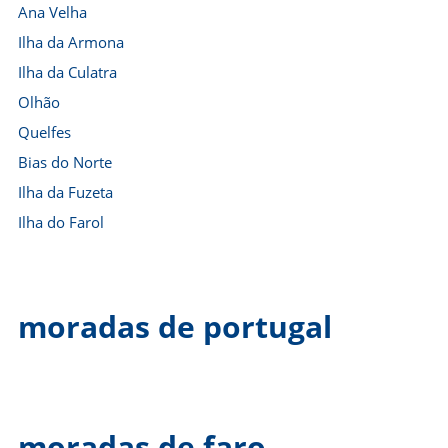
Ana Velha
Ilha da Armona
Ilha da Culatra
Olhão
Quelfes
Bias do Norte
Ilha da Fuzeta
Ilha do Farol
moradas de portugal
moradas de faro