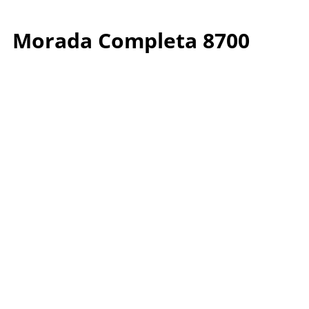
Morada Completa 8700