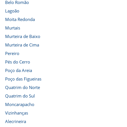
Belo Romão
Lagoão
Moita Redonda
Murtais
Murteira de Baixo
Murteira de Cima
Pereiro
Pés do Cerro
Poço da Areia
Poço das Figueiras
Quatrim do Norte
Quatrim do Sul
Moncarapacho
Vizinhanças
Alecrineira