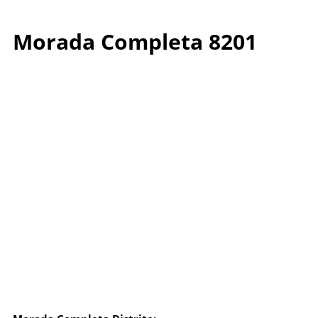
Morada Completa 8201