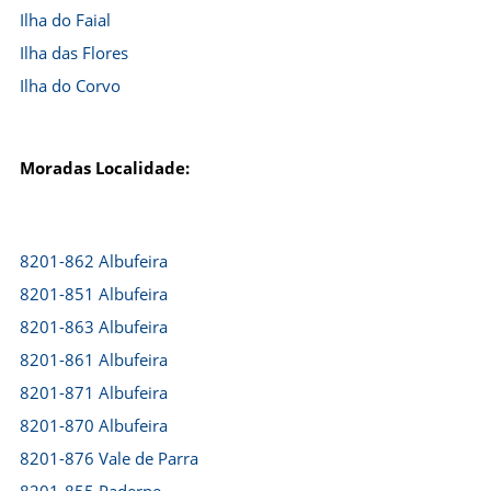
Ilha do Faial
Ilha das Flores
Ilha do Corvo
Moradas Localidade:
8201-862 Albufeira
8201-851 Albufeira
8201-863 Albufeira
8201-861 Albufeira
8201-871 Albufeira
8201-870 Albufeira
8201-876 Vale de Parra