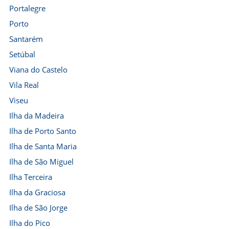
Portalegre
Porto
Santarém
Setúbal
Viana do Castelo
Vila Real
Viseu
Ilha da Madeira
Ilha de Porto Santo
Ilha de Santa Maria
Ilha de São Miguel
Ilha Terceira
Ilha da Graciosa
Ilha de São Jorge
Ilha do Pico