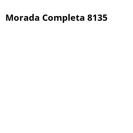
Morada Completa 8135