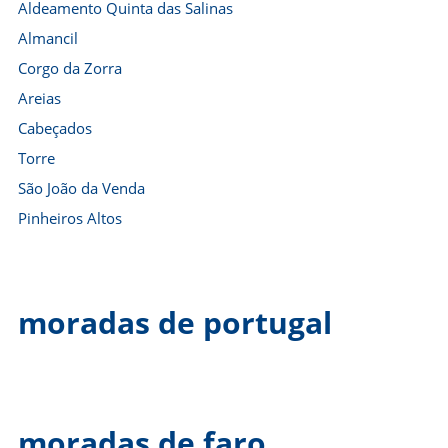
Aldeamento Quinta das Salinas
Almancil
Corgo da Zorra
Areias
Cabeçados
Torre
São João da Venda
Pinheiros Altos
moradas de portugal
moradas de faro