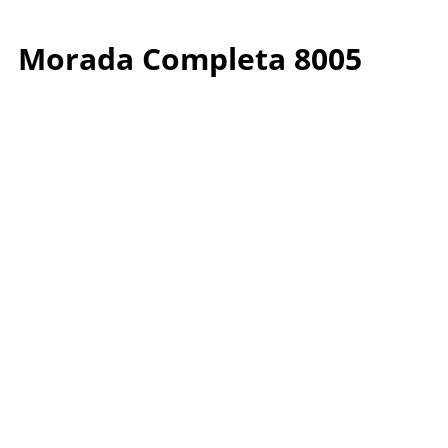
Morada Completa 8005