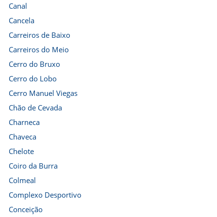
Canal
Cancela
Carreiros de Baixo
Carreiros do Meio
Cerro do Bruxo
Cerro do Lobo
Cerro Manuel Viegas
Chão de Cevada
Charneca
Chaveca
Chelote
Coiro da Burra
Colmeal
Complexo Desportivo
Conceição