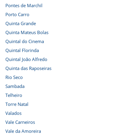
Pontes de Marchil
Porto Carro
Quinta Grande
Quinta Mateus Bolas
Quintal do Cinema
Quintal Florinda
Quintal João Alfredo
Quinta das Raposeiras
Rio Seco
Sambada
Telheiro
Torre Natal
Valados
Vale Carneiros
Vale da Amoreira