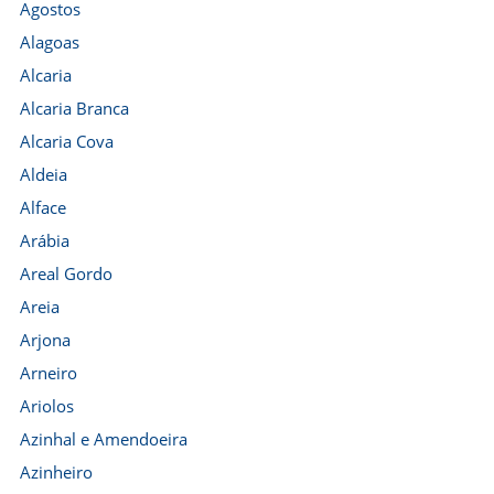
Agostos
Alagoas
Alcaria
Alcaria Branca
Alcaria Cova
Aldeia
Alface
Arábia
Areal Gordo
Areia
Arjona
Arneiro
Ariolos
Azinhal e Amendoeira
Azinheiro