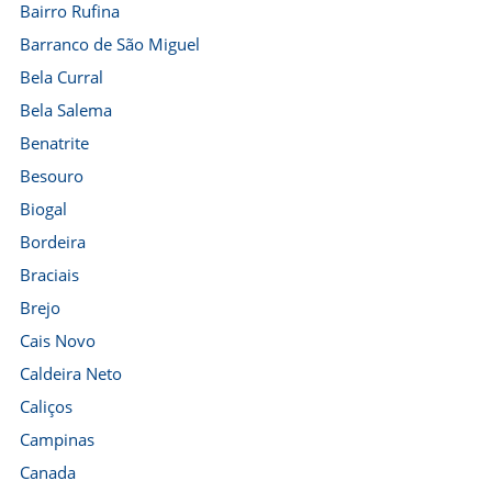
Bairro Rufina
Barranco de São Miguel
Bela Curral
Bela Salema
Benatrite
Besouro
Biogal
Bordeira
Braciais
Brejo
Cais Novo
Caldeira Neto
Caliços
Campinas
Canada