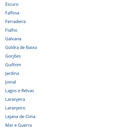
Escuro
Falfosa
Ferradeira
Fialho
Galvana
Goldra de Baixo
Gorjões
Guilhim
Jardina
Joinal
Lagos e Relvas
Laranjeira
Laranjeiro
Lejana de Cima
Mar e Guerra