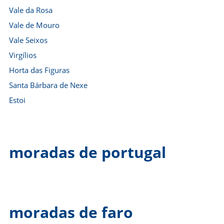
Vale da Rosa
Vale de Mouro
Vale Seixos
Virgílios
Horta das Figuras
Santa Bárbara de Nexe
Estoi
moradas de portugal
moradas de faro