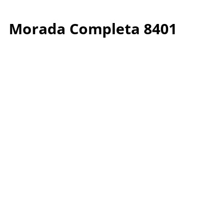
Morada Completa 8401