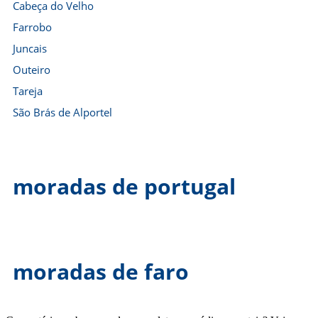
Cabeça do Velho
Farrobo
Juncais
Outeiro
Tareja
São Brás de Alportel
moradas de portugal
moradas de faro