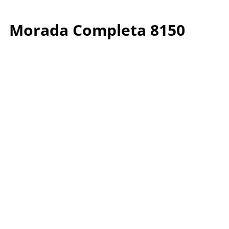
Morada Completa 8150