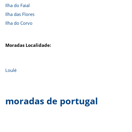
Ilha do Faial
Ilha das Flores
Ilha do Corvo
Moradas Localidade:
Loulé
moradas de portugal