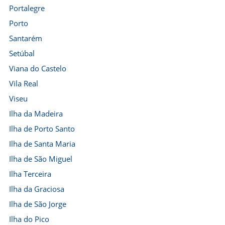
Portalegre
Porto
Santarém
Setúbal
Viana do Castelo
Vila Real
Viseu
Ilha da Madeira
Ilha de Porto Santo
Ilha de Santa Maria
Ilha de São Miguel
Ilha Terceira
Ilha da Graciosa
Ilha de São Jorge
Ilha do Pico