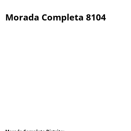
Morada Completa 8104