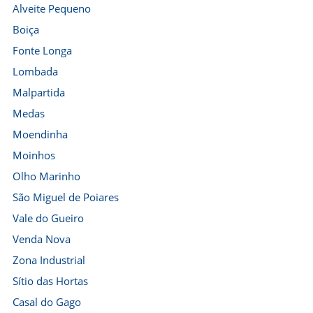
Alveite Pequeno
Boiça
Fonte Longa
Lombada
Malpartida
Medas
Moendinha
Moinhos
Olho Marinho
São Miguel de Poiares
Vale do Gueiro
Venda Nova
Zona Industrial
Sítio das Hortas
Casal do Gago