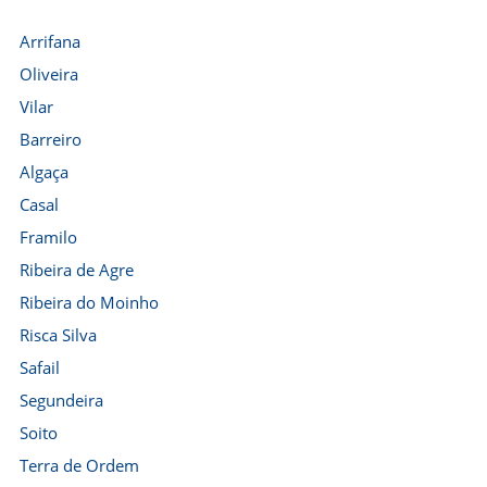
Arrifana
Oliveira
Vilar
Barreiro
Algaça
Casal
Framilo
Ribeira de Agre
Ribeira do Moinho
Risca Silva
Safail
Segundeira
Soito
Terra de Ordem