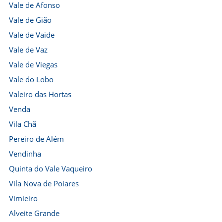
Vale de Afonso
Vale de Gião
Vale de Vaide
Vale de Vaz
Vale de Viegas
Vale do Lobo
Valeiro das Hortas
Venda
Vila Chã
Pereiro de Além
Vendinha
Quinta do Vale Vaqueiro
Vila Nova de Poiares
Vimieiro
Alveite Grande