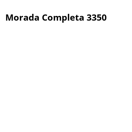
Morada Completa 3350