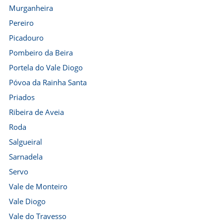
Murganheira
Pereiro
Picadouro
Pombeiro da Beira
Portela do Vale Diogo
Póvoa da Rainha Santa
Priados
Ribeira de Aveia
Roda
Salgueiral
Sarnadela
Servo
Vale de Monteiro
Vale Diogo
Vale do Travesso