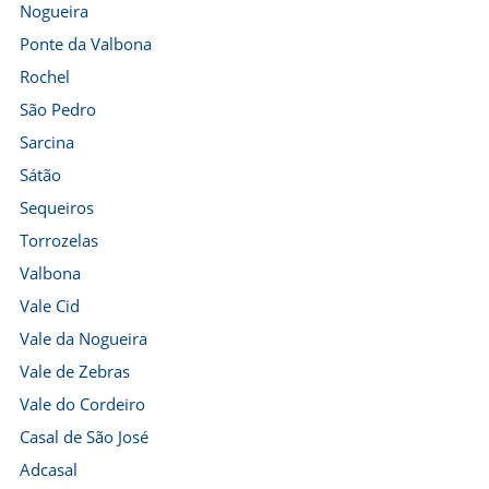
Nogueira
Ponte da Valbona
Rochel
São Pedro
Sarcina
Sátão
Sequeiros
Torrozelas
Valbona
Vale Cid
Vale da Nogueira
Vale de Zebras
Vale do Cordeiro
Casal de São José
Adcasal