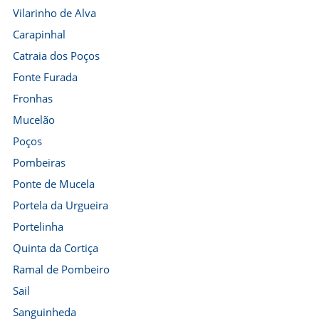
Vilarinho de Alva
Carapinhal
Catraia dos Poços
Fonte Furada
Fronhas
Mucelão
Poços
Pombeiras
Ponte de Mucela
Portela da Urgueira
Portelinha
Quinta da Cortiça
Ramal de Pombeiro
Sail
Sanguinheda