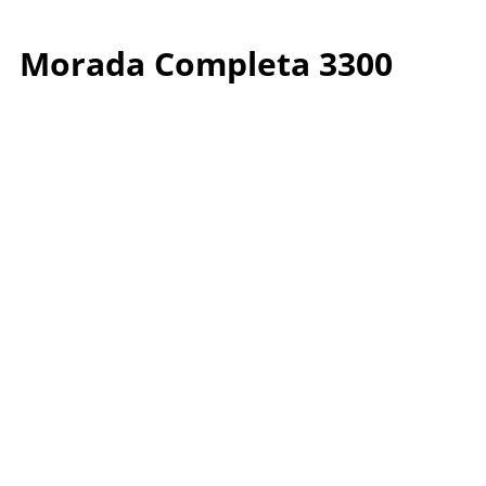
Morada Completa 3300