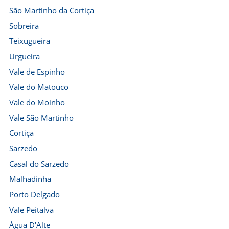
São Martinho da Cortiça
Sobreira
Teixugueira
Urgueira
Vale de Espinho
Vale do Matouco
Vale do Moinho
Vale São Martinho
Cortiça
Sarzedo
Casal do Sarzedo
Malhadinha
Porto Delgado
Vale Peitalva
Água D'Alte