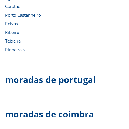
Caratão
Porto Castanheiro
Relvas
Ribeiro
Teixeira
Pinheirais
moradas de portugal
moradas de coimbra