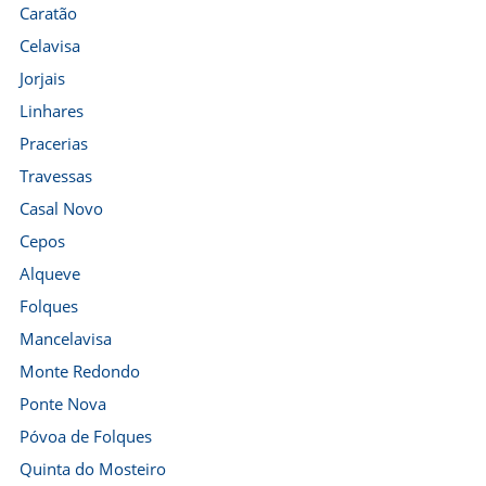
Caratão
Celavisa
Jorjais
Linhares
Pracerias
Travessas
Casal Novo
Cepos
Alqueve
Folques
Mancelavisa
Monte Redondo
Ponte Nova
Póvoa de Folques
Quinta do Mosteiro