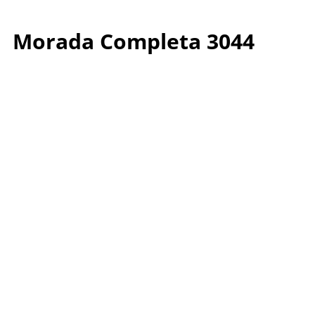
Morada Completa 3044