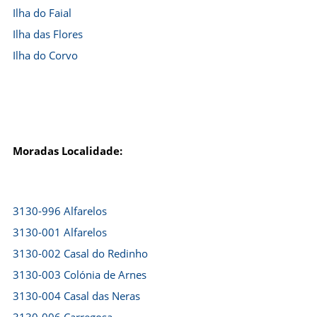
Ilha do Faial
Ilha das Flores
Ilha do Corvo
Moradas Localidade:
3130-996 Alfarelos
3130-001 Alfarelos
3130-002 Casal do Redinho
3130-003 Colónia de Arnes
3130-004 Casal das Neras