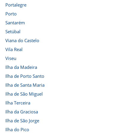
Portalegre
Porto
Santarém
Setúbal
Viana do Castelo
Vila Real
Viseu
Ilha da Madeira
Ilha de Porto Santo
Ilha de Santa Maria
Ilha de São Miguel
Ilha Terceira
Ilha da Graciosa
Ilha de São Jorge
Ilha do Pico