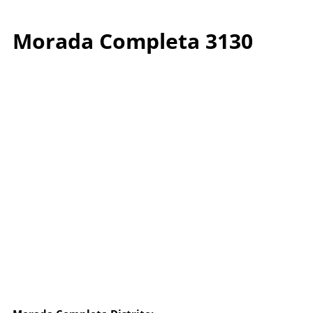
Morada Completa 3130