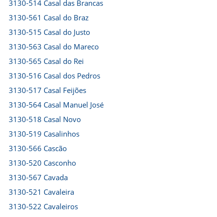
3130-514 Casal das Brancas
3130-561 Casal do Braz
3130-515 Casal do Justo
3130-563 Casal do Mareco
3130-565 Casal do Rei
3130-516 Casal dos Pedros
3130-517 Casal Feijões
3130-564 Casal Manuel José
3130-518 Casal Novo
3130-519 Casalinhos
3130-566 Cascão
3130-520 Casconho
3130-567 Cavada
3130-521 Cavaleira
3130-522 Cavaleiros