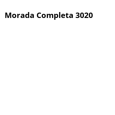
Morada Completa 3020