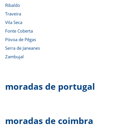
Ribaldo
Traveira
Vila Seca
Fonte Coberta
Póvoa de Pêgas
Serra de Janeanes
Zambujal
moradas de portugal
moradas de coimbra