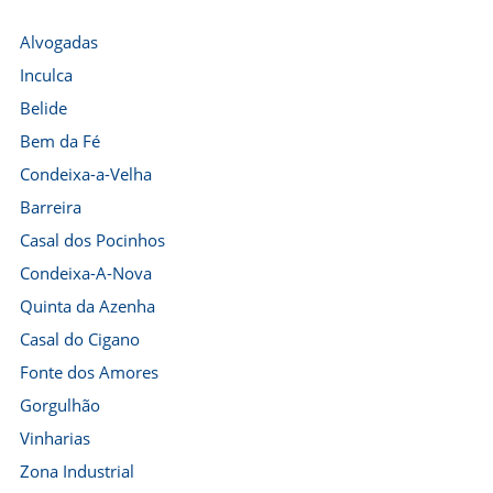
Alvogadas
Inculca
Belide
Bem da Fé
Condeixa-a-Velha
Barreira
Casal dos Pocinhos
Condeixa-A-Nova
Quinta da Azenha
Casal do Cigano
Fonte dos Amores
Gorgulhão
Vinharias
Zona Industrial