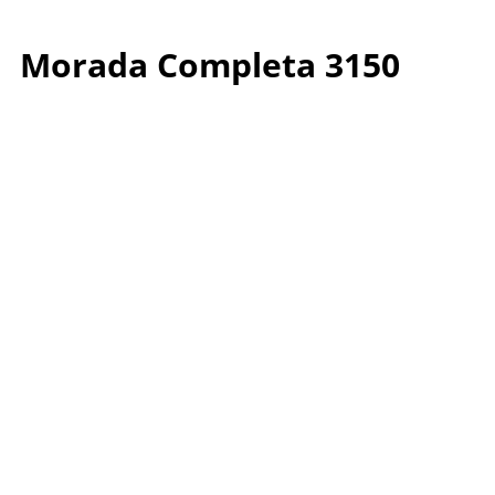
Morada Completa 3150