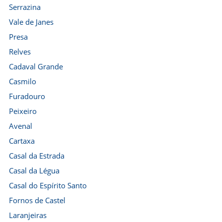
Serrazina
Vale de Janes
Presa
Relves
Cadaval Grande
Casmilo
Furadouro
Peixeiro
Avenal
Cartaxa
Casal da Estrada
Casal da Légua
Casal do Espírito Santo
Fornos de Castel
Laranjeiras