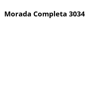
Morada Completa 3034