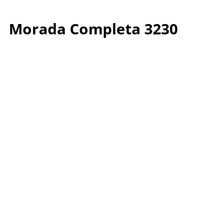
Morada Completa 3230