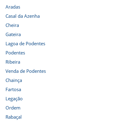
Aradas
Casal da Azenha
Cheira
Gateira
Lagoa de Podentes
Podentes
Ribeira
Venda de Podentes
Chainça
Fartosa
Legação
Ordem
Rabaçal