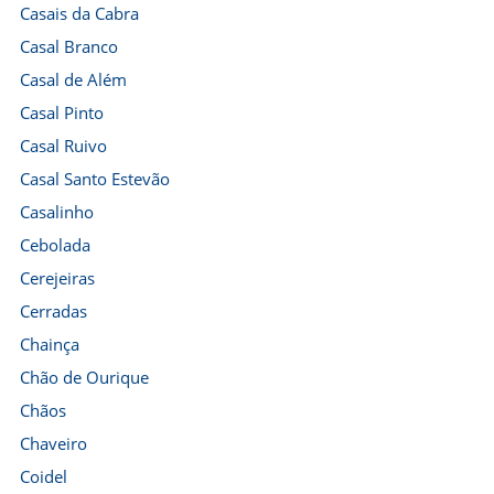
Casais da Cabra
Casal Branco
Casal de Além
Casal Pinto
Casal Ruivo
Casal Santo Estevão
Casalinho
Cebolada
Cerejeiras
Cerradas
Chainça
Chão de Ourique
Chãos
Chaveiro
Coidel