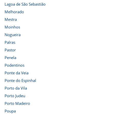
Lagoa de São Sebastião
Melhorado
Mestra
Moinhos
Nogueira
Palras
Pastor
Penela
Podentinos
Ponte da Veia
Ponte do Espinhal
Porto da Vila
Porto Judeu
Porto Madeiro
Poupa