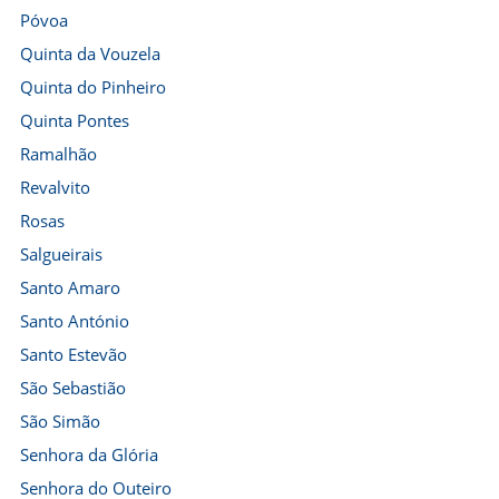
Póvoa
Quinta da Vouzela
Quinta do Pinheiro
Quinta Pontes
Ramalhão
Revalvito
Rosas
Salgueirais
Santo Amaro
Santo António
Santo Estevão
São Sebastião
São Simão
Senhora da Glória
Senhora do Outeiro