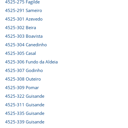
4525-275 Fagilde
4525-291 Sameiro
4525-301 Azevedo
4525-302 Beira
4525-303 Boavista
4525-304 Canedinho
4525-305 Casal
4525-306 Fundo da Aldeia
4525-307 Godinho
4525-308 Outeiro
4525-309 Pomar
4525-322 Guisande
4525-311 Guisande
4525-335 Guisande
4525-339 Guisande