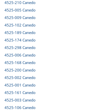
4525-210 Canedo
4525-005 Canedo
4525-009 Canedo
4525-102 Canedo
4525-189 Canedo
4525-174 Canedo
4525-298 Canedo
4525-006 Canedo
4525-168 Canedo
4525-200 Canedo
4525-002 Canedo
4525-001 Canedo
4525-161 Canedo
4525-003 Canedo
4525-106 Canedo