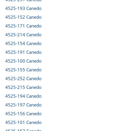
4525-193 Canedo
4525-152 Canedo
4525-171 Canedo
4525-214 Canedo
4525-154 Canedo
4525-191 Canedo
4525-100 Canedo
4525-155 Canedo
4525-252 Canedo
4525-215 Canedo
4525-194 Canedo
4525-197 Canedo
4525-156 Canedo
4525-101 Canedo