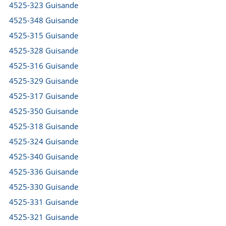
4525-323 Guisande
4525-348 Guisande
4525-315 Guisande
4525-328 Guisande
4525-316 Guisande
4525-329 Guisande
4525-317 Guisande
4525-350 Guisande
4525-318 Guisande
4525-324 Guisande
4525-340 Guisande
4525-336 Guisande
4525-330 Guisande
4525-331 Guisande
4525-321 Guisande