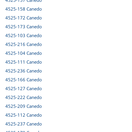
4525-157 Canedo
4525-158 Canedo
4525-172 Canedo
4525-173 Canedo
4525-103 Canedo
4525-216 Canedo
4525-104 Canedo
4525-111 Canedo
4525-236 Canedo
4525-166 Canedo
4525-127 Canedo
4525-222 Canedo
4525-209 Canedo
4525-112 Canedo
4525-237 Canedo