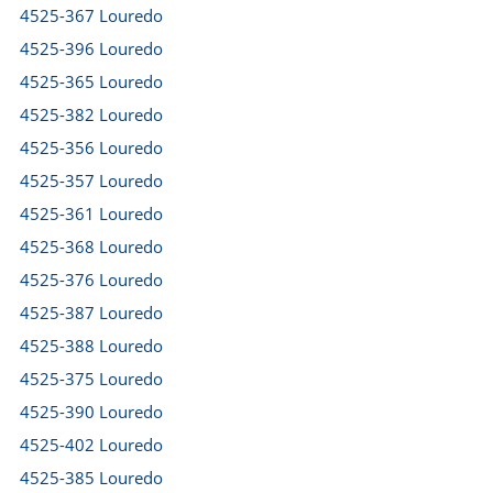
4525-367 Louredo
4525-396 Louredo
4525-365 Louredo
4525-382 Louredo
4525-356 Louredo
4525-357 Louredo
4525-361 Louredo
4525-368 Louredo
4525-376 Louredo
4525-387 Louredo
4525-388 Louredo
4525-375 Louredo
4525-390 Louredo
4525-402 Louredo
4525-385 Louredo