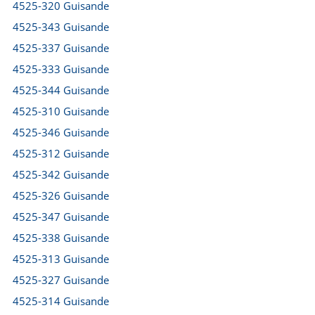
4525-320 Guisande
4525-343 Guisande
4525-337 Guisande
4525-333 Guisande
4525-344 Guisande
4525-310 Guisande
4525-346 Guisande
4525-312 Guisande
4525-342 Guisande
4525-326 Guisande
4525-347 Guisande
4525-338 Guisande
4525-313 Guisande
4525-327 Guisande
4525-314 Guisande