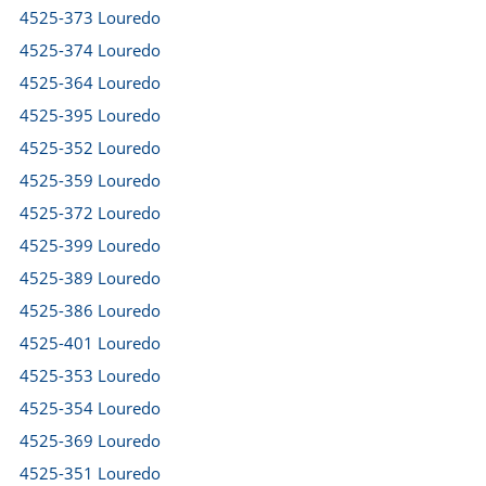
4525-373 Louredo
4525-374 Louredo
4525-364 Louredo
4525-395 Louredo
4525-352 Louredo
4525-359 Louredo
4525-372 Louredo
4525-399 Louredo
4525-389 Louredo
4525-386 Louredo
4525-401 Louredo
4525-353 Louredo
4525-354 Louredo
4525-369 Louredo
4525-351 Louredo