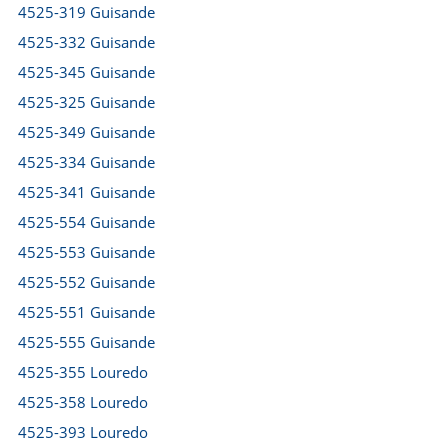
4525-319 Guisande
4525-332 Guisande
4525-345 Guisande
4525-325 Guisande
4525-349 Guisande
4525-334 Guisande
4525-341 Guisande
4525-554 Guisande
4525-553 Guisande
4525-552 Guisande
4525-551 Guisande
4525-555 Guisande
4525-355 Louredo
4525-358 Louredo
4525-393 Louredo