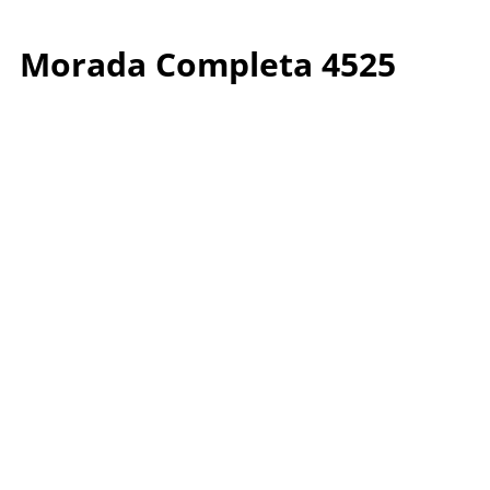
Morada Completa 4525