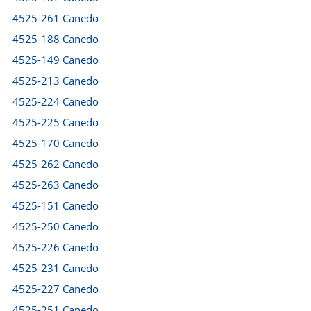
4525-261 Canedo
4525-188 Canedo
4525-149 Canedo
4525-213 Canedo
4525-224 Canedo
4525-225 Canedo
4525-170 Canedo
4525-262 Canedo
4525-263 Canedo
4525-151 Canedo
4525-250 Canedo
4525-226 Canedo
4525-231 Canedo
4525-227 Canedo
4525-251 Canedo