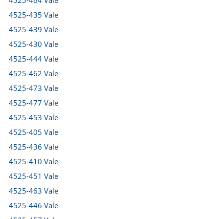
4525-464 Vale
4525-435 Vale
4525-439 Vale
4525-430 Vale
4525-444 Vale
4525-462 Vale
4525-473 Vale
4525-477 Vale
4525-453 Vale
4525-405 Vale
4525-436 Vale
4525-410 Vale
4525-451 Vale
4525-463 Vale
4525-446 Vale