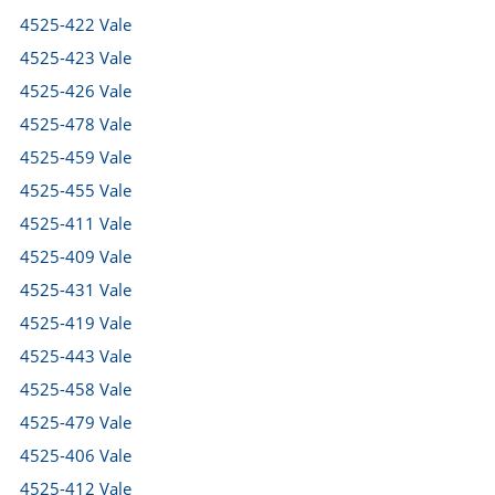
4525-422 Vale
4525-423 Vale
4525-426 Vale
4525-478 Vale
4525-459 Vale
4525-455 Vale
4525-411 Vale
4525-409 Vale
4525-431 Vale
4525-419 Vale
4525-443 Vale
4525-458 Vale
4525-479 Vale
4525-406 Vale
4525-412 Vale