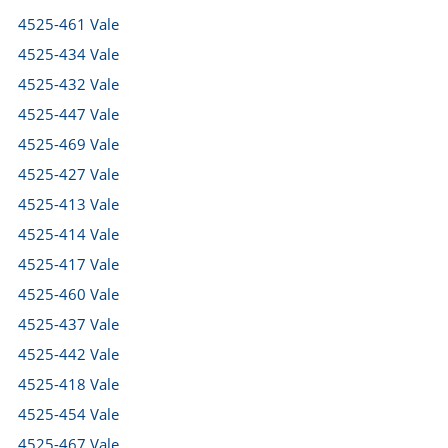
4525-461 Vale
4525-434 Vale
4525-432 Vale
4525-447 Vale
4525-469 Vale
4525-427 Vale
4525-413 Vale
4525-414 Vale
4525-417 Vale
4525-460 Vale
4525-437 Vale
4525-442 Vale
4525-418 Vale
4525-454 Vale
4525-467 Vale