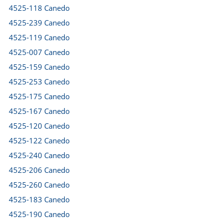
4525-118 Canedo
4525-239 Canedo
4525-119 Canedo
4525-007 Canedo
4525-159 Canedo
4525-253 Canedo
4525-175 Canedo
4525-167 Canedo
4525-120 Canedo
4525-122 Canedo
4525-240 Canedo
4525-206 Canedo
4525-260 Canedo
4525-183 Canedo
4525-190 Canedo