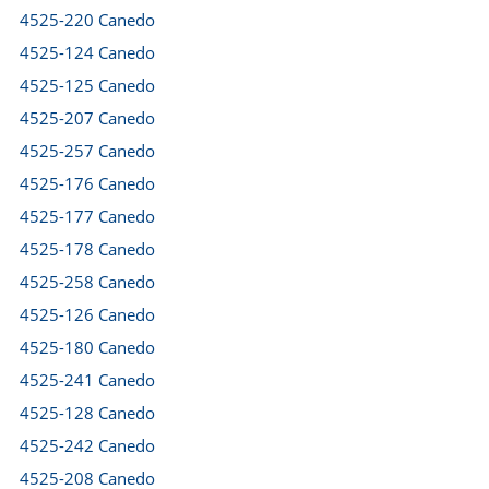
4525-220 Canedo
4525-124 Canedo
4525-125 Canedo
4525-207 Canedo
4525-257 Canedo
4525-176 Canedo
4525-177 Canedo
4525-178 Canedo
4525-258 Canedo
4525-126 Canedo
4525-180 Canedo
4525-241 Canedo
4525-128 Canedo
4525-242 Canedo
4525-208 Canedo