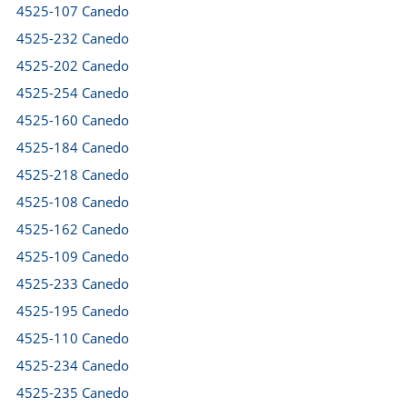
4525-107 Canedo
4525-232 Canedo
4525-202 Canedo
4525-254 Canedo
4525-160 Canedo
4525-184 Canedo
4525-218 Canedo
4525-108 Canedo
4525-162 Canedo
4525-109 Canedo
4525-233 Canedo
4525-195 Canedo
4525-110 Canedo
4525-234 Canedo
4525-235 Canedo