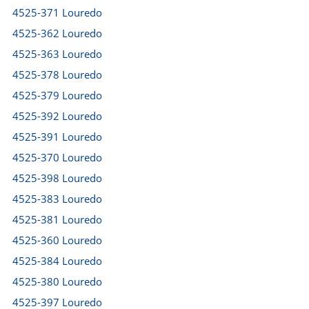
4525-371 Louredo
4525-362 Louredo
4525-363 Louredo
4525-378 Louredo
4525-379 Louredo
4525-392 Louredo
4525-391 Louredo
4525-370 Louredo
4525-398 Louredo
4525-383 Louredo
4525-381 Louredo
4525-360 Louredo
4525-384 Louredo
4525-380 Louredo
4525-397 Louredo