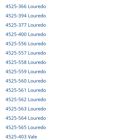
4525-366 Louredo
4525-394 Louredo
4525-377 Louredo
4525-400 Louredo
4525-556 Louredo
4525-557 Louredo
4525-558 Louredo
4525-559 Louredo
4525-560 Louredo
4525-561 Louredo
4525-562 Louredo
4525-563 Louredo
4525-564 Louredo
4525-565 Louredo
4525-403 Vale