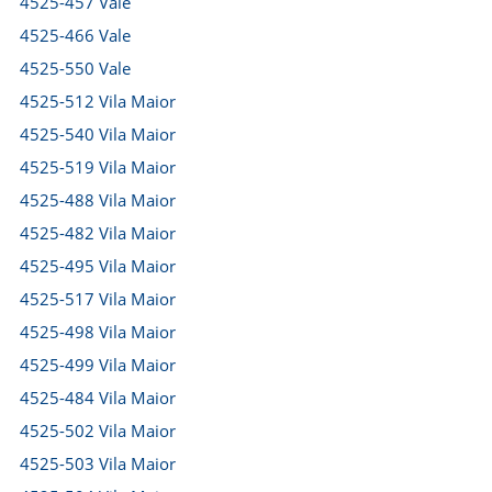
4525-457 Vale
4525-466 Vale
4525-550 Vale
4525-512 Vila Maior
4525-540 Vila Maior
4525-519 Vila Maior
4525-488 Vila Maior
4525-482 Vila Maior
4525-495 Vila Maior
4525-517 Vila Maior
4525-498 Vila Maior
4525-499 Vila Maior
4525-484 Vila Maior
4525-502 Vila Maior
4525-503 Vila Maior