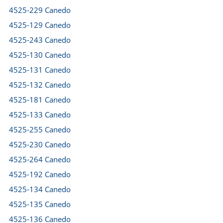
4525-229 Canedo
4525-129 Canedo
4525-243 Canedo
4525-130 Canedo
4525-131 Canedo
4525-132 Canedo
4525-181 Canedo
4525-133 Canedo
4525-255 Canedo
4525-230 Canedo
4525-264 Canedo
4525-192 Canedo
4525-134 Canedo
4525-135 Canedo
4525-136 Canedo