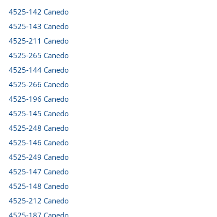
4525-142 Canedo
4525-143 Canedo
4525-211 Canedo
4525-265 Canedo
4525-144 Canedo
4525-266 Canedo
4525-196 Canedo
4525-145 Canedo
4525-248 Canedo
4525-146 Canedo
4525-249 Canedo
4525-147 Canedo
4525-148 Canedo
4525-212 Canedo
4525-187 Canedo