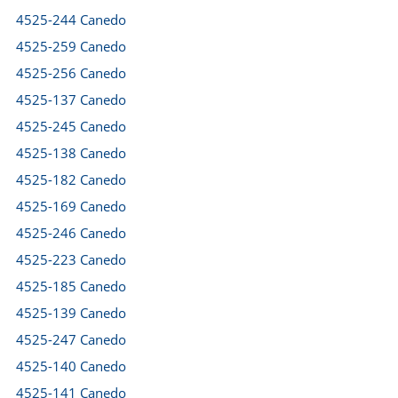
4525-244 Canedo
4525-259 Canedo
4525-256 Canedo
4525-137 Canedo
4525-245 Canedo
4525-138 Canedo
4525-182 Canedo
4525-169 Canedo
4525-246 Canedo
4525-223 Canedo
4525-185 Canedo
4525-139 Canedo
4525-247 Canedo
4525-140 Canedo
4525-141 Canedo