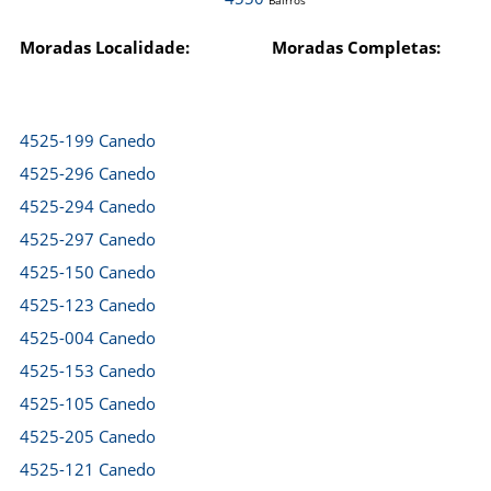
Bairros
Moradas Localidade:
Moradas Completas:
4525-199 Canedo
4525-296 Canedo
4525-294 Canedo
4525-297 Canedo
4525-150 Canedo
4525-123 Canedo
4525-004 Canedo
4525-153 Canedo
4525-105 Canedo
4525-205 Canedo
4525-121 Canedo