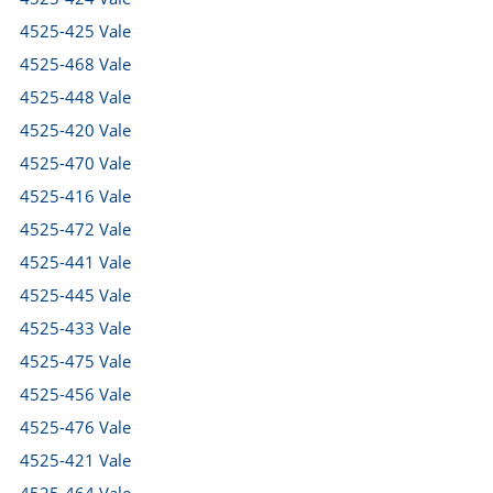
4525-425 Vale
4525-468 Vale
4525-448 Vale
4525-420 Vale
4525-470 Vale
4525-416 Vale
4525-472 Vale
4525-441 Vale
4525-445 Vale
4525-433 Vale
4525-475 Vale
4525-456 Vale
4525-476 Vale
4525-421 Vale