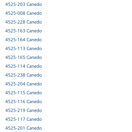
4525-203 Canedo
4525-008 Canedo
4525-228 Canedo
4525-163 Canedo
4525-164 Canedo
4525-113 Canedo
4525-165 Canedo
4525-114 Canedo
4525-238 Canedo
4525-204 Canedo
4525-115 Canedo
4525-116 Canedo
4525-219 Canedo
4525-117 Canedo
4525-201 Canedo