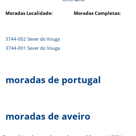
Bairros
Moradas Localidade:
Moradas Completas:
3744-002 Sever do Vouga
3744-001 Sever do Vouga
moradas de portugal
moradas de aveiro