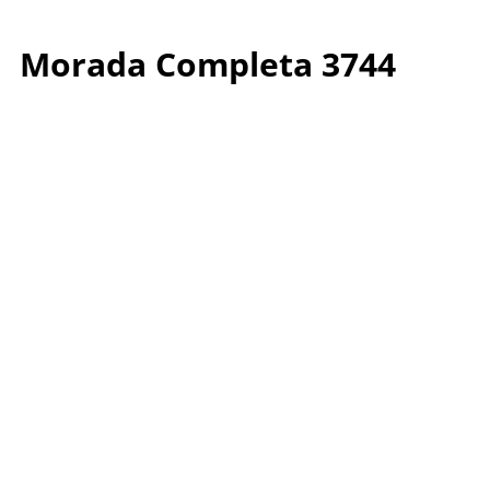
Morada Completa 3744