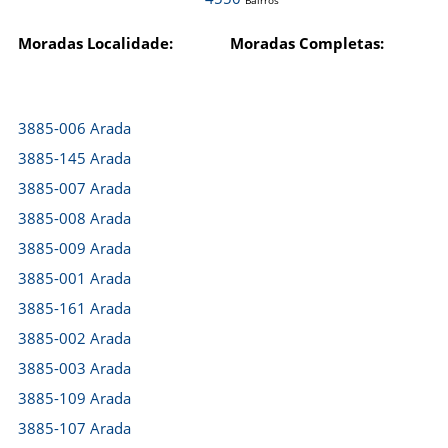
Bairros
Moradas Localidade:
Moradas Completas:
3885-006 Arada
3885-145 Arada
3885-007 Arada
3885-008 Arada
3885-009 Arada
3885-001 Arada
3885-161 Arada
3885-002 Arada
3885-003 Arada
3885-109 Arada
3885-107 Arada