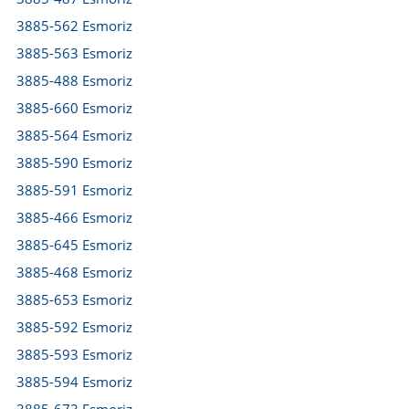
3885-562 Esmoriz
3885-563 Esmoriz
3885-488 Esmoriz
3885-660 Esmoriz
3885-564 Esmoriz
3885-590 Esmoriz
3885-591 Esmoriz
3885-466 Esmoriz
3885-645 Esmoriz
3885-468 Esmoriz
3885-653 Esmoriz
3885-592 Esmoriz
3885-593 Esmoriz
3885-594 Esmoriz