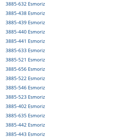
3885-632 Esmoriz
3885-438 Esmoriz
3885-439 Esmoriz
3885-440 Esmoriz
3885-441 Esmoriz
3885-633 Esmoriz
3885-521 Esmoriz
3885-656 Esmoriz
3885-522 Esmoriz
3885-546 Esmoriz
3885-523 Esmoriz
3885-402 Esmoriz
3885-635 Esmoriz
3885-442 Esmoriz
3885-443 Esmoriz