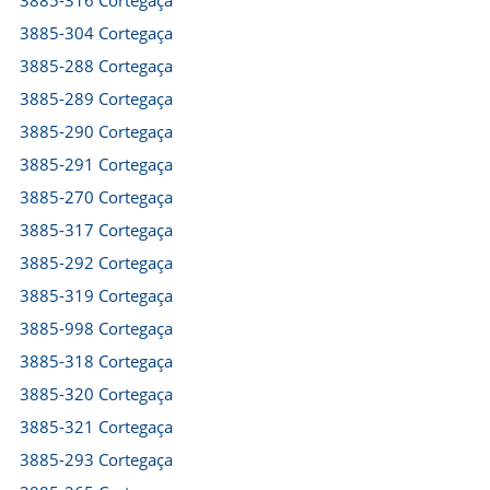
3885-316 Cortegaça
3885-304 Cortegaça
3885-288 Cortegaça
3885-289 Cortegaça
3885-290 Cortegaça
3885-291 Cortegaça
3885-270 Cortegaça
3885-317 Cortegaça
3885-292 Cortegaça
3885-319 Cortegaça
3885-998 Cortegaça
3885-318 Cortegaça
3885-320 Cortegaça
3885-321 Cortegaça
3885-293 Cortegaça