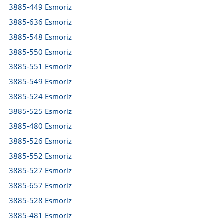
3885-449 Esmoriz
3885-636 Esmoriz
3885-548 Esmoriz
3885-550 Esmoriz
3885-551 Esmoriz
3885-549 Esmoriz
3885-524 Esmoriz
3885-525 Esmoriz
3885-480 Esmoriz
3885-526 Esmoriz
3885-552 Esmoriz
3885-527 Esmoriz
3885-657 Esmoriz
3885-528 Esmoriz
3885-481 Esmoriz