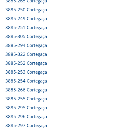
3885-265 Cortegaça
3885-250 Cortegaça
3885-249 Cortegaça
3885-251 Cortegaça
3885-305 Cortegaça
3885-294 Cortegaça
3885-322 Cortegaça
3885-252 Cortegaça
3885-253 Cortegaça
3885-254 Cortegaça
3885-266 Cortegaça
3885-255 Cortegaça
3885-295 Cortegaça
3885-296 Cortegaça
3885-297 Cortegaça