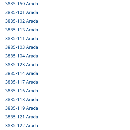
3885-150 Arada
3885-101 Arada
3885-102 Arada
3885-113 Arada
3885-111 Arada
3885-103 Arada
3885-104 Arada
3885-123 Arada
3885-114 Arada
3885-117 Arada
3885-116 Arada
3885-118 Arada
3885-119 Arada
3885-121 Arada
3885-122 Arada