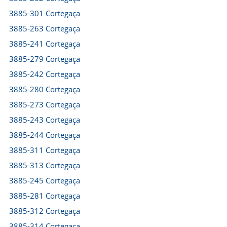
3885-301 Cortegaça
3885-263 Cortegaça
3885-241 Cortegaça
3885-279 Cortegaça
3885-242 Cortegaça
3885-280 Cortegaça
3885-273 Cortegaça
3885-243 Cortegaça
3885-244 Cortegaça
3885-311 Cortegaça
3885-313 Cortegaça
3885-245 Cortegaça
3885-281 Cortegaça
3885-312 Cortegaça
3885-314 Cortegaça