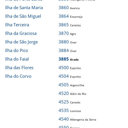
Ilha de Santa Maria
3860
Avanca
Ilha de São Miguel
3864
Estarreja
Ilha Terceira
3865
Canelas
Ilha da Graciosa
3870
Agro
Ilha de São Jorge
3880
Ovar
Ilha do Pico
3884
Ovar
Ilha do Faial
3885
Arada
Ilha das Flores
4500
Espinho
Ilha do Corvo
4504
Espinho
4505
Argoncilhe
4520
Além do Rio
4525
Canedo
4535
Lourosa
4540
Albergaria da Serra
4550