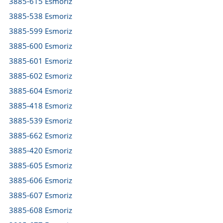
3885-615 Esmoriz
3885-538 Esmoriz
3885-599 Esmoriz
3885-600 Esmoriz
3885-601 Esmoriz
3885-602 Esmoriz
3885-604 Esmoriz
3885-418 Esmoriz
3885-539 Esmoriz
3885-662 Esmoriz
3885-420 Esmoriz
3885-605 Esmoriz
3885-606 Esmoriz
3885-607 Esmoriz
3885-608 Esmoriz