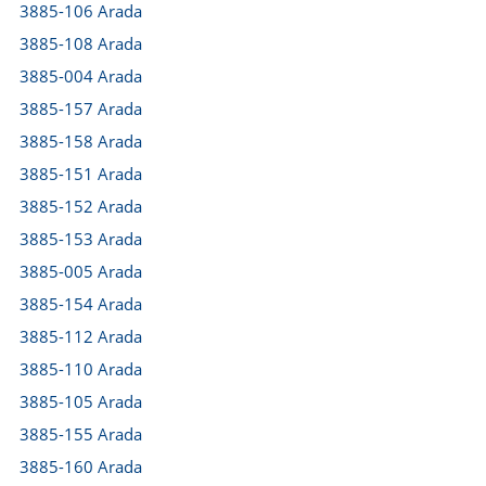
3885-106 Arada
3885-108 Arada
3885-004 Arada
3885-157 Arada
3885-158 Arada
3885-151 Arada
3885-152 Arada
3885-153 Arada
3885-005 Arada
3885-154 Arada
3885-112 Arada
3885-110 Arada
3885-105 Arada
3885-155 Arada
3885-160 Arada