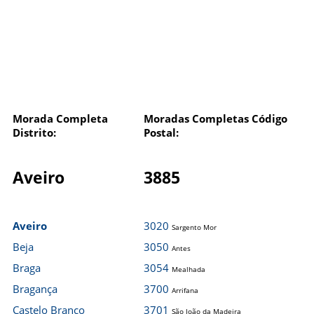
Morada Completa
Moradas Completas Código
Distrito:
Postal:
Aveiro
3885
Aveiro
3020
Sargento Mor
Beja
3050
Antes
Braga
3054
Mealhada
Bragança
3700
Arrifana
Castelo Branco
3701
São João da Madeira