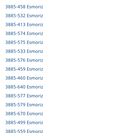
3885-458 Esmoriz
3885-532 Esmoriz
3885-413 Esmoriz
3885-574 Esmoriz
3885-575 Esmoriz
3885-533 Esmoriz
3885-576 Esmoriz
3885-459 Esmoriz
3885-460 Esmoriz
3885-640 Esmoriz
3885-577 Esmoriz
3885-579 Esmoriz
3885-670 Esmoriz
3885-499 Esmoriz
3885-559 Esmoriz