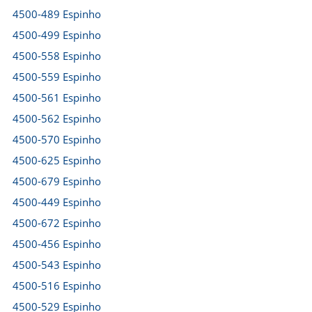
4500-489 Espinho
4500-499 Espinho
4500-558 Espinho
4500-559 Espinho
4500-561 Espinho
4500-562 Espinho
4500-570 Espinho
4500-625 Espinho
4500-679 Espinho
4500-449 Espinho
4500-672 Espinho
4500-456 Espinho
4500-543 Espinho
4500-516 Espinho
4500-529 Espinho