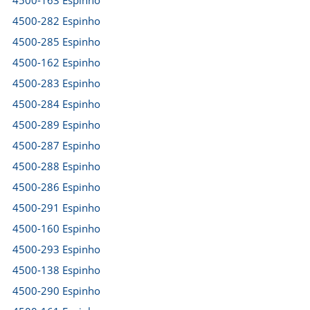
4500-163 Espinho
4500-282 Espinho
4500-285 Espinho
4500-162 Espinho
4500-283 Espinho
4500-284 Espinho
4500-289 Espinho
4500-287 Espinho
4500-288 Espinho
4500-286 Espinho
4500-291 Espinho
4500-160 Espinho
4500-293 Espinho
4500-138 Espinho
4500-290 Espinho