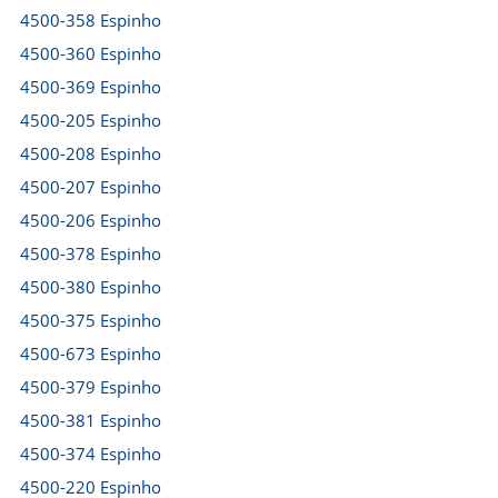
4500-358 Espinho
4500-360 Espinho
4500-369 Espinho
4500-205 Espinho
4500-208 Espinho
4500-207 Espinho
4500-206 Espinho
4500-378 Espinho
4500-380 Espinho
4500-375 Espinho
4500-673 Espinho
4500-379 Espinho
4500-381 Espinho
4500-374 Espinho
4500-220 Espinho