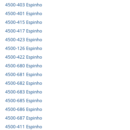
4500-403 Espinho
4500-401 Espinho
4500-415 Espinho
4500-417 Espinho
4500-423 Espinho
4500-126 Espinho
4500-422 Espinho
4500-680 Espinho
4500-681 Espinho
4500-682 Espinho
4500-683 Espinho
4500-685 Espinho
4500-686 Espinho
4500-687 Espinho
4500-411 Espinho