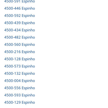
4500-591 Espinho
4500-446 Espinho
4500-592 Espinho
4500-439 Espinho
4500-434 Espinho
4500-482 Espinho
4500-560 Espinho
4500-216 Espinho
4500-128 Espinho
4500-573 Espinho
4500-132 Espinho
4500-004 Espinho
4500-556 Espinho
4500-593 Espinho
4500-129 Espinho