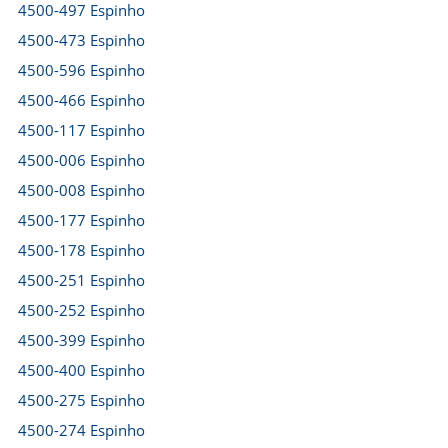
4500-497 Espinho
4500-473 Espinho
4500-596 Espinho
4500-466 Espinho
4500-117 Espinho
4500-006 Espinho
4500-008 Espinho
4500-177 Espinho
4500-178 Espinho
4500-251 Espinho
4500-252 Espinho
4500-399 Espinho
4500-400 Espinho
4500-275 Espinho
4500-274 Espinho