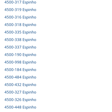
4500-317 Espinho
4500-319 Espinho
4500-316 Espinho
4500-318 Espinho
4500-335 Espinho
4500-338 Espinho
4500-337 Espinho
4500-190 Espinho
4500-998 Espinho
4500-184 Espinho
4500-484 Espinho
4500-432 Espinho
4500-327 Espinho
4500-326 Espinho
4500-448 Espinho