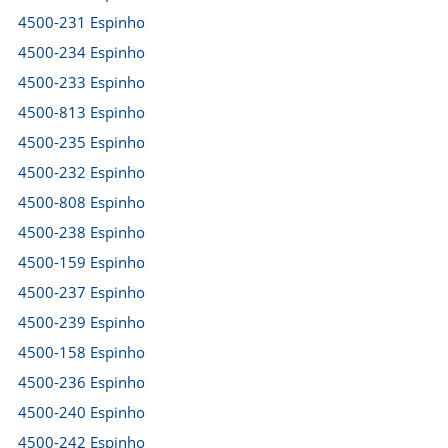
4500-231 Espinho
4500-234 Espinho
4500-233 Espinho
4500-813 Espinho
4500-235 Espinho
4500-232 Espinho
4500-808 Espinho
4500-238 Espinho
4500-159 Espinho
4500-237 Espinho
4500-239 Espinho
4500-158 Espinho
4500-236 Espinho
4500-240 Espinho
4500-242 Espinho