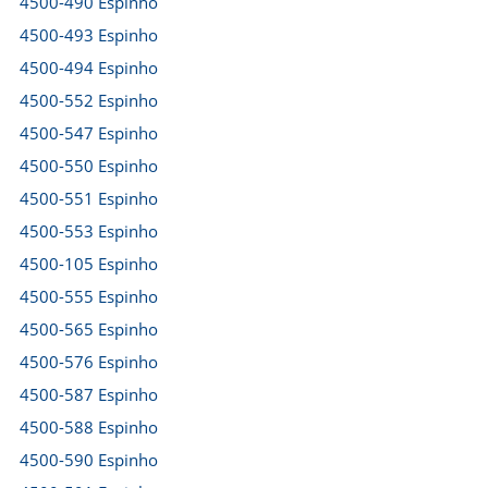
4500-490 Espinho
4500-493 Espinho
4500-494 Espinho
4500-552 Espinho
4500-547 Espinho
4500-550 Espinho
4500-551 Espinho
4500-553 Espinho
4500-105 Espinho
4500-555 Espinho
4500-565 Espinho
4500-576 Espinho
4500-587 Espinho
4500-588 Espinho
4500-590 Espinho