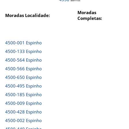
Bairros
Moradas
Moradas Localidade:
Completas:
4500-001 Espinho
4500-133 Espinho
4500-564 Espinho
4500-566 Espinho
4500-650 Espinho
4500-495 Espinho
4500-185 Espinho
4500-009 Espinho
4500-428 Espinho
4500-002 Espinho