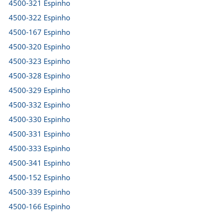
4500-321 Espinho
4500-322 Espinho
4500-167 Espinho
4500-320 Espinho
4500-323 Espinho
4500-328 Espinho
4500-329 Espinho
4500-332 Espinho
4500-330 Espinho
4500-331 Espinho
4500-333 Espinho
4500-341 Espinho
4500-152 Espinho
4500-339 Espinho
4500-166 Espinho