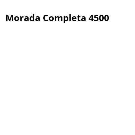
Morada Completa 4500