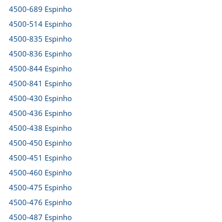
4500-689 Espinho
4500-514 Espinho
4500-835 Espinho
4500-836 Espinho
4500-844 Espinho
4500-841 Espinho
4500-430 Espinho
4500-436 Espinho
4500-438 Espinho
4500-450 Espinho
4500-451 Espinho
4500-460 Espinho
4500-475 Espinho
4500-476 Espinho
4500-487 Espinho