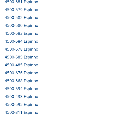
4500-581 Espinho
4500-579 Espinho
4500-582 Espinho
4500-580 Espinho
4500-583 Espinho
4500-584 Espinho
4500-578 Espinho
4500-585 Espinho
4500-485 Espinho
4500-676 Espinho
4500-568 Espinho
4500-594 Espinho
4500-433 Espinho
4500-595 Espinho
4500-311 Espinho