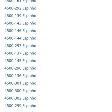
4500-161 Espinho
4500-292 Espinho
4500-139 Espinho
4500-143 Espinho
4500-146 Espinho
4500-144 Espinho
4500-297 Espinho
4500-137 Espinho
4500-145 Espinho
4500-296 Espinho
4500-136 Espinho
4500-301 Espinho
4500-300 Espinho
4500-302 Espinho
4500-299 Espinho