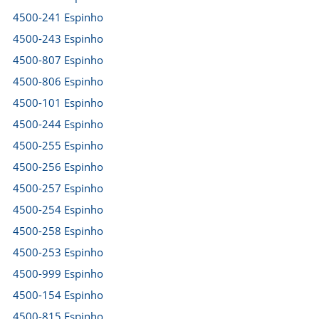
4500-241 Espinho
4500-243 Espinho
4500-807 Espinho
4500-806 Espinho
4500-101 Espinho
4500-244 Espinho
4500-255 Espinho
4500-256 Espinho
4500-257 Espinho
4500-254 Espinho
4500-258 Espinho
4500-253 Espinho
4500-999 Espinho
4500-154 Espinho
4500-815 Espinho