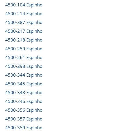
4500-104 Espinho
4500-214 Espinho
4500-387 Espinho
4500-217 Espinho
4500-218 Espinho
4500-259 Espinho
4500-261 Espinho
4500-298 Espinho
4500-344 Espinho
4500-345 Espinho
4500-343 Espinho
4500-346 Espinho
4500-356 Espinho
4500-357 Espinho
4500-359 Espinho