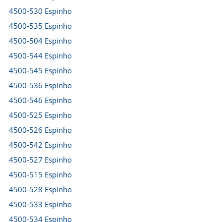
4500-530 Espinho
4500-535 Espinho
4500-504 Espinho
4500-544 Espinho
4500-545 Espinho
4500-536 Espinho
4500-546 Espinho
4500-525 Espinho
4500-526 Espinho
4500-542 Espinho
4500-527 Espinho
4500-515 Espinho
4500-528 Espinho
4500-533 Espinho
4500-534 Espinho