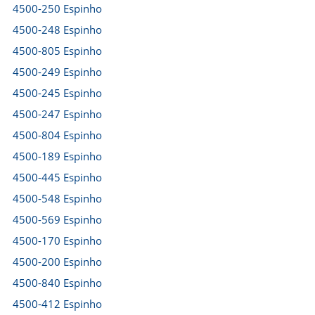
4500-250 Espinho
4500-248 Espinho
4500-805 Espinho
4500-249 Espinho
4500-245 Espinho
4500-247 Espinho
4500-804 Espinho
4500-189 Espinho
4500-445 Espinho
4500-548 Espinho
4500-569 Espinho
4500-170 Espinho
4500-200 Espinho
4500-840 Espinho
4500-412 Espinho