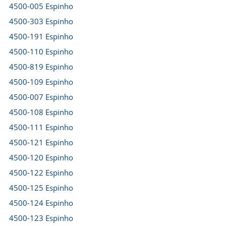
4500-005 Espinho
4500-303 Espinho
4500-191 Espinho
4500-110 Espinho
4500-819 Espinho
4500-109 Espinho
4500-007 Espinho
4500-108 Espinho
4500-111 Espinho
4500-121 Espinho
4500-120 Espinho
4500-122 Espinho
4500-125 Espinho
4500-124 Espinho
4500-123 Espinho