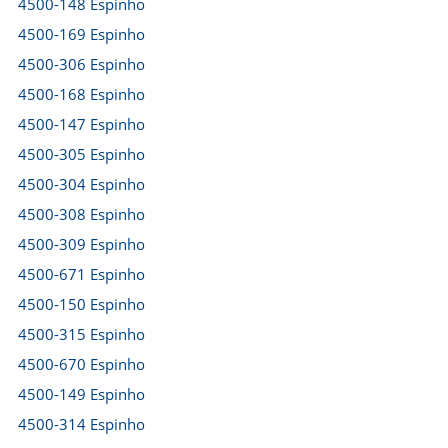
4500-148 Espinho
4500-169 Espinho
4500-306 Espinho
4500-168 Espinho
4500-147 Espinho
4500-305 Espinho
4500-304 Espinho
4500-308 Espinho
4500-309 Espinho
4500-671 Espinho
4500-150 Espinho
4500-315 Espinho
4500-670 Espinho
4500-149 Espinho
4500-314 Espinho