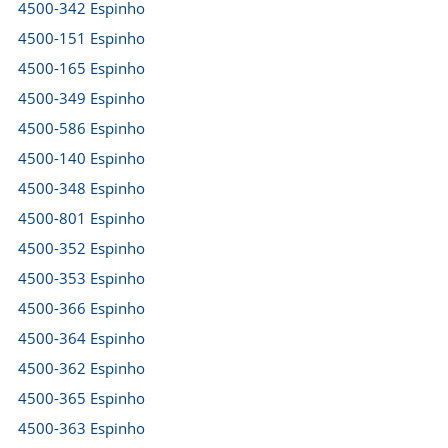
4500-342 Espinho
4500-151 Espinho
4500-165 Espinho
4500-349 Espinho
4500-586 Espinho
4500-140 Espinho
4500-348 Espinho
4500-801 Espinho
4500-352 Espinho
4500-353 Espinho
4500-366 Espinho
4500-364 Espinho
4500-362 Espinho
4500-365 Espinho
4500-363 Espinho