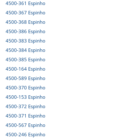
4500-361 Espinho
4500-367 Espinho
4500-368 Espinho
4500-386 Espinho
4500-383 Espinho
4500-384 Espinho
4500-385 Espinho
4500-164 Espinho
4500-589 Espinho
4500-370 Espinho
4500-153 Espinho
4500-372 Espinho
4500-371 Espinho
4500-567 Espinho
4500-246 Espinho