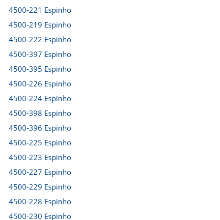
4500-221 Espinho
4500-219 Espinho
4500-222 Espinho
4500-397 Espinho
4500-395 Espinho
4500-226 Espinho
4500-224 Espinho
4500-398 Espinho
4500-396 Espinho
4500-225 Espinho
4500-223 Espinho
4500-227 Espinho
4500-229 Espinho
4500-228 Espinho
4500-230 Espinho