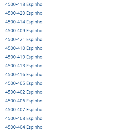
4500-418 Espinho
4500-420 Espinho
4500-414 Espinho
4500-409 Espinho
4500-421 Espinho
4500-410 Espinho
4500-419 Espinho
4500-413 Espinho
4500-416 Espinho
4500-405 Espinho
4500-402 Espinho
4500-406 Espinho
4500-407 Espinho
4500-408 Espinho
4500-404 Espinho