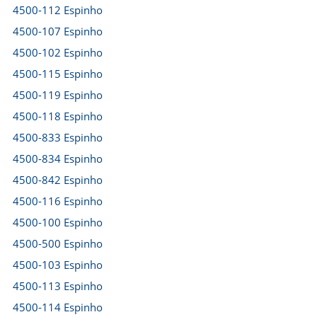
4500-112 Espinho
4500-107 Espinho
4500-102 Espinho
4500-115 Espinho
4500-119 Espinho
4500-118 Espinho
4500-833 Espinho
4500-834 Espinho
4500-842 Espinho
4500-116 Espinho
4500-100 Espinho
4500-500 Espinho
4500-103 Espinho
4500-113 Espinho
4500-114 Espinho