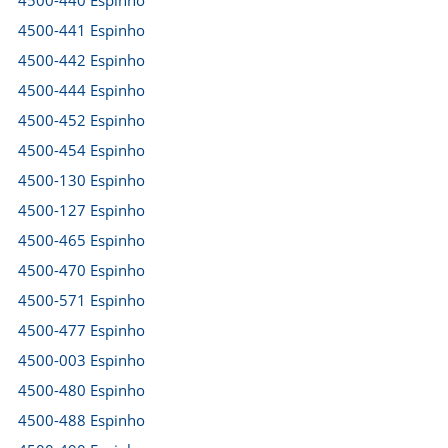
4500-440 Espinho
4500-441 Espinho
4500-442 Espinho
4500-444 Espinho
4500-452 Espinho
4500-454 Espinho
4500-130 Espinho
4500-127 Espinho
4500-465 Espinho
4500-470 Espinho
4500-571 Espinho
4500-477 Espinho
4500-003 Espinho
4500-480 Espinho
4500-488 Espinho