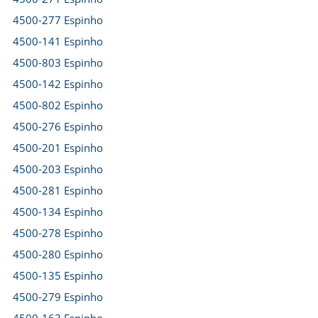
4500-277 Espinho
4500-141 Espinho
4500-803 Espinho
4500-142 Espinho
4500-802 Espinho
4500-276 Espinho
4500-201 Espinho
4500-203 Espinho
4500-281 Espinho
4500-134 Espinho
4500-278 Espinho
4500-280 Espinho
4500-135 Espinho
4500-279 Espinho