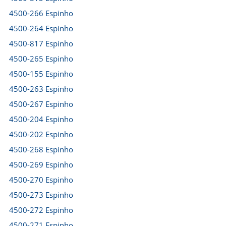
4500-266 Espinho
4500-264 Espinho
4500-817 Espinho
4500-265 Espinho
4500-155 Espinho
4500-263 Espinho
4500-267 Espinho
4500-204 Espinho
4500-202 Espinho
4500-268 Espinho
4500-269 Espinho
4500-270 Espinho
4500-273 Espinho
4500-272 Espinho
4500-271 Espinho