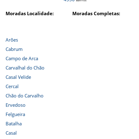
Bairros
Moradas Localidade:
Moradas Completas:
Arões
Cabrum
Campo de Arca
Carvalhal do Chão
Casal Velide
Cercal
Chão do Carvalho
Ervedoso
Felgueira
Batalha
Casal