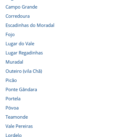
Campo Grande
Corredoura
Escadinhas do Moradal
Fojo
Lugar do Vale
Lugar Regadinhas
Muradal
Outeiro (vila Chã)
Picão
Ponte Gândara
Portela
Póvoa
Teamonde
Vale Pereiras
Lordelo