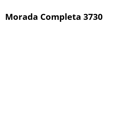
Morada Completa 3730