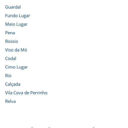
Guardal
Fundo Lugar
Meio Lugar
Pena
Rossio
Viso da Mó
Codal
Cimo Lugar
Rio
Calçada
Vila Cova de Perrinho
Relva