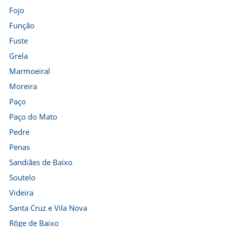
Fojo
Função
Fuste
Grela
Marmoeiral
Moreira
Paço
Paço do Mato
Pedre
Penas
Sandiães de Baixo
Soutelo
Videira
Santa Cruz e Vila Nova
Rôge de Baixo