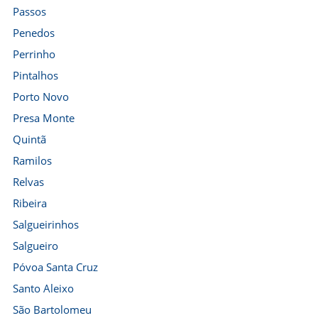
Passos
Penedos
Perrinho
Pintalhos
Porto Novo
Presa Monte
Quintã
Ramilos
Relvas
Ribeira
Salgueirinhos
Salgueiro
Póvoa Santa Cruz
Santo Aleixo
São Bartolomeu