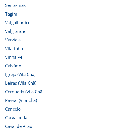
Serrazinas
Tagim
Valgalhardo
Valgrande
Varziela
Vilarinho
Vinha Pé
Calvário
Igreja (Vila Chã)
Leiras (Vila Chã)
Cerqueda (Vila Chã)
Passal (Vila Chã)
Cancelo
Carvalheda
Casal de Arão